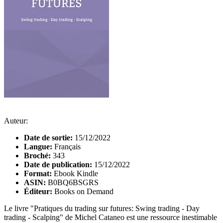
Auteur:
Date de sortie:
15/12/2022
Langue:
Français
Broché:
343
Date de publication:
15/12/2022
Format:
Ebook Kindle
ASIN:
B0BQ6BSGRS
Éditeur:
Books on Demand
Le livre "Pratiques du trading sur futures: Swing trading - Day
trading - Scalping" de Michel Cataneo est une ressource inestimable