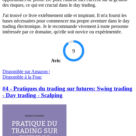
des risques, ce qui est crucial dans le day trading.
J'ai trouvé ce livre extrêmement utile et inspirant. Il m'a fourni les
bases nécessaires pour commencer ma propre aventure dans le day
trading électronique. Je le recommande vivement à toute personne
intéressée par ce domaine, qu'elle soit novice ou expérimentée.
9
Avis
:
Disponible sur Amazon |
Disponible à la Fnac
#4 - Pratiques du trading sur futures: Swing trading
- Day trading - Scalping