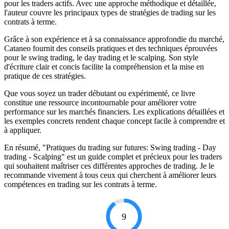
pour les traders actifs. Avec une approche méthodique et détaillée,
l'auteur couvre les principaux types de stratégies de trading sur les
contrats à terme.
Grâce à son expérience et à sa connaissance approfondie du marché,
Cataneo fournit des conseils pratiques et des techniques éprouvées
pour le swing trading, le day trading et le scalping. Son style
d'écriture clair et concis facilite la compréhension et la mise en
pratique de ces stratégies.
Que vous soyez un trader débutant ou expérimenté, ce livre
constitue une ressource incontournable pour améliorer votre
performance sur les marchés financiers. Les explications détaillées et
les exemples concrets rendent chaque concept facile à comprendre et
à appliquer.
En résumé, "Pratiques du trading sur futures: Swing trading - Day
trading - Scalping" est un guide complet et précieux pour les traders
qui souhaitent maîtriser ces différentes approches de trading. Je le
recommande vivement à tous ceux qui cherchent à améliorer leurs
compétences en trading sur les contrats à terme.
9