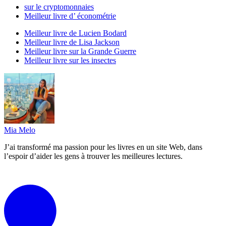
sur le cryptomonnaies
Meilleur livre d’ économétrie
Meilleur livre de Lucien Bodard
Meilleur livre de Lisa Jackson
Meilleur livre sur la Grande Guerre
Meilleur livre sur les insectes
Mia Melo
J’ai transformé ma passion pour les livres en un site Web, dans
l’espoir d’aider les gens à trouver les meilleures lectures.