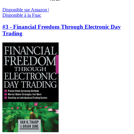
Disponible sur Amazon |
Disponible à la Fnac
#3 - Financial Freedom Through Electronic Day
Trading