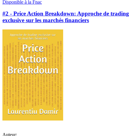
Disponible à la Fnac
#2 - Price Action Breakdown: Approche de trading
exclusive sur les marchés financiers
Auteur: