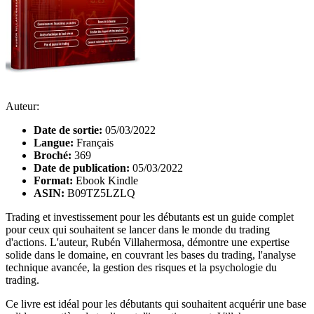
Auteur:
Date de sortie:
05/03/2022
Langue:
Français
Broché:
369
Date de publication:
05/03/2022
Format:
Ebook Kindle
ASIN:
B09TZ5LZLQ
Trading et investissement pour les débutants est un guide complet
pour ceux qui souhaitent se lancer dans le monde du trading
d'actions. L'auteur, Rubén Villahermosa, démontre une expertise
solide dans le domaine, en couvrant les bases du trading, l'analyse
technique avancée, la gestion des risques et la psychologie du
trading.
Ce livre est idéal pour les débutants qui souhaitent acquérir une base