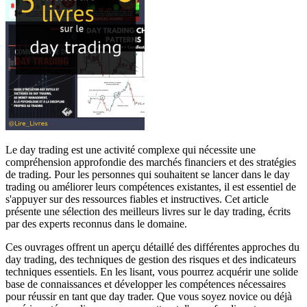
Le day trading est une activité complexe qui nécessite une
compréhension approfondie des marchés financiers et des stratégies
de trading. Pour les personnes qui souhaitent se lancer dans le day
trading ou améliorer leurs compétences existantes, il est essentiel de
s'appuyer sur des ressources fiables et instructives. Cet article
présente une sélection des meilleurs livres sur le day trading, écrits
par des experts reconnus dans le domaine.
Ces ouvrages offrent un aperçu détaillé des différentes approches du
day trading, des techniques de gestion des risques et des indicateurs
techniques essentiels. En les lisant, vous pourrez acquérir une solide
base de connaissances et développer les compétences nécessaires
pour réussir en tant que day trader. Que vous soyez novice ou déjà