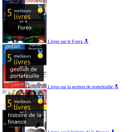
Livres sur le Forex 🔝
Livres sur la gestion de portefeuille 🔝