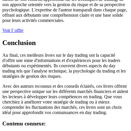
son approche orientée vers la gestion du risque et de sa perspective
psychologique. L'expertise de l'auteur transparaît dans chaque page,
offrant aux débutants une compréhension claire et une base solide
pour leurs activités commerciales.
Voir l' offre
Conclusion
Au final, ces meilleurs livres sur le day trading ont la capacité
d'offrir une mine d'informations et d'expériences pour les traders
débutants ou expérimentés. Ils couvrent divers aspects du day
trading tels que l'analyse technique, la psychologie du trading et les
stratégies de gestion des risques.
Avec des auteurs reconnus et des conseils éclairés, ces livres offrent
une perspective unique sur les différents marchés financiers et aident
les lecteurs à développer leurs compétences en trading. Que vous
cherchiez à améliorer votre stratégie de trading ou à mieux
comprendre les fluctuations des marchés, ces livres sont un choix
idéal pour approfondir vos connaissances en day trading.
Contenu connexe: