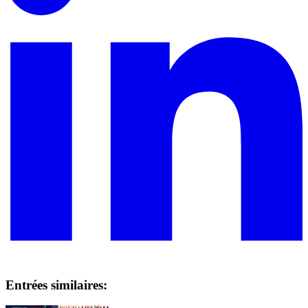
Entrées similaires: