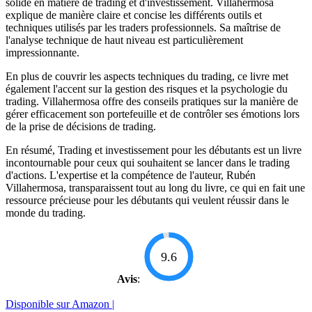
solide en matière de trading et d'investissement. Villahermosa
explique de manière claire et concise les différents outils et
techniques utilisés par les traders professionnels. Sa maîtrise de
l'analyse technique de haut niveau est particulièrement
impressionnante.
En plus de couvrir les aspects techniques du trading, ce livre met
également l'accent sur la gestion des risques et la psychologie du
trading. Villahermosa offre des conseils pratiques sur la manière de
gérer efficacement son portefeuille et de contrôler ses émotions lors
de la prise de décisions de trading.
En résumé, Trading et investissement pour les débutants est un livre
incontournable pour ceux qui souhaitent se lancer dans le trading
d'actions. L'expertise et la compétence de l'auteur, Rubén
Villahermosa, transparaissent tout au long du livre, ce qui en fait une
ressource précieuse pour les débutants qui veulent réussir dans le
monde du trading.
9.6
Avis
:
Disponible sur Amazon |