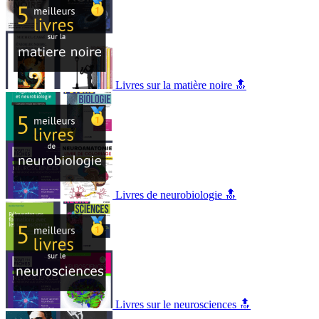
Livres sur la matière noire 🔝
Livres de neurobiologie 🔝
Livres sur le neurosciences 🔝