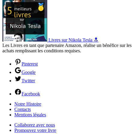
Livres sur Nikola Tesla 🔝
Les Livres en tant que partenaire Amazon, réalise un bénéfice sur les
achats remplissant les conditions requises.
Pinterest
Google
Twitter
Facebook
Notre Histoire
Contacts
Mentions légales
Collaborez avec nous
Promouvez votre livre