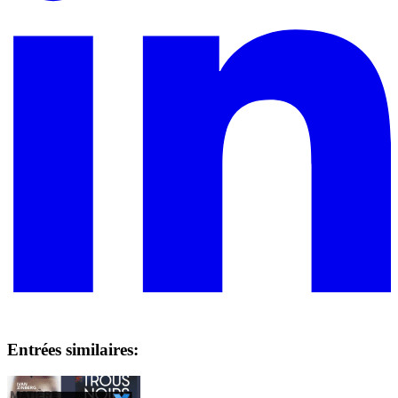
Entrées similaires: