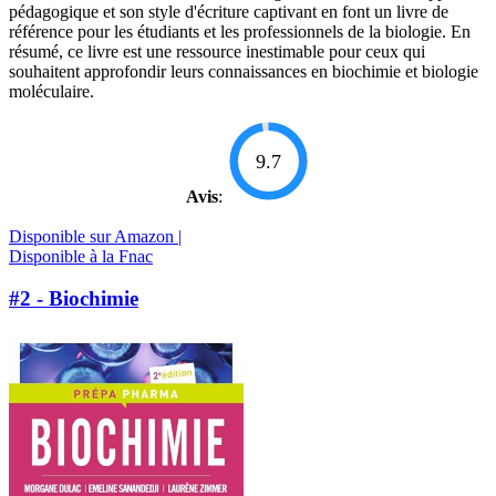
pédagogique et son style d'écriture captivant en font un livre de
référence pour les étudiants et les professionnels de la biologie. En
résumé, ce livre est une ressource inestimable pour ceux qui
souhaitent approfondir leurs connaissances en biochimie et biologie
moléculaire.
9.7
Avis
:
Disponible sur Amazon |
Disponible à la Fnac
#2 - Biochimie