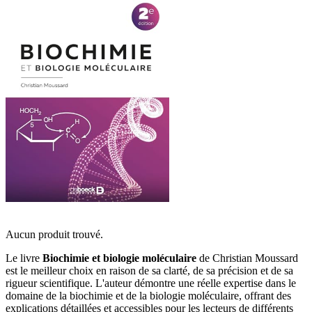
Aucun produit trouvé.
Le livre
Biochimie et biologie moléculaire
de Christian Moussard
est le meilleur choix en raison de sa clarté, de sa précision et de sa
rigueur scientifique. L'auteur démontre une réelle expertise dans le
domaine de la biochimie et de la biologie moléculaire, offrant des
explications détaillées et accessibles pour les lecteurs de différents