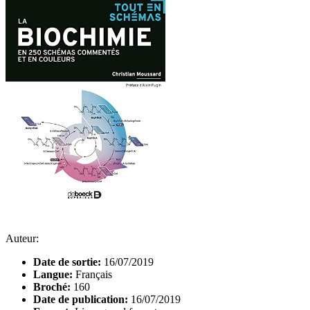
Auteur:
Date de sortie:
16/07/2019
Langue:
Français
Broché:
160
Date de publication:
16/07/2019