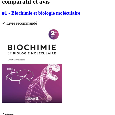
comparatif et avis
#1 - Biochimie et biologie moléculaire
✓ Livre recommandé
Auteur: