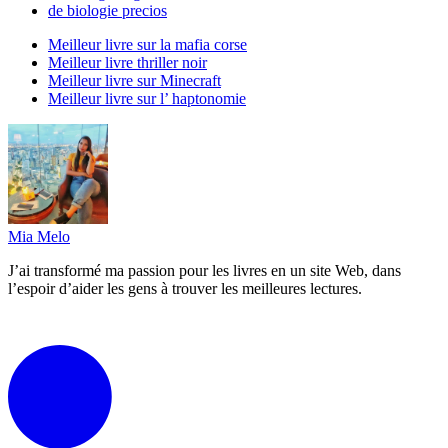
de biologie precios
Meilleur livre sur la mafia corse
Meilleur livre thriller noir
Meilleur livre sur Minecraft
Meilleur livre sur l’ haptonomie
Mia Melo
J’ai transformé ma passion pour les livres en un site Web, dans
l’espoir d’aider les gens à trouver les meilleures lectures.