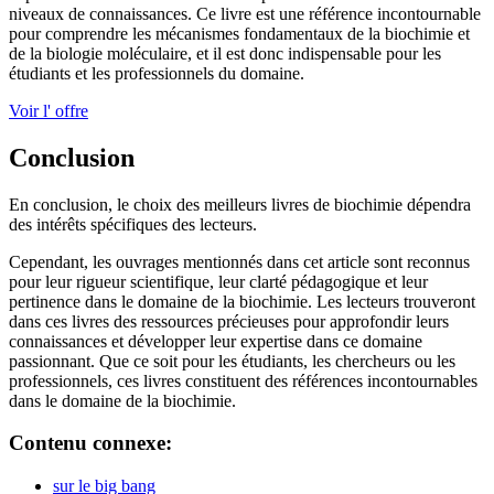
niveaux de connaissances. Ce livre est une référence incontournable
pour comprendre les mécanismes fondamentaux de la biochimie et
de la biologie moléculaire, et il est donc indispensable pour les
étudiants et les professionnels du domaine.
Voir l' offre
Conclusion
En conclusion, le choix des meilleurs livres de biochimie dépendra
des intérêts spécifiques des lecteurs.
Cependant, les ouvrages mentionnés dans cet article sont reconnus
pour leur rigueur scientifique, leur clarté pédagogique et leur
pertinence dans le domaine de la biochimie. Les lecteurs trouveront
dans ces livres des ressources précieuses pour approfondir leurs
connaissances et développer leur expertise dans ce domaine
passionnant. Que ce soit pour les étudiants, les chercheurs ou les
professionnels, ces livres constituent des références incontournables
dans le domaine de la biochimie.
Contenu connexe:
sur le big bang