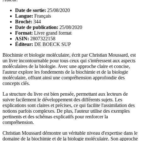
Date de sortie:
25/08/2020
Langue:
Français
Broché:
344
Date de publication:
25/08/2020
Format:
Livre grand format
ASIN:
2807322158
Éditeur:
DE BOECK SUP
Biochimie et biologie moléculaire, écrit par Christian Moussard, est
un livre incontournable pour tous ceux qui s'intéressent aux aspects
moléculaires de la biologie. Avec une approche claire et concise,
l'auteur explore les fondements de la biochimie et de la biologie
moléculaire, offrant ainsi une compréhension approfondie des
concepts clés.
La structure du livre est bien pensée, permettant aux lecteurs de
suivre facilement le développement des différents sujets. Les
explications sont claires et précises, ce qui facilite l'assimilation des
notions parfois complexes. De plus, l'auteur utilise des exemples
pertinents et des schémas explicatifs pour renforcer la
compréhension.
Christian Moussard démontre un véritable niveau d'expertise dans le
domaine de la biochimie et de la biologie moléculaire. Son approche