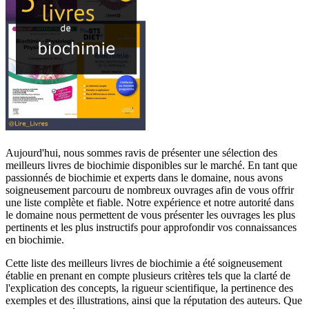
Aujourd'hui, nous sommes ravis de présenter une sélection des
meilleurs livres de biochimie disponibles sur le marché. En tant que
passionnés de biochimie et experts dans le domaine, nous avons
soigneusement parcouru de nombreux ouvrages afin de vous offrir
une liste complète et fiable. Notre expérience et notre autorité dans
le domaine nous permettent de vous présenter les ouvrages les plus
pertinents et les plus instructifs pour approfondir vos connaissances
en biochimie.
Cette liste des meilleurs livres de biochimie a été soigneusement
établie en prenant en compte plusieurs critères tels que la clarté de
l'explication des concepts, la rigueur scientifique, la pertinence des
exemples et des illustrations, ainsi que la réputation des auteurs. Que