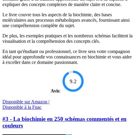
expliquer des concepts complexes de manière claire et concise.
Le livre couvre tous les aspects de la biochimie, des bases
moléculaires aux processus métaboliques avancés, fournissant ainsi
une compréhension complète du sujet.
De plus, les exemples pratiques et les nombreux schémas facilitent la
visualisation et la compréhension des concepts clés.
En tant qu'étudiant ou professionnel, ce livre sera votre compagnon
idéal pour approfondir vos connaissances en biochimie et vous aider
à exceller dans ce domaine passionnant.
9.2
Avis
:
Disponible sur Amazon |
Disponible à la Fnac
#3 - La biochimie en 250 schémas commentés et en
couleurs