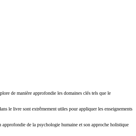
xplore de manière approfondie les domaines clés tels que le
dans le livre sont extrêmement utiles pour appliquer les enseignements
on approfondie de la psychologie humaine et son approche holistique