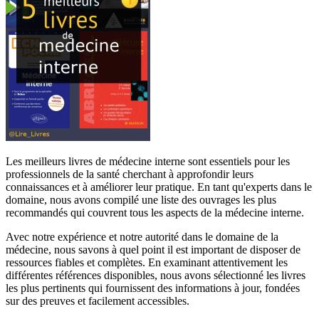
Les meilleurs livres de médecine interne sont essentiels pour les
professionnels de la santé cherchant à approfondir leurs
connaissances et à améliorer leur pratique. En tant qu'experts dans le
domaine, nous avons compilé une liste des ouvrages les plus
recommandés qui couvrent tous les aspects de la médecine interne.
Avec notre expérience et notre autorité dans le domaine de la
médecine, nous savons à quel point il est important de disposer de
ressources fiables et complètes. En examinant attentivement les
différentes références disponibles, nous avons sélectionné les livres
les plus pertinents qui fournissent des informations à jour, fondées
sur des preuves et facilement accessibles.