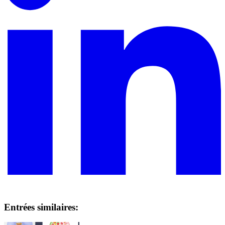
Entrées similaires: