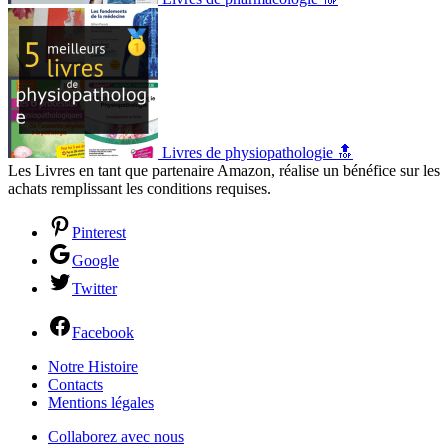
Livres de physiopathologie 🔝
Les Livres en tant que partenaire Amazon, réalise un bénéfice sur les
achats remplissant les conditions requises.
Pinterest
Google
Twitter
Facebook
Notre Histoire
Contacts
Mentions légales
Collaborez avec nous