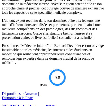
domaine de la médecine interne. Avec sa rigueur scientifique et son
approche claire et précise, cet ouvrage couvre de manière exhaustive
tous les aspects de cette spécialité médicale complexe.
L'auteur, expert reconnu dans son domaine, offre aux lecteurs une
mine d'informations actualisées et pertinentes, permettant ainsi une
meilleure compréhension des pathologies, des diagnostics et des
traitements associés. Grâce à sa structure bien organisée et sa
présentation claire, ce livre est facile à consulter et à assimiler.
En somme, "Médecine interne" de Bernard Devulder est un ouvrage
inestimable pour les médecins, les internes et les étudiants en
médecine qui souhaitent approfondir leurs connaissances et
renforcer leur expertise dans ce domaine crucial de la pratique
médicale.
9.8
Avis
:
Disponible sur Amazon |
Disponible à la Fnac