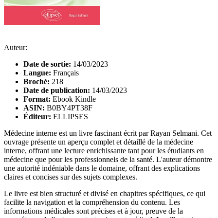
Auteur:
Date de sortie:
14/03/2023
Langue:
Français
Broché:
218
Date de publication:
14/03/2023
Format:
Ebook Kindle
ASIN:
B0BY4PT38F
Éditeur:
ELLIPSES
Médecine interne est un livre fascinant écrit par Rayan Selmani. Cet
ouvrage présente un aperçu complet et détaillé de la médecine
interne, offrant une lecture enrichissante tant pour les étudiants en
médecine que pour les professionnels de la santé. L'auteur démontre
une autorité indéniable dans le domaine, offrant des explications
claires et concises sur des sujets complexes.
Le livre est bien structuré et divisé en chapitres spécifiques, ce qui
facilite la navigation et la compréhension du contenu. Les
informations médicales sont précises et à jour, preuve de la