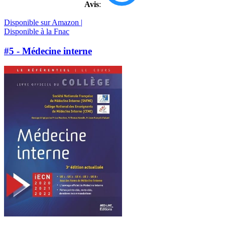
Avis
:
Disponible sur Amazon |
Disponible à la Fnac
#5 - Médecine interne