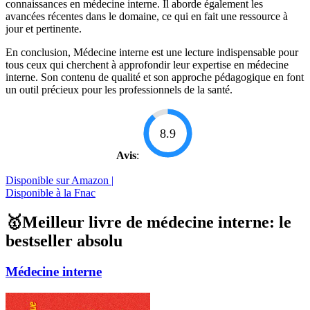
connaissances en médecine interne. Il aborde également les
avancées récentes dans le domaine, ce qui en fait une ressource à
jour et pertinente.
En conclusion, Médecine interne est une lecture indispensable pour
tous ceux qui cherchent à approfondir leur expertise en médecine
interne. Son contenu de qualité et son approche pédagogique en font
un outil précieux pour les professionnels de la santé.
8.9
Avis
:
Disponible sur Amazon |
Disponible à la Fnac
🥇Meilleur livre de médecine interne: le
bestseller absolu
Médecine interne