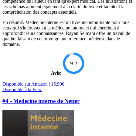
compétence de l'auteur en tant qu'expert médical. Les illustrations et
les schémas ajoutent également à la clarté du texte et facilitent la
compréhension des concepts essentiels.
En résumé, Médecine interne est un livre incontournable pour tous
ceux qui s'intéressent à la médecine interne et qui cherchent à
approfondir leurs connaissances. Rayan Selmani offre un travail de
qualité, faisant de cet ouvrage une référence précieuse dans le
domaine.
9.2
Avis
:
Disponible sur Amazon | 15,99€
Disponible à la Fnac
#4 - Médecine interne de Netter