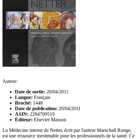
Auteur:
Date de sortie:
20/04/2011
Langue:
Français
Broché:
1448
Date de publication:
20/04/2011
ASIN:
2294709519
Éditeur:
Elsevier Masson
La Médecine interne de Netter, écrit par l'auteur Marschall Runge,
est une ressource inestimable pour les professionnels de la santé. Ce