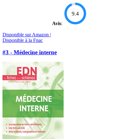
9.4
Avis
:
Disponible sur Amazon |
Disponible à la Fnac
#3 - Médecine interne