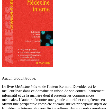
Aucun produit trouvé.
Le livre
Médecine interne
de l'auteur Bernard Devulder est le
meilleur livre dans ce domaine en raison de son contenu hautement
informatif et de la manière dont il présente les connaissances
médicales. L'auteur démontre une grande autorité et compétence en
offrant une perspective complète et claire sur les principaux sujets de
la médecine interne. Sa capacité à expliquer des concepts complexes