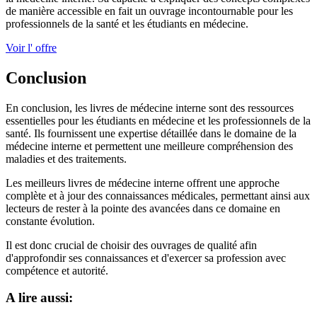
de manière accessible en fait un ouvrage incontournable pour les
professionnels de la santé et les étudiants en médecine.
Voir l' offre
Conclusion
En conclusion, les livres de médecine interne sont des ressources
essentielles pour les étudiants en médecine et les professionnels de la
santé. Ils fournissent une expertise détaillée dans le domaine de la
médecine interne et permettent une meilleure compréhension des
maladies et des traitements.
Les meilleurs livres de médecine interne offrent une approche
complète et à jour des connaissances médicales, permettant ainsi aux
lecteurs de rester à la pointe des avancées dans ce domaine en
constante évolution.
Il est donc crucial de choisir des ouvrages de qualité afin
d'approfondir ses connaissances et d'exercer sa profession avec
compétence et autorité.
A lire aussi: