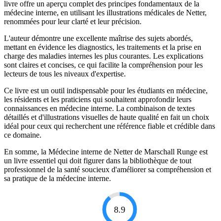
livre offre un aperçu complet des principes fondamentaux de la
médecine interne, en utilisant les illustrations médicales de Netter,
renommées pour leur clarté et leur précision.
L'auteur démontre une excellente maîtrise des sujets abordés,
mettant en évidence les diagnostics, les traitements et la prise en
charge des maladies internes les plus courantes. Les explications
sont claires et concises, ce qui facilite la compréhension pour les
lecteurs de tous les niveaux d'expertise.
Ce livre est un outil indispensable pour les étudiants en médecine,
les résidents et les praticiens qui souhaitent approfondir leurs
connaissances en médecine interne. La combinaison de textes
détaillés et d'illustrations visuelles de haute qualité en fait un choix
idéal pour ceux qui recherchent une référence fiable et crédible dans
ce domaine.
En somme, la Médecine interne de Netter de Marschall Runge est
un livre essentiel qui doit figurer dans la bibliothèque de tout
professionnel de la santé soucieux d'améliorer sa compréhension et
sa pratique de la médecine interne.
8.9