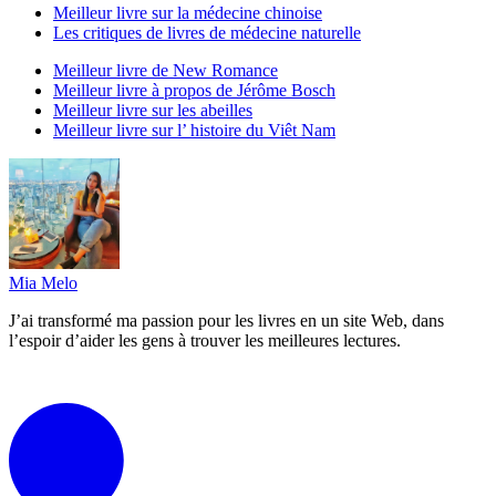
Meilleur livre sur la médecine chinoise
Les critiques de livres de médecine naturelle
Meilleur livre de New Romance
Meilleur livre à propos de Jérôme Bosch
Meilleur livre sur les abeilles
Meilleur livre sur l’ histoire du Viêt Nam
Mia Melo
J’ai transformé ma passion pour les livres en un site Web, dans
l’espoir d’aider les gens à trouver les meilleures lectures.