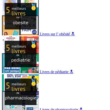
Livres sur l’ obésité 🔝
Livres de pédiatrie 🔝
Livres de pharmacologie 🔝