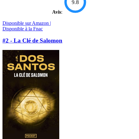
9.8
Avis
:
Disponible sur Amazon |
Disponible à la Fnac
#2 - La Clé de Salomon