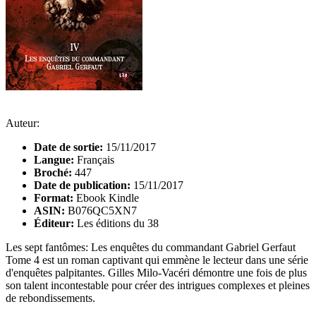
Auteur:
Date de sortie:
15/11/2017
Langue:
Français
Broché:
447
Date de publication:
15/11/2017
Format:
Ebook Kindle
ASIN:
B076QC5XN7
Éditeur:
Les éditions du 38
Les sept fantômes: Les enquêtes du commandant Gabriel Gerfaut
Tome 4 est un roman captivant qui emmène le lecteur dans une série
d'enquêtes palpitantes. Gilles Milo-Vacéri démontre une fois de plus
son talent incontestable pour créer des intrigues complexes et pleines
de rebondissements.