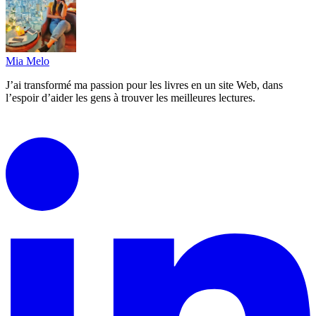
Mia Melo
J’ai transformé ma passion pour les livres en un site Web, dans
l’espoir d’aider les gens à trouver les meilleures lectures.