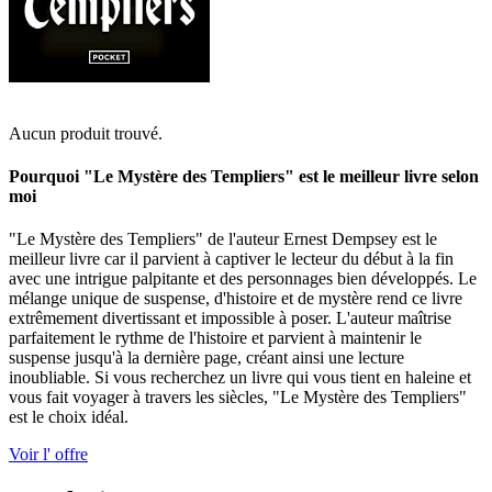
Aucun produit trouvé.
Pourquoi "Le Mystère des Templiers" est le meilleur livre selon
moi
"Le Mystère des Templiers" de l'auteur Ernest Dempsey est le
meilleur livre car il parvient à captiver le lecteur du début à la fin
avec une intrigue palpitante et des personnages bien développés. Le
mélange unique de suspense, d'histoire et de mystère rend ce livre
extrêmement divertissant et impossible à poser. L'auteur maîtrise
parfaitement le rythme de l'histoire et parvient à maintenir le
suspense jusqu'à la dernière page, créant ainsi une lecture
inoubliable. Si vous recherchez un livre qui vous tient en haleine et
vous fait voyager à travers les siècles, "Le Mystère des Templiers"
est le choix idéal.
Voir l' offre