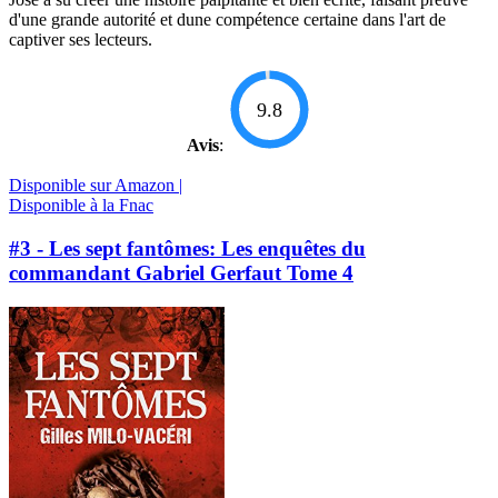
d'une grande autorité et dune compétence certaine dans l'art de
captiver ses lecteurs.
9.8
Avis
:
Disponible sur Amazon |
Disponible à la Fnac
#3 - Les sept fantômes: Les enquêtes du
commandant Gabriel Gerfaut Tome 4