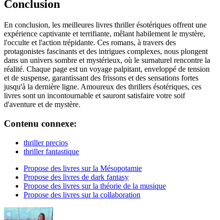
Conclusion
En conclusion, les meilleures livres thriller ésotériques offrent une
expérience captivante et terrifiante, mêlant habilement le mystère,
l'occulte et l'action trépidante. Ces romans, à travers des
protagonistes fascinants et des intrigues complexes, nous plongent
dans un univers sombre et mystérieux, où le surnaturel rencontre la
réalité. Chaque page est un voyage palpitant, enveloppé de tension
et de suspense, garantissant des frissons et des sensations fortes
jusqu'à la dernière ligne. Amoureux des thrillers ésotériques, ces
livres sont un incontournable et sauront satisfaire votre soif
d'aventure et de mystère.
Contenu connexe:
thriller precios
thriller fantastique
Propose des livres sur la Mésopotamie
Propose des livres de dark fantasy
Propose des livres sur la théorie de la musique
Propose des livres sur la collaboration