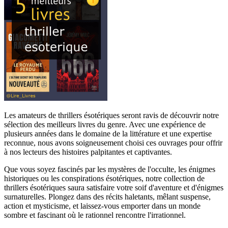
Les amateurs de thrillers ésotériques seront ravis de découvrir notre
sélection des meilleurs livres du genre. Avec une expérience de
plusieurs années dans le domaine de la littérature et une expertise
reconnue, nous avons soigneusement choisi ces ouvrages pour offrir
à nos lecteurs des histoires palpitantes et captivantes.
Que vous soyez fascinés par les mystères de l'occulte, les énigmes
historiques ou les conspirations ésotériques, notre collection de
thrillers ésotériques saura satisfaire votre soif d'aventure et d'énigmes
surnaturelles. Plongez dans des récits haletants, mêlant suspense,
action et mysticisme, et laissez-vous emporter dans un monde
sombre et fascinant où le rationnel rencontre l'irrationnel.