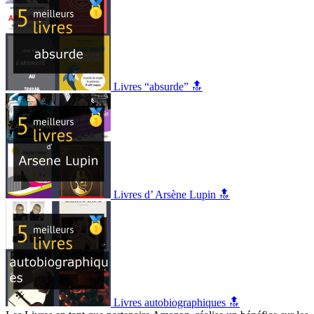
Livres “absurde” 🔝
Livres d’ Arsène Lupin 🔝
Livres autobiographiques 🔝