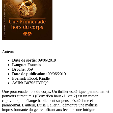
Auteur:
Date de sortie:
09/06/2019
Langue:
Français
Broché:
369
Date de publication:
09/06/2019
Format:
Ebook Kindle
ASIN:
B07SSTYPQ9
Une promenade hors du corps: Un thriller ésotérique, paranormal et
pouvoirs surnaturels (Ceux d’en haut - Livre 2) est un roman
captivant qui mélange habilement suspense, ésotérisme et
paranormal. L'auteur, Luisa Gallerini, démontre une maîtrise
impressionnante du genre, offrant aux lecteurs une intrigue