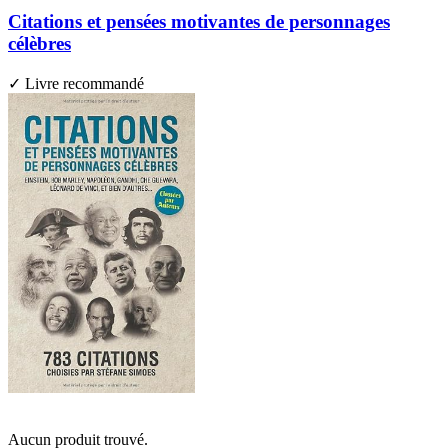
Citations et pensées motivantes de personnages
célèbres
✓ Livre recommandé
Aucun produit trouvé.