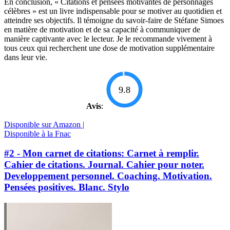
En conclusion, « Citations et pensées motivantes de personnages
célèbres » est un livre indispensable pour se motiver au quotidien et
atteindre ses objectifs. Il témoigne du savoir-faire de Stéfane Simoes
en matière de motivation et de sa capacité à communiquer de
manière captivante avec le lecteur. Je le recommande vivement à
tous ceux qui recherchent une dose de motivation supplémentaire
dans leur vie.
9.8
Avis
:
Disponible sur Amazon |
Disponible à la Fnac
#2 - Mon carnet de citations: Carnet à remplir.
Cahier de citations. Journal. Cahier pour noter.
Developpement personnel. Coaching. Motivation.
Pensées positives. Blanc. Stylo