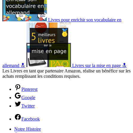
Livres pour enrichir son vocabulaire en
allemand 🔝
Livres sur la mise en page 🔝
Les Livres en tant que partenaire Amazon, réalise un bénéfice sur les
achats remplissant les conditions requises.
Pinterest
Google
Twitter
Facebook
Notre Histoire