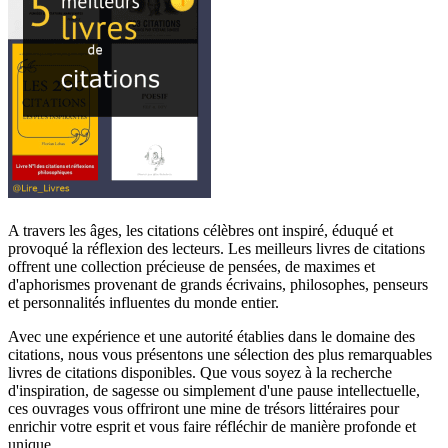
A travers les âges, les citations célèbres ont inspiré, éduqué et
provoqué la réflexion des lecteurs. Les meilleurs livres de citations
offrent une collection précieuse de pensées, de maximes et
d'aphorismes provenant de grands écrivains, philosophes, penseurs
et personnalités influentes du monde entier.
Avec une expérience et une autorité établies dans le domaine des
citations, nous vous présentons une sélection des plus remarquables
livres de citations disponibles. Que vous soyez à la recherche
d'inspiration, de sagesse ou simplement d'une pause intellectuelle,
ces ouvrages vous offriront une mine de trésors littéraires pour
enrichir votre esprit et vous faire réfléchir de manière profonde et
unique.