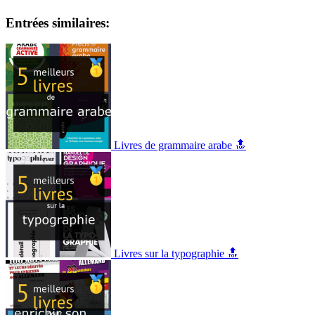
Entrées similaires:
Livres de grammaire arabe 🔝
Livres sur la typographie 🔝