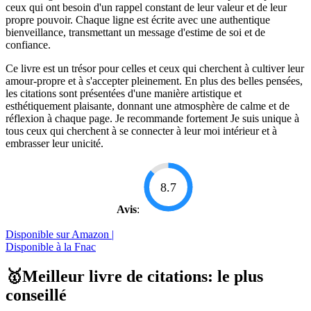
ceux qui ont besoin d'un rappel constant de leur valeur et de leur
propre pouvoir. Chaque ligne est écrite avec une authentique
bienveillance, transmettant un message d'estime de soi et de
confiance.
Ce livre est un trésor pour celles et ceux qui cherchent à cultiver leur
amour-propre et à s'accepter pleinement. En plus des belles pensées,
les citations sont présentées d'une manière artistique et
esthétiquement plaisante, donnant une atmosphère de calme et de
réflexion à chaque page. Je recommande fortement Je suis unique à
tous ceux qui cherchent à se connecter à leur moi intérieur et à
embrasser leur unicité.
8.7
Avis
:
Disponible sur Amazon |
Disponible à la Fnac
🥇Meilleur livre de citations: le plus
conseillé