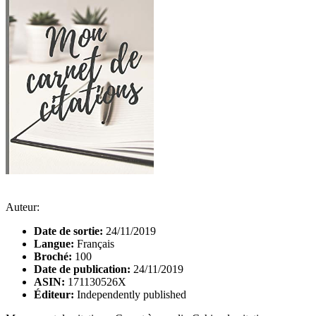
Auteur:
Date de sortie:
24/11/2019
Langue:
Français
Broché:
100
Date de publication:
24/11/2019
ASIN:
171130526X
Éditeur:
Independently published