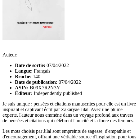
Auteur:
Date de sortie:
07/04/2022
Langue:
Français
Broché:
140
Date de publication:
07/04/2022
ASIN:
B09X7R2N3Y
Éditeur:
Independently published
Je suis unique : pensées et citations manuscrites pour elle est un livre
inspirant et captivant écrit par Zakaryae Jilal. Avec une plume
experte, l'auteur nous emmène dans un voyage profond aux travers
de pensées et citations qui célèbrent l'unicité et la force des femmes.
Les mots choisis par Jilal sont empreints de sagesse, d'empathie et
d'encouragement, offrant une véritable source d'inspiration pour tous