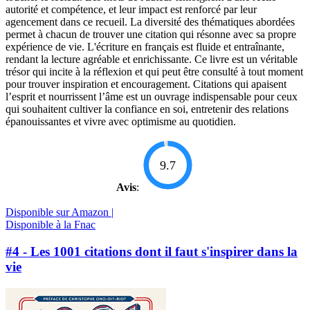
autorité et compétence, et leur impact est renforcé par leur
agencement dans ce recueil. La diversité des thématiques abordées
permet à chacun de trouver une citation qui résonne avec sa propre
expérience de vie. L'écriture en français est fluide et entraînante,
rendant la lecture agréable et enrichissante. Ce livre est un véritable
trésor qui incite à la réflexion et qui peut être consulté à tout moment
pour trouver inspiration et encouragement. Citations qui apaisent
l’esprit et nourrissent l’âme est un ouvrage indispensable pour ceux
qui souhaitent cultiver la confiance en soi, entretenir des relations
épanouissantes et vivre avec optimisme au quotidien.
9.7
Avis
:
Disponible sur Amazon |
Disponible à la Fnac
#4 - Les 1001 citations dont il faut s'inspirer dans la
vie