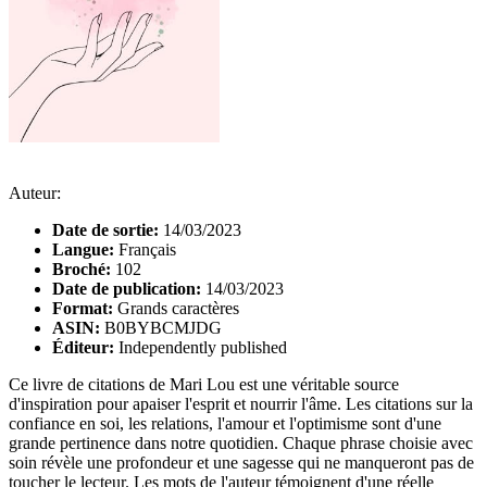
Auteur:
Date de sortie:
14/03/2023
Langue:
Français
Broché:
102
Date de publication:
14/03/2023
Format:
Grands caractères
ASIN:
B0BYBCMJDG
Éditeur:
Independently published
Ce livre de citations de Mari Lou est une véritable source
d'inspiration pour apaiser l'esprit et nourrir l'âme. Les citations sur la
confiance en soi, les relations, l'amour et l'optimisme sont d'une
grande pertinence dans notre quotidien. Chaque phrase choisie avec
soin révèle une profondeur et une sagesse qui ne manqueront pas de
toucher le lecteur. Les mots de l'auteur témoignent d'une réelle