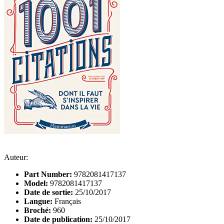
Auteur:
Part Number:
9782081417137
Model:
9782081417137
Date de sortie:
25/10/2017
Langue:
Français
Broché:
960
Date de publication:
25/10/2017