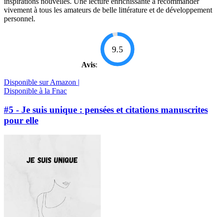
inspirations nouvelles. Une lecture enrichissante à recommander
vivement à tous les amateurs de belle littérature et de développement
personnel.
9.5
Avis
:
Disponible sur Amazon |
Disponible à la Fnac
#5 - Je suis unique : pensées et citations manuscrites
pour elle