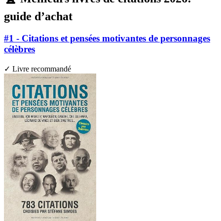
guide d’achat
#1 - Citations et pensées motivantes de personnages
célèbres
✓ Livre recommandé