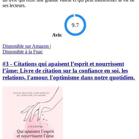
ses lecteurs.
9.7
Avis
:
Disponible sur Amazon |
Disponible à la Fnac
#3 - Citations qui apaisent l’esprit et nourrissent
l’âme: Livre de citation sur la confiance en soi, les
relations, l'amour, l'optimisme dans notre quotidien.