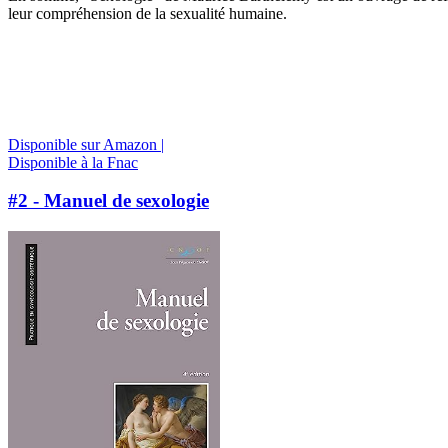
leur compréhension de la sexualité humaine.
Disponible sur Amazon |
Disponible à la Fnac
#2 - Manuel de sexologie