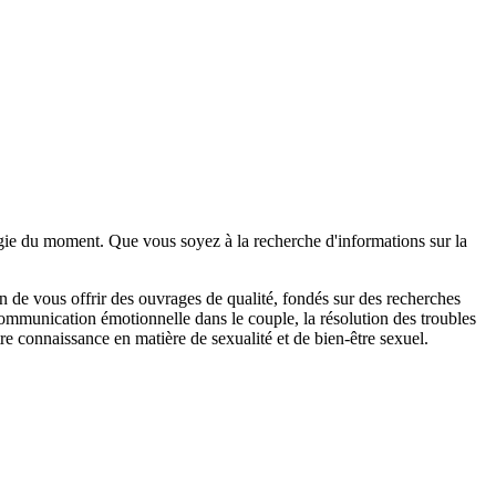
logie du moment. Que vous soyez à la recherche d'informations sur la
n de vous offrir des ouvrages de qualité, fondés sur des recherches
 communication émotionnelle dans le couple, la résolution des troubles
tre connaissance en matière de sexualité et de bien-être sexuel.