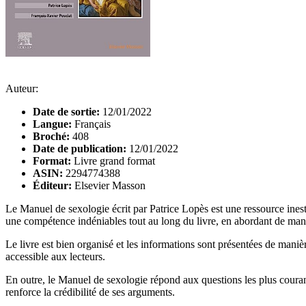
Auteur:
Date de sortie:
12/01/2022
Langue:
Français
Broché:
408
Date de publication:
12/01/2022
Format:
Livre grand format
ASIN:
2294774388
Éditeur:
Elsevier Masson
Le Manuel de sexologie écrit par Patrice Lopès est une ressource ines
une compétence indéniables tout au long du livre, en abordant de manièr
Le livre est bien organisé et les informations sont présentées de manièr
accessible aux lecteurs.
En outre, le Manuel de sexologie répond aux questions les plus courant
renforce la crédibilité de ses arguments.