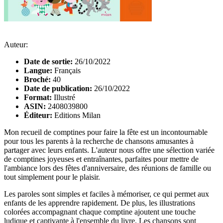
Auteur:
Date de sortie:
26/10/2022
Langue:
Français
Broché:
40
Date de publication:
26/10/2022
Format:
Illustré
ASIN:
2408039800
Éditeur:
Editions Milan
Mon recueil de comptines pour faire la fête est un incontournable
pour tous les parents à la recherche de chansons amusantes à
partager avec leurs enfants. L'auteur nous offre une sélection variée
de comptines joyeuses et entraînantes, parfaites pour mettre de
l'ambiance lors des fêtes d'anniversaire, des réunions de famille ou
tout simplement pour le plaisir.
Les paroles sont simples et faciles à mémoriser, ce qui permet aux
enfants de les apprendre rapidement. De plus, les illustrations
colorées accompagnant chaque comptine ajoutent une touche
ludique et captivante à l'ensemble du livre. Les chansons sont