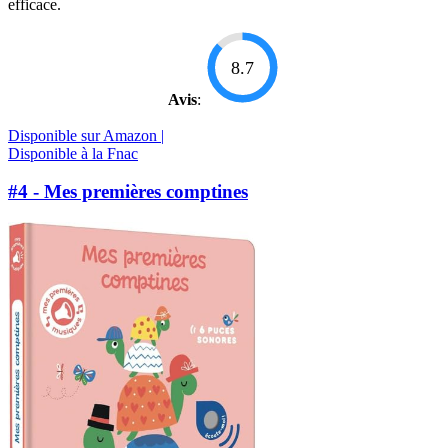
efficace.
8.7
Avis
:
Disponible sur Amazon |
Disponible à la Fnac
#4 - Mes premières comptines