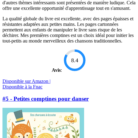
d'autres thèmes intéressants sont présentées de manière ludique. Cela
offre une excellente opportunité d'apprentissage tout en s'amusant.
La qualité globale du livre est excellente, avec des pages épaisses et
résistantes adaptées aux petites mains. Les pages cartonnées
permettent aux enfants de manipuler le livre sans risque de les
déchirer. Mes premières comptines est un choix idéal pour initier les
tout-petits au monde merveilleux des chansons traditionnelles.
8.4
Avis
:
Disponible sur Amazon |
Disponible à la Fnac
#5 - Petites comptines pour danser