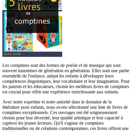
Les comptines sont des formes de poésie et de musique qui sont
souvent transmises de génération en génération. Elles sont une partie
essentielle de l'enfance, aidant les enfants à développer leurs
compétences linguistiques, leur vocabulaire et leur imagination. Pour
les parents et les éducateurs, choisir les meilleurs livres de comptines
est crucial pour offrir une expérience enrichissante aux enfants.
Avec notre expertise et notre autorité dans le domaine de la
littérature pour enfants, nous avons sélectionné une liste de livres de
comptines exceptionnels. Ces ouvrages ont été soigneusement
choisis pour leur diversité, leur qualité artistique et leur capacité à
captiver les jeunes lecteurs. Qu'il s'agisse de comptines
traditionnelles ou de créations contemporaines, ces livres offrent une