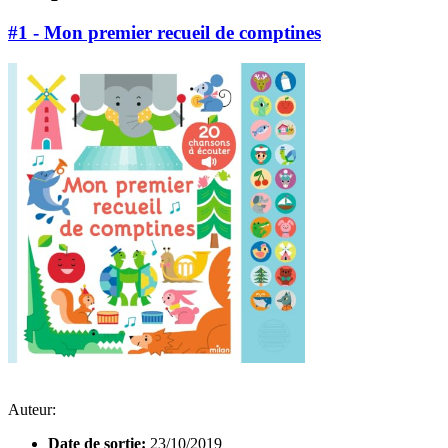
#1 - Mon premier recueil de comptines
Auteur:
Date de sortie:
23/10/2019