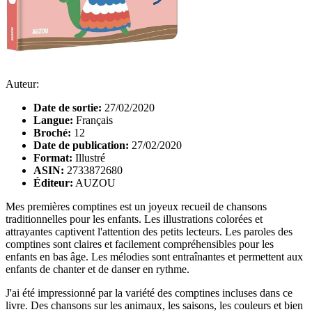
Auteur:
Date de sortie:
27/02/2020
Langue:
Français
Broché:
12
Date de publication:
27/02/2020
Format:
Illustré
ASIN:
2733872680
Éditeur:
AUZOU
Mes premières comptines est un joyeux recueil de chansons
traditionnelles pour les enfants. Les illustrations colorées et
attrayantes captivent l'attention des petits lecteurs. Les paroles des
comptines sont claires et facilement compréhensibles pour les
enfants en bas âge. Les mélodies sont entraînantes et permettent aux
enfants de chanter et de danser en rythme.
J'ai été impressionné par la variété des comptines incluses dans ce
livre. Des chansons sur les animaux, les saisons, les couleurs et bien