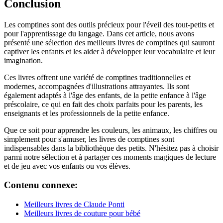
Conclusion
Les comptines sont des outils précieux pour l'éveil des tout-petits et
pour l'apprentissage du langage. Dans cet article, nous avons
présenté une sélection des meilleurs livres de comptines qui sauront
captiver les enfants et les aider à développer leur vocabulaire et leur
imagination.
Ces livres offrent une variété de comptines traditionnelles et
modernes, accompagnées d'illustrations attrayantes. Ils sont
également adaptés à l'âge des enfants, de la petite enfance à l'âge
préscolaire, ce qui en fait des choix parfaits pour les parents, les
enseignants et les professionnels de la petite enfance.
Que ce soit pour apprendre les couleurs, les animaux, les chiffres ou
simplement pour s'amuser, les livres de comptines sont
indispensables dans la bibliothèque des petits. N'hésitez pas à choisir
parmi notre sélection et à partager ces moments magiques de lecture
et de jeu avec vos enfants ou vos élèves.
Contenu connexe:
Meilleurs livres de Claude Ponti
Meilleurs livres de couture pour bébé