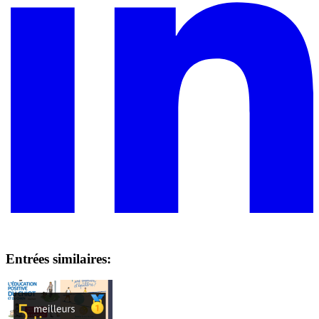
Entrées similaires: