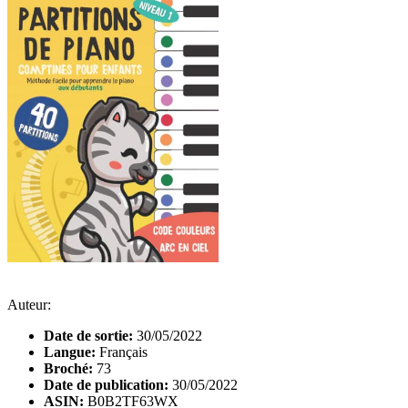
Auteur:
Date de sortie:
30/05/2022
Langue:
Français
Broché:
73
Date de publication:
30/05/2022
ASIN:
B0B2TF63WX