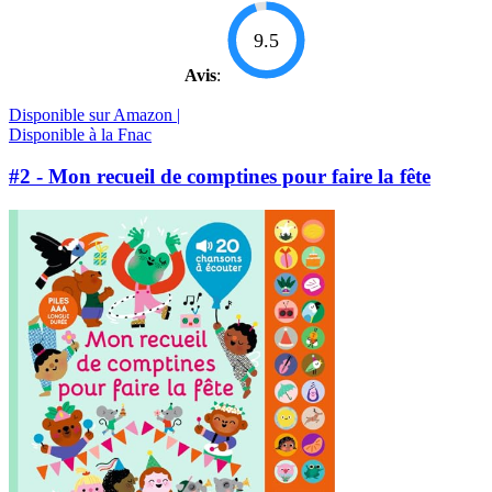
9.5
Avis
:
Disponible sur Amazon |
Disponible à la Fnac
#2 - Mon recueil de comptines pour faire la fête