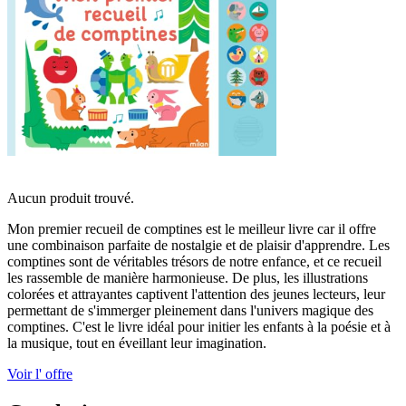
Aucun produit trouvé.
Mon premier recueil de comptines est le meilleur livre car il offre
une combinaison parfaite de nostalgie et de plaisir d'apprendre. Les
comptines sont de véritables trésors de notre enfance, et ce recueil
les rassemble de manière harmonieuse. De plus, les illustrations
colorées et attrayantes captivent l'attention des jeunes lecteurs, leur
permettant de s'immerger pleinement dans l'univers magique des
comptines. C'est le livre idéal pour initier les enfants à la poésie et à
la musique, tout en éveillant leur imagination.
Voir l' offre