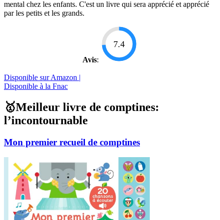
mental chez les enfants. C'est un livre qui sera apprécié et apprécié
par les petits et les grands.
7.4
Avis
:
Disponible sur Amazon |
Disponible à la Fnac
🥇Meilleur livre de comptines:
l’incontournable
Mon premier recueil de comptines