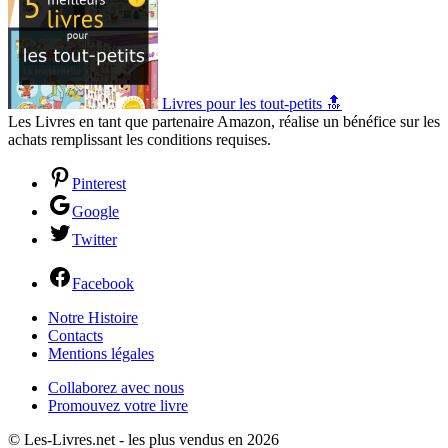
Livres pour les tout-petits 🔝
Les Livres en tant que partenaire Amazon, réalise un bénéfice sur les
achats remplissant les conditions requises.
Pinterest
Google
Twitter
Facebook
Notre Histoire
Contacts
Mentions légales
Collaborez avec nous
Promouvez votre livre
© Les-Livres.net - les plus vendus en 2026