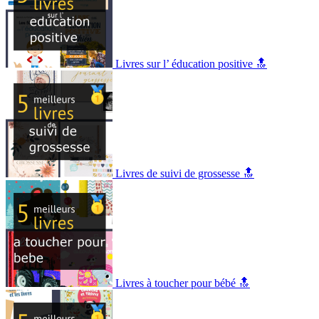
Livres sur l’ éducation positive 🔝
Livres de suivi de grossesse 🔝
Livres à toucher pour bébé 🔝