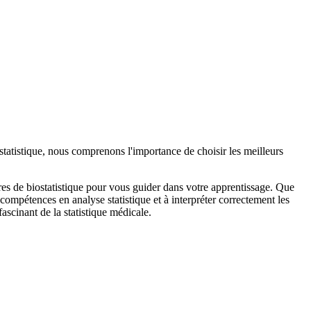
ostatistique, nous comprenons l'importance de choisir les meilleurs
res de biostatistique pour vous guider dans votre apprentissage. Que
ompétences en analyse statistique et à interpréter correctement les
ascinant de la statistique médicale.