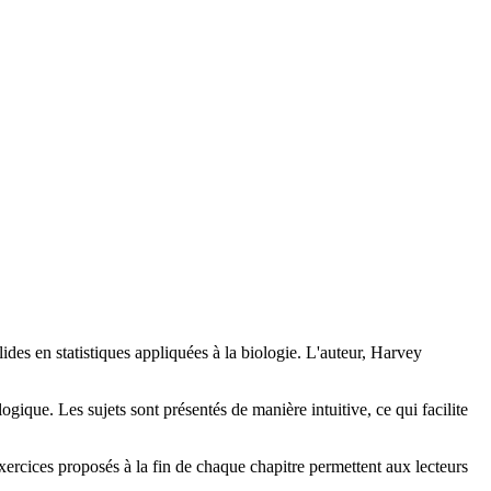
ides en statistiques appliquées à la biologie. L'auteur, Harvey
ogique. Les sujets sont présentés de manière intuitive, ce qui facilite
exercices proposés à la fin de chaque chapitre permettent aux lecteurs