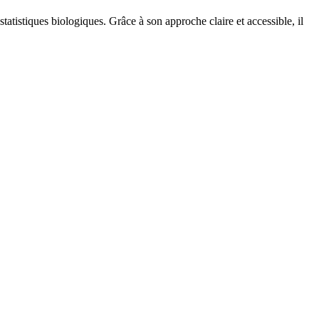
atistiques biologiques. Grâce à son approche claire et accessible, il