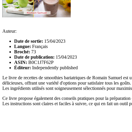
Auteur:
Date de sortie:
15/04/2023
Langue:
Français
Broché:
73
Date de publication:
15/04/2023
ASIN:
B0C1J7F62P
Éditeur:
Independently published
Le livre de recettes de smoothies bariatriques de Romain Samuel est une
délicieuses, offrant une variété d'options pour satisfaire tous les goû
Les ingrédients utilisés sont soigneusement sélectionnés pour maximiser
Ce livre propose également des conseils pratiques pour la préparation 
Les instructions sont claires et faciles à suivre, ce qui en fait un out