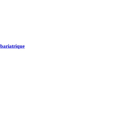
 bariatrique