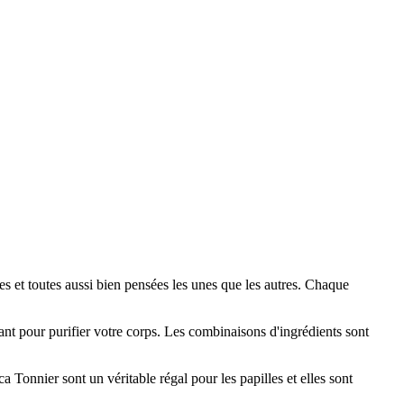
ées et toutes aussi bien pensées les unes que les autres. Chaque
ant pour purifier votre corps. Les combinaisons d'ingrédients sont
 Tonnier sont un véritable régal pour les papilles et elles sont