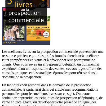
Les meilleurs livres sur la prospection commerciale peuvent être une
ressource précieuse pour les professionnels cherchant à améliorer
leurs compétences en vente et à développer leur portefeuille de
clients. Que vous soyez un entrepreneur débutant, un commercial
expérimenté ou un responsable des ventes, ces ouvrages offrent des
conseils pratiques et des stratégies éprouvées pour réussir dans le
domaine de la prospection.
En tant qu'expert reconnu dans le domaine de la prospection
commerciale, je partagerai dans cet article mes recommandations
personnelles pour les meilleurs livres sur ce sujet. Que vous
souhaitiez apprendre les techniques de prospection téléphonique, de
vente en face à face, ou développer votre présence en ligne, ces