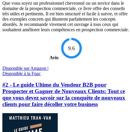
Que vous soyez un professionnel chevronné ou un novice dans le
domaine de la prospection commerciale, ce livre offre des conseils
très utiles et pertinents. Il est bien structuré et facile à suivre, et offre
des exemples concrets qui illustrent parfaitement les concepts
abordés. Je recommande vivement cet ouvrage à tous ceux qui
souhaitent améliorer leurs compétences en prospection commerciale.
9.6
Avis
:
Disponible sur Amazon |
Disponible à la Fnac
#2 - Le guide Ultime du Vendeur B2B pour
Prospecter et Gagner de Nouveaux Clients: Tout ce
que vous devez savoir sur la conquête de nouveaux
clients pour faire décoller votre business