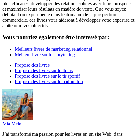
plus efficaces, développer des relations solides avec leurs prospects
et maximiser leurs résultats en matière de vente. Que vous soyez
débutant ou expérimenté dans le domaine de la prospection
commerciale, ces livres vous aideront à développer votre expertise et
à atteindre vos objectifs.
Vous pourriez également être intéressé par:
Meilleurs livres de marketing relationnel
Meilleur livre sur le storytelling
Propose des livres
Propose des livres sur le fleurs
Propose des livres sur le tir sportif
Propose des livres sur le badminton
Mia Melo
J’ai transformé ma passion pour les livres en un site Web, dans