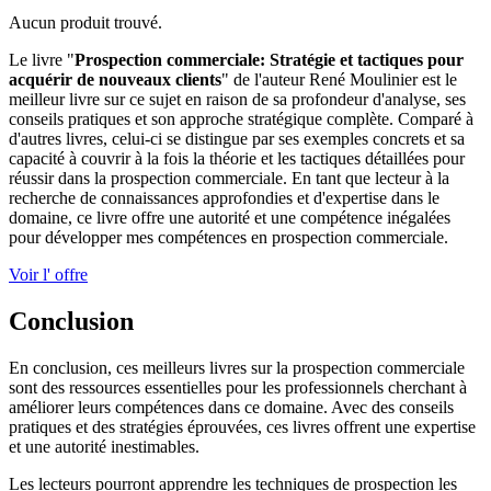
Aucun produit trouvé.
Le livre "
Prospection commerciale: Stratégie et tactiques pour
acquérir de nouveaux clients
" de l'auteur René Moulinier est le
meilleur livre sur ce sujet en raison de sa profondeur d'analyse, ses
conseils pratiques et son approche stratégique complète. Comparé à
d'autres livres, celui-ci se distingue par ses exemples concrets et sa
capacité à couvrir à la fois la théorie et les tactiques détaillées pour
réussir dans la prospection commerciale. En tant que lecteur à la
recherche de connaissances approfondies et d'expertise dans le
domaine, ce livre offre une autorité et une compétence inégalées
pour développer mes compétences en prospection commerciale.
Voir l' offre
Conclusion
En conclusion, ces meilleurs livres sur la prospection commerciale
sont des ressources essentielles pour les professionnels cherchant à
améliorer leurs compétences dans ce domaine. Avec des conseils
pratiques et des stratégies éprouvées, ces livres offrent une expertise
et une autorité inestimables.
Les lecteurs pourront apprendre les techniques de prospection les