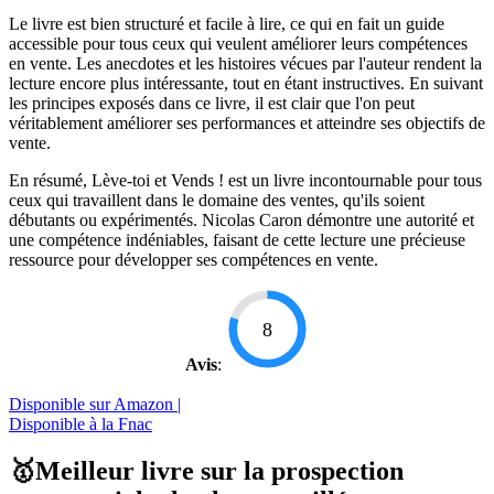
Le livre est bien structuré et facile à lire, ce qui en fait un guide
accessible pour tous ceux qui veulent améliorer leurs compétences
en vente. Les anecdotes et les histoires vécues par l'auteur rendent la
lecture encore plus intéressante, tout en étant instructives. En suivant
les principes exposés dans ce livre, il est clair que l'on peut
véritablement améliorer ses performances et atteindre ses objectifs de
vente.
En résumé, Lève-toi et Vends ! est un livre incontournable pour tous
ceux qui travaillent dans le domaine des ventes, qu'ils soient
débutants ou expérimentés. Nicolas Caron démontre une autorité et
une compétence indéniables, faisant de cette lecture une précieuse
ressource pour développer ses compétences en vente.
8
Avis
:
Disponible sur Amazon |
Disponible à la Fnac
🥇Meilleur livre sur la prospection