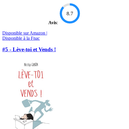
8.7
Avis
:
Disponible sur Amazon |
Disponible à la Fnac
#5 - Lève-toi et Vends !