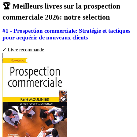
🏆 Meilleurs livres sur la prospection
commerciale 2026: notre sélection
#1 - Prospection commerciale: Stratégie et tactiques
pour acquérir de nouveaux clients
✓ Livre recommandé