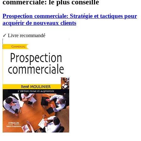
commerciale: le plus conseillé
Prospection commerciale: Stratégie et tactiques pour
acquérir de nouveaux clients
✓ Livre recommandé