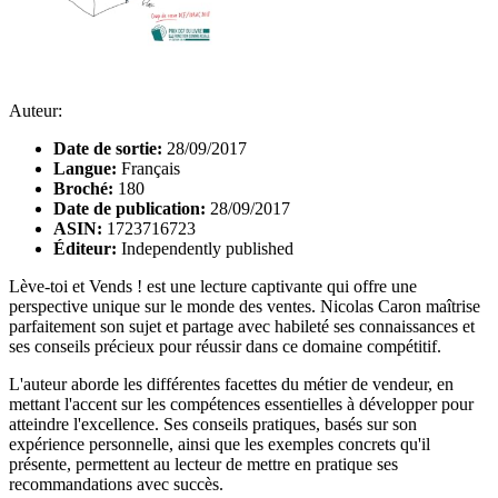
Auteur:
Date de sortie:
28/09/2017
Langue:
Français
Broché:
180
Date de publication:
28/09/2017
ASIN:
1723716723
Éditeur:
Independently published
Lève-toi et Vends ! est une lecture captivante qui offre une
perspective unique sur le monde des ventes. Nicolas Caron maîtrise
parfaitement son sujet et partage avec habileté ses connaissances et
ses conseils précieux pour réussir dans ce domaine compétitif.
L'auteur aborde les différentes facettes du métier de vendeur, en
mettant l'accent sur les compétences essentielles à développer pour
atteindre l'excellence. Ses conseils pratiques, basés sur son
expérience personnelle, ainsi que les exemples concrets qu'il
présente, permettent au lecteur de mettre en pratique ses
recommandations avec succès.