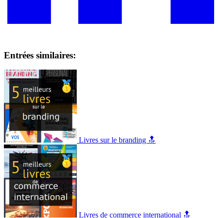
Entrées similaires:
Livres sur le branding 🔝
Livres de commerce international 🔝