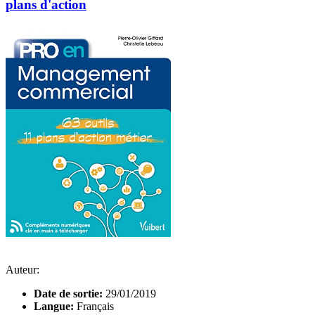
plans d'action
Auteur:
Date de sortie:
29/01/2019
Langue:
Français