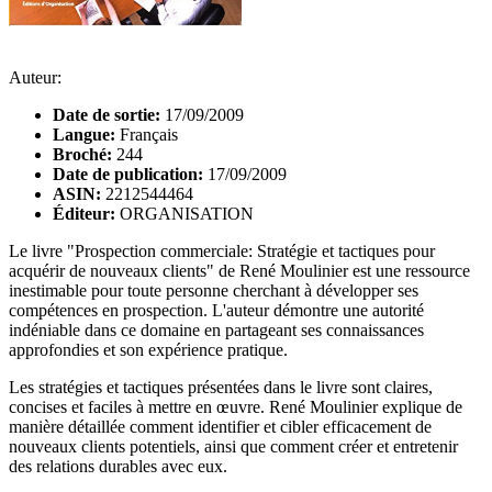
Auteur:
Date de sortie:
17/09/2009
Langue:
Français
Broché:
244
Date de publication:
17/09/2009
ASIN:
2212544464
Éditeur:
ORGANISATION
Le livre "Prospection commerciale: Stratégie et tactiques pour
acquérir de nouveaux clients" de René Moulinier est une ressource
inestimable pour toute personne cherchant à développer ses
compétences en prospection. L'auteur démontre une autorité
indéniable dans ce domaine en partageant ses connaissances
approfondies et son expérience pratique.
Les stratégies et tactiques présentées dans le livre sont claires,
concises et faciles à mettre en œuvre. René Moulinier explique de
manière détaillée comment identifier et cibler efficacement de
nouveaux clients potentiels, ainsi que comment créer et entretenir
des relations durables avec eux.