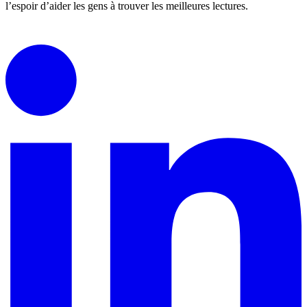
l’espoir d’aider les gens à trouver les meilleures lectures.