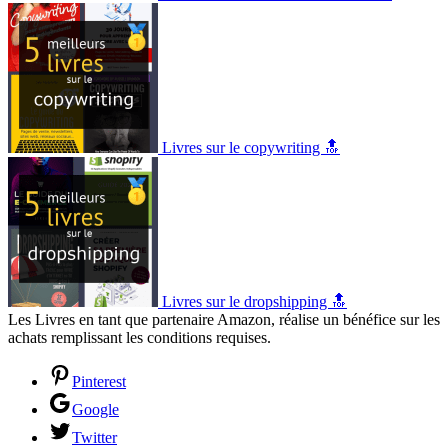
Livres sur le copywriting 🔝
Livres sur le dropshipping 🔝
Les Livres en tant que partenaire Amazon, réalise un bénéfice sur les
achats remplissant les conditions requises.
Pinterest
Google
Twitter