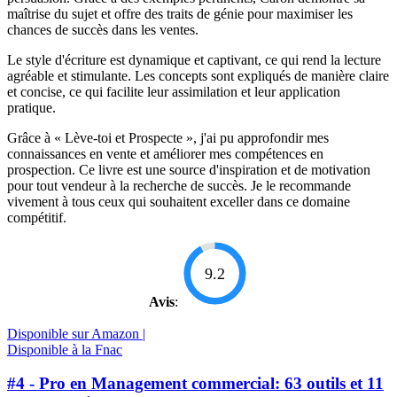
maîtrise du sujet et offre des traits de génie pour maximiser les
chances de succès dans les ventes.
Le style d'écriture est dynamique et captivant, ce qui rend la lecture
agréable et stimulante. Les concepts sont expliqués de manière claire
et concise, ce qui facilite leur assimilation et leur application
pratique.
Grâce à « Lève-toi et Prospecte », j'ai pu approfondir mes
connaissances en vente et améliorer mes compétences en
prospection. Ce livre est une source d'inspiration et de motivation
pour tout vendeur à la recherche de succès. Je le recommande
vivement à tous ceux qui souhaitent exceller dans ce domaine
compétitif.
9.2
Avis
:
Disponible sur Amazon |
Disponible à la Fnac
#4 - Pro en Management commercial: 63 outils et 11