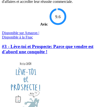
d'affaires et accroître leur réussite commerciale.
9.6
Avis
:
Disponible sur Amazon |
Disponible à la Fnac
#3 - Lève-toi et Prospecte: Parce que vendre est
d'abord une conquête !