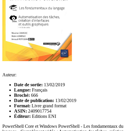
Auteur:
Date de sortie:
13/02/2019
Langue:
Français
Broché:
666
Date de publication:
13/02/2019
Format:
Livre grand format
ASIN:
2409017754
Éditeur:
Editions ENI
PowerShell Core et Windows PowerShell - Les fondamentaux du