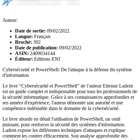
Auteur:
Date de sortie:
09/02/2022
Langue:
Français
Broché:
392
Date de publication:
09/02/2022
ASIN:
2409034144
Éditeur:
Editions ENI
Cybersécurité et PowerShell: De l'attaque à la défense du système
d'information
Le livre “Cybersécurité et PowerShell” de l’auteur Etienne Ladent
est un guide complet et indispensable pour tous les professionnels de
la sécurité informatique. Grâce à ses connaissances approfondies et
ses années d'expérience, l'auteur démontre une autorité et une
compétence indéniable dans le domaine de la cybersécurité.
Le livre aborde en détail l'utilisation de PowerShell, un outil
puissant, pour renforcer la sécurité des systèmes d'information.
Ladent expose les différentes techniques d'attaques et explique
comment les contrer efficacement. Son analyse approfondie des