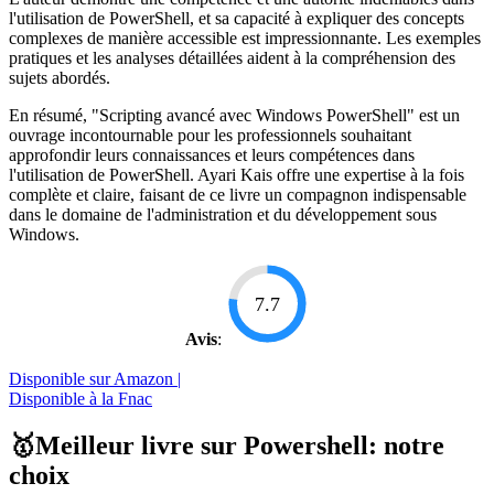
l'utilisation de PowerShell, et sa capacité à expliquer des concepts
complexes de manière accessible est impressionnante. Les exemples
pratiques et les analyses détaillées aident à la compréhension des
sujets abordés.
En résumé, "Scripting avancé avec Windows PowerShell" est un
ouvrage incontournable pour les professionnels souhaitant
approfondir leurs connaissances et leurs compétences dans
l'utilisation de PowerShell. Ayari Kais offre une expertise à la fois
complète et claire, faisant de ce livre un compagnon indispensable
dans le domaine de l'administration et du développement sous
Windows.
7.7
Avis
:
Disponible sur Amazon |
Disponible à la Fnac
🥇Meilleur livre sur Powershell: notre
choix