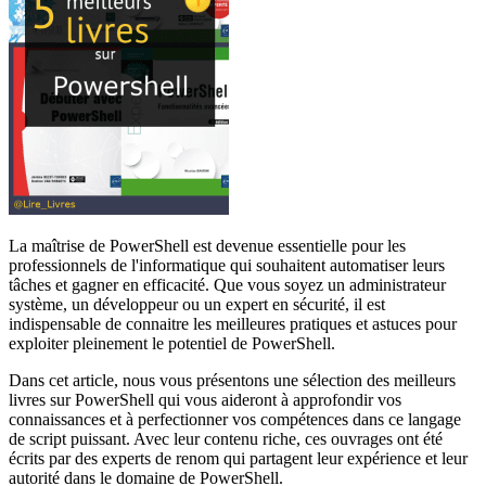
La maîtrise de PowerShell est devenue essentielle pour les
professionnels de l'informatique qui souhaitent automatiser leurs
tâches et gagner en efficacité. Que vous soyez un administrateur
système, un développeur ou un expert en sécurité, il est
indispensable de connaitre les meilleures pratiques et astuces pour
exploiter pleinement le potentiel de PowerShell.
Dans cet article, nous vous présentons une sélection des meilleurs
livres sur PowerShell qui vous aideront à approfondir vos
connaissances et à perfectionner vos compétences dans ce langage
de script puissant. Avec leur contenu riche, ces ouvrages ont été
écrits par des experts de renom qui partagent leur expérience et leur
autorité dans le domaine de PowerShell.