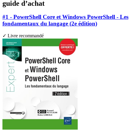
guide d’achat
#1 - PowerShell Core et Windows PowerShell - Les
fondamentaux du langage (2e édition)
✓ Livre recommandé