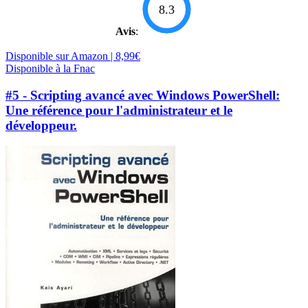
8.3
Avis
:
Disponible sur Amazon | 8,99€
Disponible à la Fnac
#5 - Scripting avancé avec Windows PowerShell:
Une référence pour l'administrateur et le
développeur.