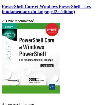
PowerShell Core et Windows PowerShell - Les
fondamentaux du langage (2e édition)
✓ Livre recommandé
Aucun produit trouvé.