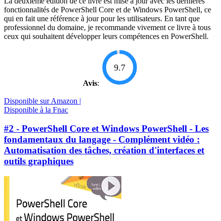
La deuxième édition de ce livre est mise à jour avec les dernières
fonctionnalités de PowerShell Core et de Windows PowerShell, ce
qui en fait une référence à jour pour les utilisateurs. En tant que
professionnel du domaine, je recommande vivement ce livre à tous
ceux qui souhaitent développer leurs compétences en PowerShell.
9.7
Avis
:
Disponible sur Amazon |
Disponible à la Fnac
#2 - PowerShell Core et Windows PowerShell - Les
fondamentaux du langage - Complément vidéo :
Automatisation des tâches, création d'interfaces et
outils graphiques