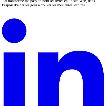
J’ai transformé ma passion pour les livres en un site Web, dans
l’espoir d’aider les gens à trouver les meilleures lectures.