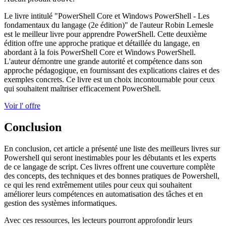
Le livre intitulé "PowerShell Core et Windows PowerShell - Les
fondamentaux du langage (2e édition)" de l'auteur Robin Lemesle
est le meilleur livre pour apprendre PowerShell. Cette deuxième
édition offre une approche pratique et détaillée du langage, en
abordant à la fois PowerShell Core et Windows PowerShell.
L'auteur démontre une grande autorité et compétence dans son
approche pédagogique, en fournissant des explications claires et des
exemples concrets. Ce livre est un choix incontournable pour ceux
qui souhaitent maîtriser efficacement PowerShell.
Voir l' offre
Conclusion
En conclusion, cet article a présenté une liste des meilleurs livres sur
Powershell qui seront inestimables pour les débutants et les experts
de ce langage de script. Ces livres offrent une couverture complète
des concepts, des techniques et des bonnes pratiques de Powershell,
ce qui les rend extrêmement utiles pour ceux qui souhaitent
améliorer leurs compétences en automatisation des tâches et en
gestion des systèmes informatiques.
Avec ces ressources, les lecteurs pourront approfondir leurs