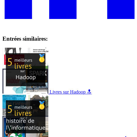
Entrées similaires:
Livres sur Hadoop 🔝