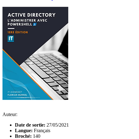
Auteur:
Date de sortie:
27/05/2021
Langue:
Français
Broché:
140