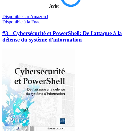
Avis
:
Disponible sur Amazon |
Disponible à la Fnac
#3 - Cybersécurité et PowerShell: De l'attaque à la
défense du système d'information