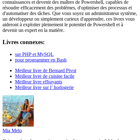
connaissances et devenir des maîtres de Powershell, capables de
résoudre efficacement des problèmes, d'optimiser des processus et
d'automatiser des tâches. Que vous soyez un administrateur système,
un développeur ou simplement curieux d'apprendre, ces livres vous
aideront à exploiter pleinement le potentiel de Powershell et à
devenir un expert en la matière.
Livres connexes:
sur PHP et MySQL
pour programmer en Bash
Meilleur livre de Bernard Pivot
Meilleur livre de cuisine facile
Meilleur livre effrayants
Meilleur livre sur l’ horlogerie
Mia Melo