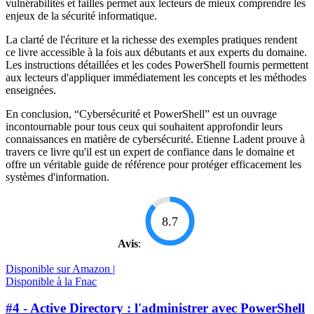
vulnérabilités et failles permet aux lecteurs de mieux comprendre les
enjeux de la sécurité informatique.
La clarté de l'écriture et la richesse des exemples pratiques rendent
ce livre accessible à la fois aux débutants et aux experts du domaine.
Les instructions détaillées et les codes PowerShell fournis permettent
aux lecteurs d'appliquer immédiatement les concepts et les méthodes
enseignées.
En conclusion, “Cybersécurité et PowerShell” est un ouvrage
incontournable pour tous ceux qui souhaitent approfondir leurs
connaissances en matière de cybersécurité. Etienne Ladent prouve à
travers ce livre qu'il est un expert de confiance dans le domaine et
offre un véritable guide de référence pour protéger efficacement les
systèmes d'information.
8.7
Avis
:
Disponible sur Amazon |
Disponible à la Fnac
#4 - Active Directory : l'administrer avec PowerShell