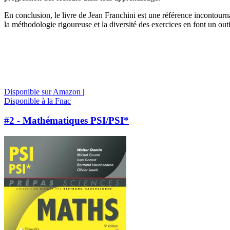
En conclusion, le livre de Jean Franchini est une référence incontour
la méthodologie rigoureuse et la diversité des exercices en font un outi
Disponible sur Amazon |
Disponible à la Fnac
#2 - Mathématiques PSI/PSI*