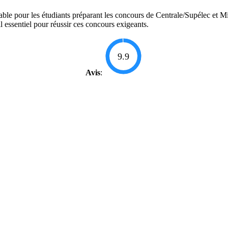
nable pour les étudiants préparant les concours de Centrale/Supélec et 
l essentiel pour réussir ces concours exigeants.
9.9
Avis
: