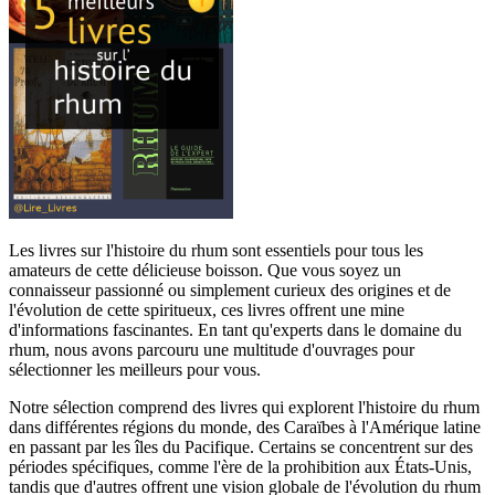
Les livres sur l'histoire du rhum sont essentiels pour tous les
amateurs de cette délicieuse boisson. Que vous soyez un
connaisseur passionné ou simplement curieux des origines et de
l'évolution de cette spiritueux, ces livres offrent une mine
d'informations fascinantes. En tant qu'experts dans le domaine du
rhum, nous avons parcouru une multitude d'ouvrages pour
sélectionner les meilleurs pour vous.
Notre sélection comprend des livres qui explorent l'histoire du rhum
dans différentes régions du monde, des Caraïbes à l'Amérique latine
en passant par les îles du Pacifique. Certains se concentrent sur des
périodes spécifiques, comme l'ère de la prohibition aux États-Unis,
tandis que d'autres offrent une vision globale de l'évolution du rhum