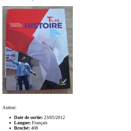
Auteur:
Date de sortie:
23/05/2012
Langue:
Français
Broché:
408