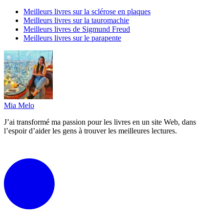
Meilleurs livres sur la sclérose en plaques
Meilleurs livres sur la tauromachie
Meilleurs livres de Sigmund Freud
Meilleurs livres sur le parapente
Mia Melo
J’ai transformé ma passion pour les livres en un site Web, dans
l’espoir d’aider les gens à trouver les meilleures lectures.