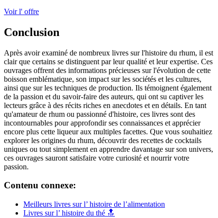
Voir l' offre
Conclusion
Après avoir examiné de nombreux livres sur l'histoire du rhum, il est
clair que certains se distinguent par leur qualité et leur expertise. Ces
ouvrages offrent des informations précieuses sur l'évolution de cette
boisson emblématique, son impact sur les sociétés et les cultures,
ainsi que sur les techniques de production. Ils témoignent également
de la passion et du savoir-faire des auteurs, qui ont su captiver les
lecteurs grâce à des récits riches en anecdotes et en détails. En tant
qu'amateur de rhum ou passionné d'histoire, ces livres sont des
incontournables pour approfondir ses connaissances et apprécier
encore plus cette liqueur aux multiples facettes. Que vous souhaitiez
explorer les origines du rhum, découvrir des recettes de cocktails
uniques ou tout simplement en apprendre davantage sur son univers,
ces ouvrages sauront satisfaire votre curiosité et nourrir votre
passion.
Contenu connexe:
Meilleurs livres sur l’ histoire de l’alimentation
Livres sur l’ histoire du thé 🔝