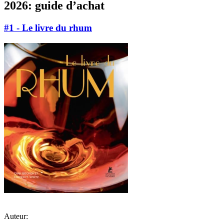
2026: guide d’achat
#1 - Le livre du rhum
Auteur: