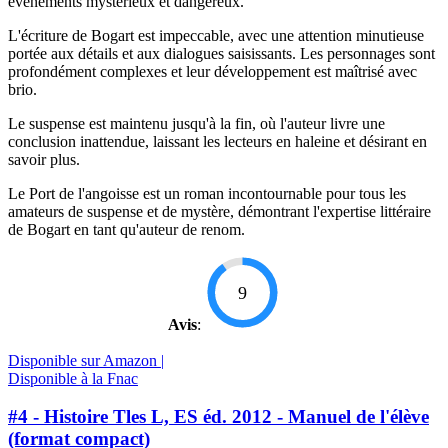
événements mystérieux et dangereux.
L'écriture de Bogart est impeccable, avec une attention minutieuse
portée aux détails et aux dialogues saisissants. Les personnages sont
profondément complexes et leur développement est maîtrisé avec
brio.
Le suspense est maintenu jusqu'à la fin, où l'auteur livre une
conclusion inattendue, laissant les lecteurs en haleine et désirant en
savoir plus.
Le Port de l'angoisse est un roman incontournable pour tous les
amateurs de suspense et de mystère, démontrant l'expertise littéraire
de Bogart en tant qu'auteur de renom.
9
Avis
:
Disponible sur Amazon |
Disponible à la Fnac
#4 - Histoire Tles L, ES éd. 2012 - Manuel de l'élève
(format compact)