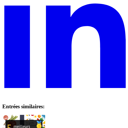
Entrées similaires: