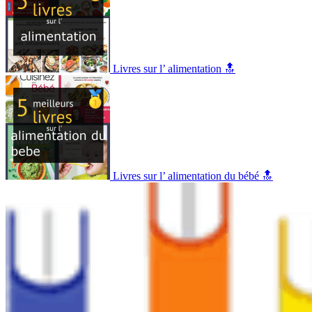
Livres sur l’ alimentation 🔝
Livres sur l’ alimentation du bébé 🔝