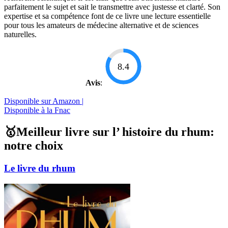
parfaitement le sujet et sait le transmettre avec justesse et clarté. Son
expertise et sa compétence font de ce livre une lecture essentielle
pour tous les amateurs de médecine alternative et de sciences
naturelles.
8.4
Avis
:
Disponible sur Amazon |
Disponible à la Fnac
🥇Meilleur livre sur l’ histoire du rhum:
notre choix
Le livre du rhum