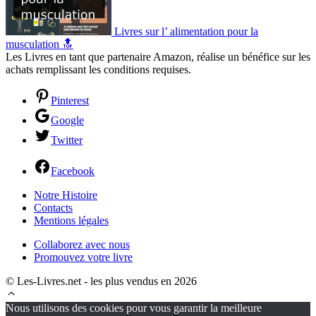
Livres sur l’ alimentation pour la
musculation 🔝
Les Livres en tant que partenaire Amazon, réalise un bénéfice sur les
achats remplissant les conditions requises.
Pinterest
Google
Twitter
Facebook
Notre Histoire
Contacts
Mentions légales
Collaborez avec nous
Promouvez votre livre
© Les-Livres.net - les plus vendus en 2026
Nous utilisons des cookies pour vous garantir la meilleure