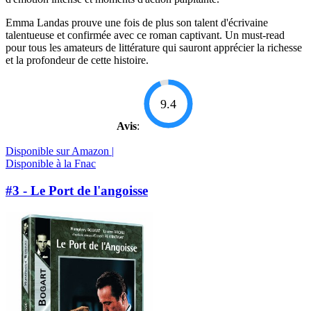
Emma Landas prouve une fois de plus son talent d'écrivaine
talentueuse et confirmée avec ce roman captivant. Un must-read
pour tous les amateurs de littérature qui sauront apprécier la richesse
et la profondeur de cette histoire.
9.4
Avis
:
Disponible sur Amazon |
Disponible à la Fnac
#3 - Le Port de l'angoisse