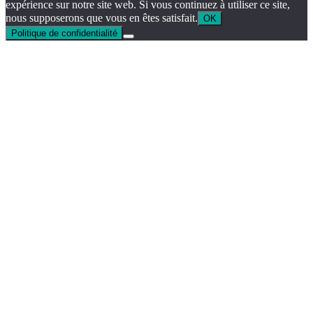
expérience sur notre site web. Si vous continuez à utiliser ce site,
nous supposerons que vous en êtes satisfait.
OK
Politique de confidentialité