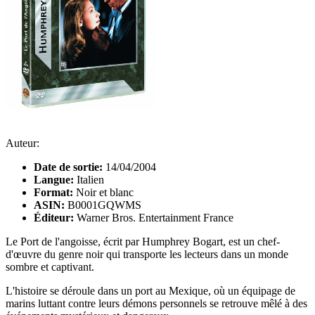
Auteur:
Date de sortie:
14/04/2004
Langue:
Italien
Format:
Noir et blanc
ASIN:
B0001GQWMS
Éditeur:
Warner Bros. Entertainment France
Le Port de l'angoisse, écrit par Humphrey Bogart, est un chef-
d'œuvre du genre noir qui transporte les lecteurs dans un monde
sombre et captivant.
L'histoire se déroule dans un port au Mexique, où un équipage de
marins luttant contre leurs démons personnels se retrouve mêlé à des