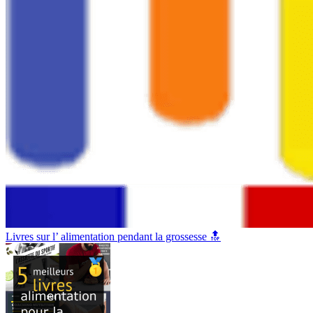
Livres sur l’ alimentation pendant la grossesse 🔝