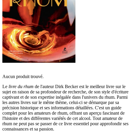
Aucun produit trouvé.
Le
livre du rhum
de l'auteur Dirk Becker est le meilleur livre sur le
sujet en raison de sa profondeur de recherche, de son style d'écriture
captivant et de son expertise inégalée dans l'univers du rhum. Parmi
les autres livres sur le même thème, celui-ci se démarque par sa
précision historique et ses informations détaillées. C'est un guide
complet pour les amateurs de rhum, offrant un aperçu fascinant de
l'histoire et des différentes variétés de cet alcool. Tout amateur de
rhum ne peut pas se passer de ce livre essentiel pour approfondir ses
connaissances et sa passion.