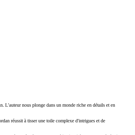
an. L'auteur nous plonge dans un monde riche en détails et en
dan réussit à tisser une toile complexe d'intrigues et de