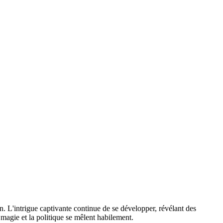
 L'intrigue captivante continue de se développer, révélant des
 magie et la politique se mêlent habilement.