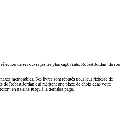
 sélection de ses ouvrages les plus captivants. Robert Jordan, de son
nnages mémorables. Ses livres sont réputés pour leur richesse de
ges de Robert Jordan qui méritent une place de choix dans votre
dront en haleine jusqu'à la dernière page.