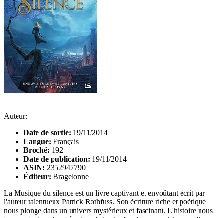
Auteur:
Date de sortie:
19/11/2014
Langue:
Français
Broché:
192
Date de publication:
19/11/2014
ASIN:
2352947790
Éditeur:
Bragelonne
La Musique du silence est un livre captivant et envoûtant écrit par
l'auteur talentueux Patrick Rothfuss. Son écriture riche et poétique
nous plonge dans un univers mystérieux et fascinant. L'histoire nous