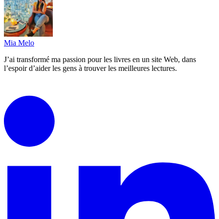
Mia Melo
J’ai transformé ma passion pour les livres en un site Web, dans
l’espoir d’aider les gens à trouver les meilleures lectures.