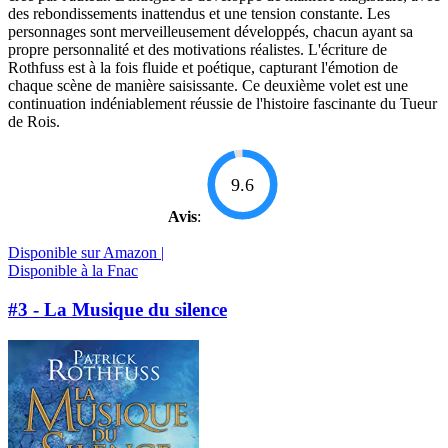
des rebondissements inattendus et une tension constante. Les
personnages sont merveilleusement développés, chacun ayant sa
propre personnalité et des motivations réalistes. L'écriture de
Rothfuss est à la fois fluide et poétique, capturant l'émotion de
chaque scène de manière saisissante. Ce deuxième volet est une
continuation indéniablement réussie de l'histoire fascinante du Tueur
de Rois.
9.6
Avis
:
Disponible sur Amazon |
Disponible à la Fnac
#3 - La Musique du silence