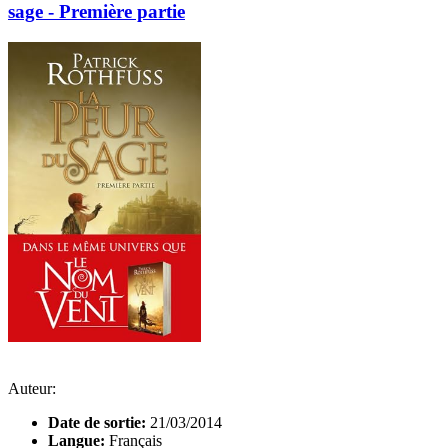
sage - Première partie
Auteur:
Date de sortie:
21/03/2014
Langue:
Français