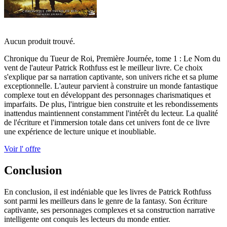
Aucun produit trouvé.
Chronique du Tueur de Roi, Première Journée, tome 1 : Le Nom du
vent de l'auteur Patrick Rothfuss est le meilleur livre. Ce choix
s'explique par sa narration captivante, son univers riche et sa plume
exceptionnelle. L'auteur parvient à construire un monde fantastique
complexe tout en développant des personnages charismatiques et
imparfaits. De plus, l'intrigue bien construite et les rebondissements
inattendus maintiennent constamment l'intérêt du lecteur. La qualité
de l'écriture et l'immersion totale dans cet univers font de ce livre
une expérience de lecture unique et inoubliable.
Voir l' offre
Conclusion
En conclusion, il est indéniable que les livres de Patrick Rothfuss
sont parmi les meilleurs dans le genre de la fantasy. Son écriture
captivante, ses personnages complexes et sa construction narrative
intelligente ont conquis les lecteurs du monde entier.