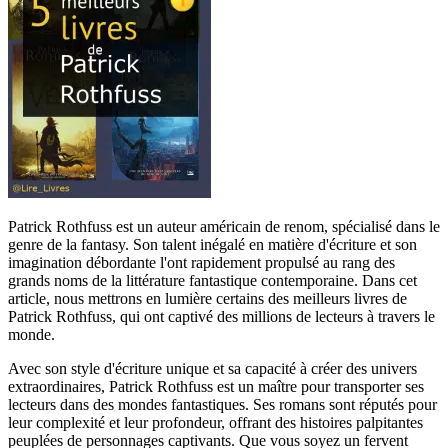
Patrick Rothfuss est un auteur américain de renom, spécialisé dans le
genre de la fantasy. Son talent inégalé en matière d'écriture et son
imagination débordante l'ont rapidement propulsé au rang des
grands noms de la littérature fantastique contemporaine. Dans cet
article, nous mettrons en lumière certains des meilleurs livres de
Patrick Rothfuss, qui ont captivé des millions de lecteurs à travers le
monde.
Avec son style d'écriture unique et sa capacité à créer des univers
extraordinaires, Patrick Rothfuss est un maître pour transporter ses
lecteurs dans des mondes fantastiques. Ses romans sont réputés pour
leur complexité et leur profondeur, offrant des histoires palpitantes
peuplées de personnages captivants. Que vous soyez un fervent