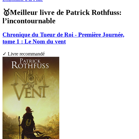
🥇Meilleur livre de Patrick Rothfuss:
l’incontournable
Chronique du Tueur de Roi - Première Journée,
tome 1 : Le Nom du vent
✓ Livre recommandé