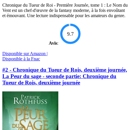
Chronique du Tueur de Roi - Première Journée, tome 1 : Le Nom du
Vent est un chef-d'œuvre de la fantasy moderne, à la fois envoûtant
et émouvant. Une lecture indispensable pour les amateurs du genre.
9.7
Avis
:
Disponible sur Amazon |
Disponible à la Fnac
#2 - Chronique du Tueur de Rois, deuxième journée,
La Peur du sage - seconde partie: Chronique du
Tueur de Rois, deuxième journée