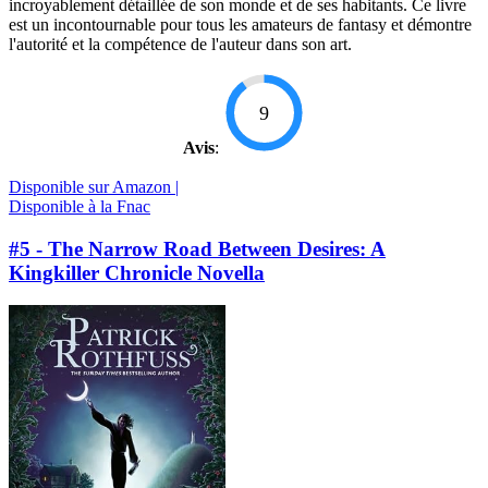
incroyablement détaillée de son monde et de ses habitants. Ce livre
est un incontournable pour tous les amateurs de fantasy et démontre
l'autorité et la compétence de l'auteur dans son art.
9
Avis
:
Disponible sur Amazon |
Disponible à la Fnac
#5 - The Narrow Road Between Desires: A
Kingkiller Chronicle Novella