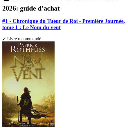
2026: guide d’achat
#1 - Chronique du Tueur de Roi - Première Journée,
tome 1 : Le Nom du vent
✓ Livre recommandé