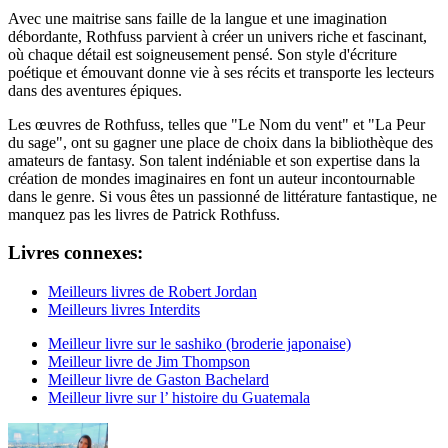
Avec une maitrise sans faille de la langue et une imagination
débordante, Rothfuss parvient à créer un univers riche et fascinant,
où chaque détail est soigneusement pensé. Son style d'écriture
poétique et émouvant donne vie à ses récits et transporte les lecteurs
dans des aventures épiques.
Les œuvres de Rothfuss, telles que "Le Nom du vent" et "La Peur
du sage", ont su gagner une place de choix dans la bibliothèque des
amateurs de fantasy. Son talent indéniable et son expertise dans la
création de mondes imaginaires en font un auteur incontournable
dans le genre. Si vous êtes un passionné de littérature fantastique, ne
manquez pas les livres de Patrick Rothfuss.
Livres connexes:
Meilleurs livres de Robert Jordan
Meilleurs livres Interdits
Meilleur livre sur le sashiko (broderie japonaise)
Meilleur livre de Jim Thompson
Meilleur livre de Gaston Bachelard
Meilleur livre sur l’ histoire du Guatemala