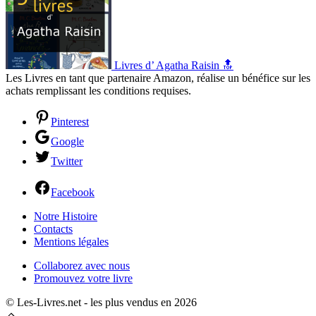
Livres d’ Agatha Raisin 🔝
Les Livres en tant que partenaire Amazon, réalise un bénéfice sur les
achats remplissant les conditions requises.
Pinterest
Google
Twitter
Facebook
Notre Histoire
Contacts
Mentions légales
Collaborez avec nous
Promouvez votre livre
© Les-Livres.net - les plus vendus en 2026