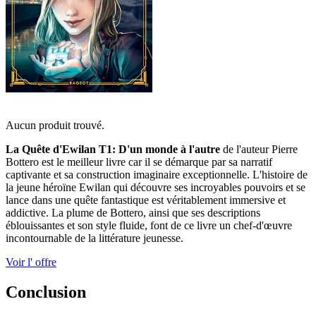
Aucun produit trouvé.
La Quête d'Ewilan T1: D'un monde à l'autre
de l'auteur Pierre
Bottero est le meilleur livre car il se démarque par sa narratif
captivante et sa construction imaginaire exceptionnelle. L'histoire de
la jeune héroïne Ewilan qui découvre ses incroyables pouvoirs et se
lance dans une quête fantastique est véritablement immersive et
addictive. La plume de Bottero, ainsi que ses descriptions
éblouissantes et son style fluide, font de ce livre un chef-d'œuvre
incontournable de la littérature jeunesse.
Voir l' offre
Conclusion