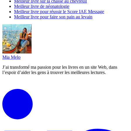
Meilleur livre sur la chasse au chevreuil
Meilleur livre de néonatologie
Meilleur livre pour réussir le Score IAE Message
Meilleur livre pour faire son pain au levain
Mia Melo
J’ai transformé ma passion pour les livres en un site Web, dans
l’espoir d’aider les gens à trouver les meilleures lectures.