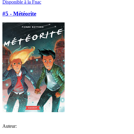
Disponible à la Fnac
#5 - Météorite
Auteur: