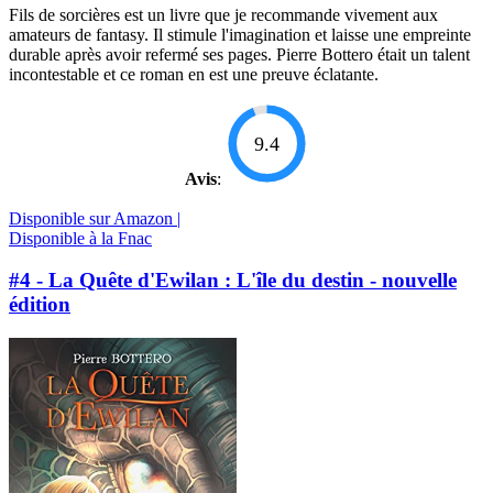
Fils de sorcières est un livre que je recommande vivement aux
amateurs de fantasy. Il stimule l'imagination et laisse une empreinte
durable après avoir refermé ses pages. Pierre Bottero était un talent
incontestable et ce roman en est une preuve éclatante.
9.4
Avis
:
Disponible sur Amazon |
Disponible à la Fnac
#4 - La Quête d'Ewilan : L'île du destin - nouvelle
édition