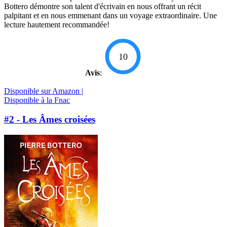
Bottero démontre son talent d'écrivain en nous offrant un récit
palpitant et en nous emmenant dans un voyage extraordinaire. Une
lecture hautement recommandée!
10
Avis
:
Disponible sur Amazon |
Disponible à la Fnac
#2 - Les Âmes croisées