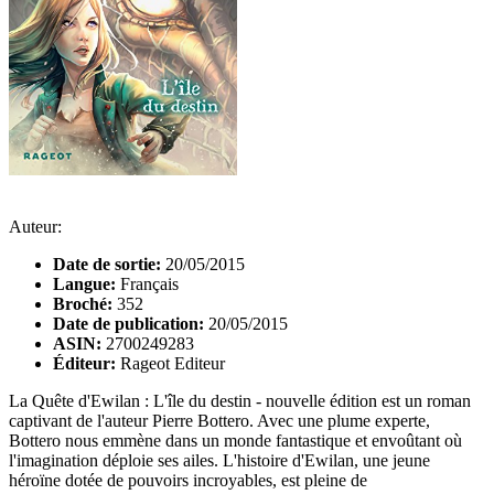
Auteur:
Date de sortie:
20/05/2015
Langue:
Français
Broché:
352
Date de publication:
20/05/2015
ASIN:
2700249283
Éditeur:
Rageot Editeur
La Quête d'Ewilan : L'île du destin - nouvelle édition est un roman
captivant de l'auteur Pierre Bottero. Avec une plume experte,
Bottero nous emmène dans un monde fantastique et envoûtant où
l'imagination déploie ses ailes. L'histoire d'Ewilan, une jeune
héroïne dotée de pouvoirs incroyables, est pleine de