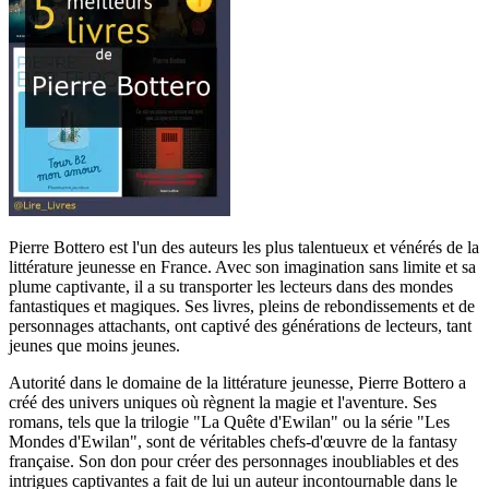
Pierre Bottero est l'un des auteurs les plus talentueux et vénérés de la
littérature jeunesse en France. Avec son imagination sans limite et sa
plume captivante, il a su transporter les lecteurs dans des mondes
fantastiques et magiques. Ses livres, pleins de rebondissements et de
personnages attachants, ont captivé des générations de lecteurs, tant
jeunes que moins jeunes.
Autorité dans le domaine de la littérature jeunesse, Pierre Bottero a
créé des univers uniques où règnent la magie et l'aventure. Ses
romans, tels que la trilogie "La Quête d'Ewilan" ou la série "Les
Mondes d'Ewilan", sont de véritables chefs-d'œuvre de la fantasy
française. Son don pour créer des personnages inoubliables et des
intrigues captivantes a fait de lui un auteur incontournable dans le