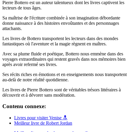
Pierre Bottero est un auteur talentueux dont les livres captivent les
lecteurs de tous âges.
Sa maîtrise de l'écriture combinée à son imagination débordante
donne naissance à des histoires envoûtantes et des personnages
attachants.
Les livres de Bottero transportent les lecteurs dans des mondes
fantastiques où l'aventure et la magie règnent en maîtres.
Avec sa plume fluide et poétique, Bottero nous emmène dans des
voyages extraordinaires qui restent gravés dans nos mémoires bien
après avoir refermé ses livres.
Ses récits riches en émotions et en enseignements nous transportent
au-delà de notre réalité quotidienne.
Les livres de Pierre Bottero sont de véritables trésors littéraires à
découvrir et à dévorer sans modération.
Contenu connexe:
Livres pour visiter Venise 🔝
Meilleur livre de Robert Jordan