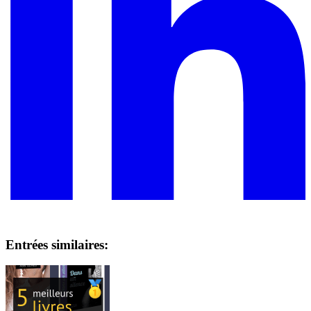
Entrées similaires: