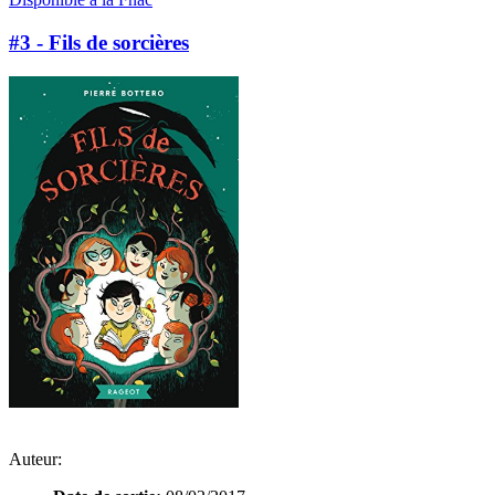
#3 - Fils de sorcières
Auteur: