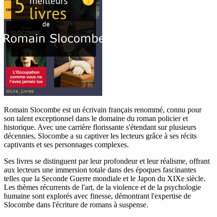
Romain Slocombe est un écrivain français renommé, connu pour
son talent exceptionnel dans le domaine du roman policier et
historique. Avec une carrière florissante s'étendant sur plusieurs
décennies, Slocombe a su captiver les lecteurs grâce à ses récits
captivants et ses personnages complexes.
Ses livres se distinguent par leur profondeur et leur réalisme, offrant
aux lecteurs une immersion totale dans des époques fascinantes
telles que la Seconde Guerre mondiale et le Japon du XIXe siècle.
Les thèmes récurrents de l'art, de la violence et de la psychologie
humaine sont explorés avec finesse, démontrant l'expertise de
Slocombe dans l'écriture de romans à suspense.