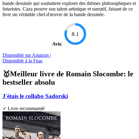
bande dessinée qui souhaitent explorer des thèmes philosophiques et
futuristes. Caza prouve son talent artistique et narratif, faisant de ce
livre un véritable chef-d'œuvre de la bande dessinée.
8.1
Avis
:
Disponible sur Amazon |
Disponible à la Fnac
🥇Meilleur livre de Romain Slocombe: le
bestseller absolu
J'étais le collabo Sadorski
✓ Livre recommandé