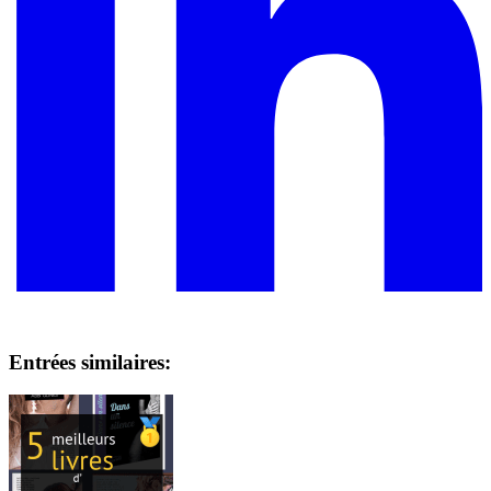
Entrées similaires: