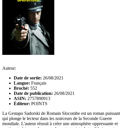
Auteur:
Date de sortie:
26/08/2021
Langue:
Français
Broché:
552
Date de publication:
26/08/2021
ASIN:
2757890913
Éditeur:
POINTS
La Gestapo Sadorski de Romain Slocombe est un roman puissant
qui plonge le lecteur dans les noirceurs de la Seconde Guerre
mondiale. L'auteur réussit à créer une atmosphère oppressante et