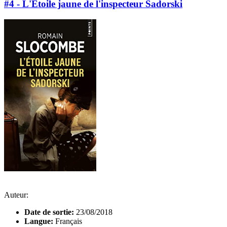
#4 - L'Étoile jaune de l'inspecteur Sadorski
Auteur:
Date de sortie:
23/08/2018
Langue:
Français