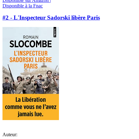
Disponible sur Amazon |
Disponible à la Fnac
#2 - L'Inspecteur Sadorski libère Paris
Auteur: