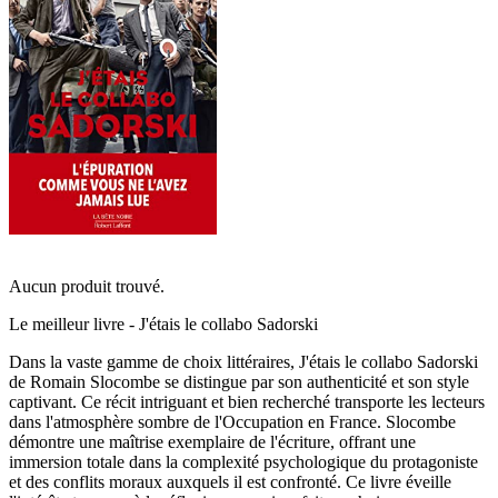
Aucun produit trouvé.
Le meilleur livre - J'étais le collabo Sadorski
Dans la vaste gamme de choix littéraires, J'étais le collabo Sadorski
de Romain Slocombe se distingue par son authenticité et son style
captivant. Ce récit intriguant et bien recherché transporte les lecteurs
dans l'atmosphère sombre de l'Occupation en France. Slocombe
démontre une maîtrise exemplaire de l'écriture, offrant une
immersion totale dans la complexité psychologique du protagoniste
et des conflits moraux auxquels il est confronté. Ce livre éveille