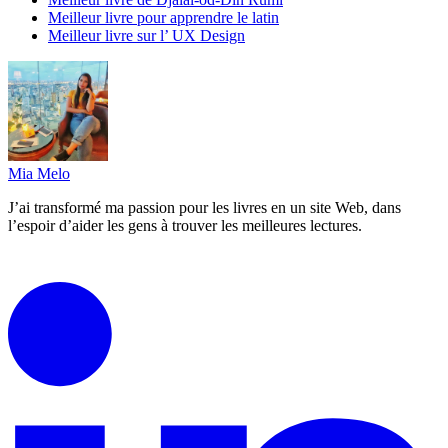
Meilleur livre pour apprendre le latin
Meilleur livre sur l’ UX Design
Mia Melo
J’ai transformé ma passion pour les livres en un site Web, dans
l’espoir d’aider les gens à trouver les meilleures lectures.