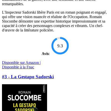
remarquables.
L'Inspecteur Sadorski libère Paris est un roman poignant et engagé,
qui offre une vision nuancée et réaliste de l'Occupation. Romain
Slocombe démontre une expertise historique impressionnante et sa
capacité à créer des personnages complexes et vibrants. Un chef-
d'œuvre de la littérature policière.
9.3
Avis
:
Disponible sur Amazon |
Disponible à la Fnac
#3 - La Gestapo Sadorski