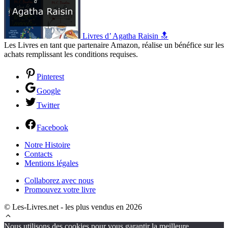
Livres d’ Agatha Raisin 🔝
Les Livres en tant que partenaire Amazon, réalise un bénéfice sur les
achats remplissant les conditions requises.
Pinterest
Google
Twitter
Facebook
Notre Histoire
Contacts
Mentions légales
Collaborez avec nous
Promouvez votre livre
© Les-Livres.net - les plus vendus en 2026
Nous utilisons des cookies pour vous garantir la meilleure