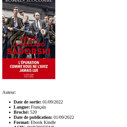
Auteur:
Date de sortie:
01/09/2022
Langue:
Français
Broché:
520
Date de publication:
01/09/2022
Format:
Ebook Kindle