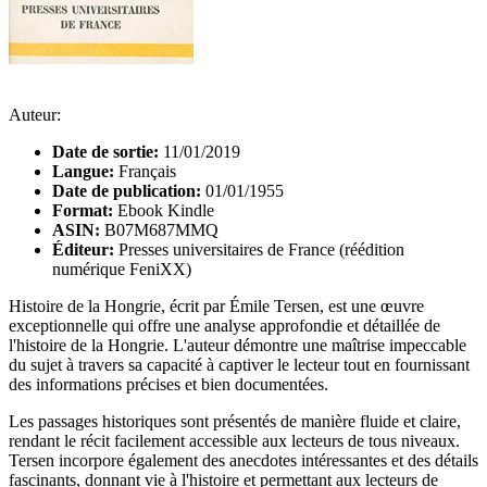
Auteur:
Date de sortie:
11/01/2019
Langue:
Français
Date de publication:
01/01/1955
Format:
Ebook Kindle
ASIN:
B07M687MMQ
Éditeur:
Presses universitaires de France (réédition
numérique FeniXX)
Histoire de la Hongrie, écrit par Émile Tersen, est une œuvre
exceptionnelle qui offre une analyse approfondie et détaillée de
l'histoire de la Hongrie. L'auteur démontre une maîtrise impeccable
du sujet à travers sa capacité à captiver le lecteur tout en fournissant
des informations précises et bien documentées.
Les passages historiques sont présentés de manière fluide et claire,
rendant le récit facilement accessible aux lecteurs de tous niveaux.
Tersen incorpore également des anecdotes intéressantes et des détails
fascinants, donnant vie à l'histoire et permettant aux lecteurs de