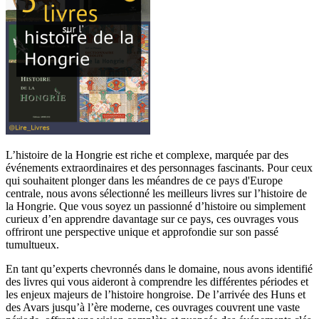
L’histoire de la Hongrie est riche et complexe, marquée par des
événements extraordinaires et des personnages fascinants. Pour ceux
qui souhaitent plonger dans les méandres de ce pays d'Europe
centrale, nous avons sélectionné les meilleurs livres sur l’histoire de
la Hongrie. Que vous soyez un passionné d’histoire ou simplement
curieux d’en apprendre davantage sur ce pays, ces ouvrages vous
offriront une perspective unique et approfondie sur son passé
tumultueux.
En tant qu’experts chevronnés dans le domaine, nous avons identifié
des livres qui vous aideront à comprendre les différentes périodes et
les enjeux majeurs de l’histoire hongroise. De l’arrivée des Huns et
des Avars jusqu’à l’ère moderne, ces ouvrages couvrent une vaste