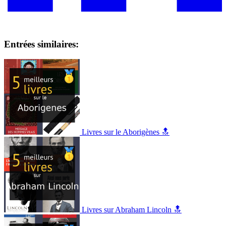
Entrées similaires:
Livres sur le Aborigènes 🔝
Livres sur Abraham Lincoln 🔝