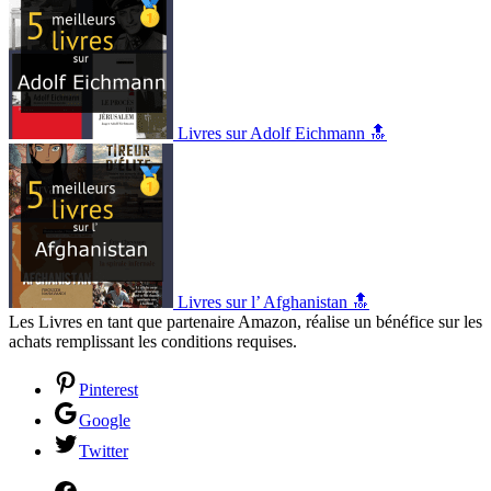
Livres sur Adolf Eichmann 🔝
Livres sur l’ Afghanistan 🔝
Les Livres en tant que partenaire Amazon, réalise un bénéfice sur les
achats remplissant les conditions requises.
Pinterest
Google
Twitter