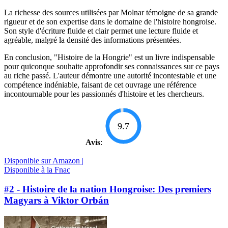
La richesse des sources utilisées par Molnar témoigne de sa grande
rigueur et de son expertise dans le domaine de l'histoire hongroise.
Son style d'écriture fluide et clair permet une lecture fluide et
agréable, malgré la densité des informations présentées.
En conclusion, "Histoire de la Hongrie" est un livre indispensable
pour quiconque souhaite approfondir ses connaissances sur ce pays
au riche passé. L'auteur démontre une autorité incontestable et une
compétence indéniable, faisant de cet ouvrage une référence
incontournable pour les passionnés d'histoire et les chercheurs.
9.7
Avis
:
Disponible sur Amazon |
Disponible à la Fnac
#2 - Histoire de la nation Hongroise: Des premiers
Magyars à Viktor Orbán