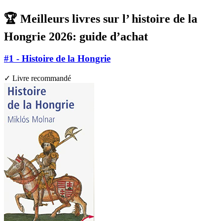
🏆 Meilleurs livres sur l’ histoire de la
Hongrie 2026: guide d’achat
#1 - Histoire de la Hongrie
✓ Livre recommandé