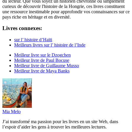
du lecteur. Que vous soyez un historien chevronné ou simplement
curieux de découvrir l'histoire de la Hongrie, ces livres constituent
une ressource inestimable pour approfondir vos connaissances sur ce
pays riche en héritage et en diversité.
Livres connexes:
sur l’ histoire d’Haïti
Meilleurs livres sur l’ histoire de l’Inde
Meilleur livre sur le Dzogchen
Meilleur livre de Paul Bocuse
Meilleur livre de Guillaume Musso
Meilleur livre de Maya Banks
Mia Melo
J’ai transformé ma passion pour les livres en un site Web, dans
l’espoir d’aider les gens à trouver les meilleures lectures.