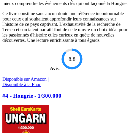
mieux comprendre les événements clés qui ont façonné la Hongrie.
Ce livre constitue sans aucun doute une référence incontournable
pour ceux qui souhaitent approfondir leurs connaissances sur
l'histoire de ce pays captivant. L'exhaustivité de la recherche de
Tersen et son talent narratif font de cette œuvre un choix idéal pour
les passionnés d'histoire et les curieux en quête de nouvelles
découvertes. Une lecture enrichissante à tous égards.
8.8
Avis
:
Disponible sur Amazon |
Disponible à la Fnac
#4 - Hongrie - 1/300.000