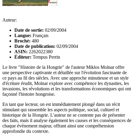
Auteur:
Date de sortie:
02/09/2004
Langue:
Français
Broché:
480
Date de publication:
02/09/2004
ASIN:
2262022380
Éditeur:
Tempus Perrin
Le livre "Histoire de la Hongrie" de l'auteur Miklos Molnar offre
une perspective captivante et détaillée sur l'évolution fascinante de
ce pays au fil des siècles. Avec une approche minutieuse et un style
d'écriture érudit, Molnar explore avec compétence les dynasties, les
invasions, les révolutions et les transformations économiques qui ont
façonné l'histoire hongroise.
En tant que lecteur, on est immédiatement plongé dans un récit
stimulant qui rassemble les aspects politique, social, culturel et
historique de la Hongrie. L'auteur ne se contente pas de présenter
des faits, mais il analyse également les causes et les conséquences de
chaque événement majeur, offrant ainsi une compréhension
approfondie du contexte.