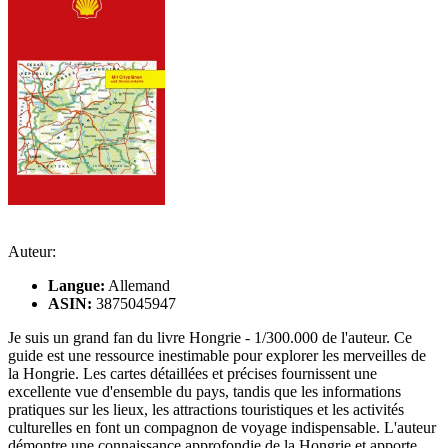
Auteur:
Langue:
Allemand
ASIN:
3875045947
Je suis un grand fan du livre Hongrie - 1/300.000 de l'auteur. Ce
guide est une ressource inestimable pour explorer les merveilles de
la Hongrie. Les cartes détaillées et précises fournissent une
excellente vue d'ensemble du pays, tandis que les informations
pratiques sur les lieux, les attractions touristiques et les activités
culturelles en font un compagnon de voyage indispensable. L'auteur
démontre une connaissance approfondie de la Hongrie et apporte