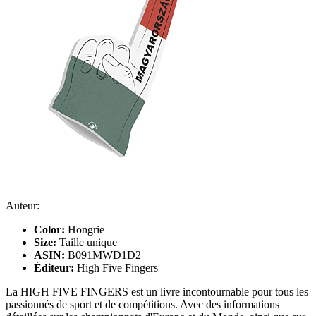
Auteur:
Color:
Hongrie
Size:
Taille unique
ASIN:
B091MWD1D2
Éditeur:
High Five Fingers
La HIGH FIVE FINGERS est un livre incontournable pour tous les
passionnés de sport et de compétitions. Avec des informations