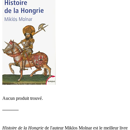
Aucun produit trouvé.
_______
Histoire de la Hongrie
de l'auteur Miklos Molnar est le meilleur livre