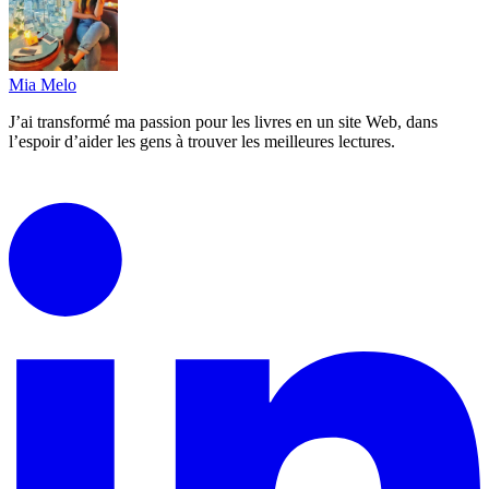
Mia Melo
J’ai transformé ma passion pour les livres en un site Web, dans
l’espoir d’aider les gens à trouver les meilleures lectures.