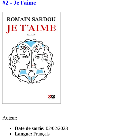
#2 - Je t'aime
Auteur:
Date de sortie:
02/02/2023
Langue:
Français