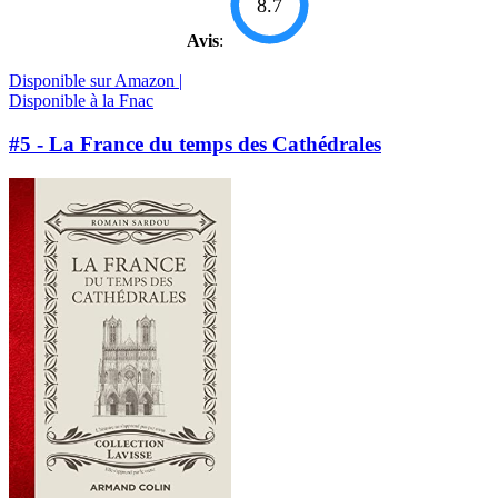
8.7
Avis
:
Disponible sur Amazon |
Disponible à la Fnac
#5 - La France du temps des Cathédrales