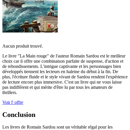
Aucun produit trouvé.
Le livre "La Main rouge" de l'auteur Romain Sardou est le meilleur
choix car il offre une combinaison parfaite de suspense, d'action et
de rebondissements. L'intrigue captivante et les personnages bien
développés tiennent les lecteurs en haleine du début à la fin. De
plus, l'écriture fluide et le style vivant de Sardou rendent l'expérience
de lecture encore plus immersive. C'est un livre qui ne vous laisse
pas indifférent et qui mérite d'être lu par tous les amateurs de
thrillers.
Voir l' offre
Conclusion
Les livres de Romain Sardou sont un véritable régal pour les