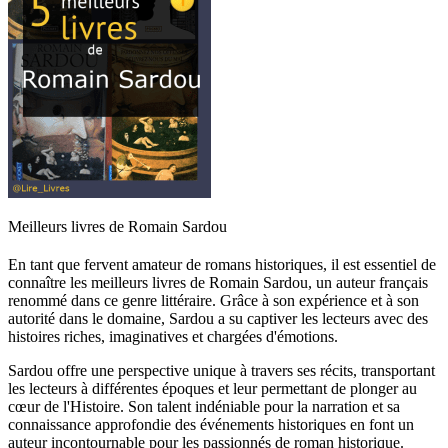
Meilleurs livres de Romain Sardou
En tant que fervent amateur de romans historiques, il est essentiel de
connaître les meilleurs livres de Romain Sardou, un auteur français
renommé dans ce genre littéraire. Grâce à son expérience et à son
autorité dans le domaine, Sardou a su captiver les lecteurs avec des
histoires riches, imaginatives et chargées d'émotions.
Sardou offre une perspective unique à travers ses récits, transportant
les lecteurs à différentes époques et leur permettant de plonger au
cœur de l'Histoire. Son talent indéniable pour la narration et sa
connaissance approfondie des événements historiques en font un
auteur incontournable pour les passionnés de roman historique.