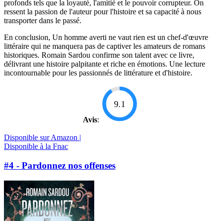
profonds tels que la loyauté, l'amitié et le pouvoir corrupteur. On
ressent la passion de l'auteur pour l'histoire et sa capacité à nous
transporter dans le passé.
En conclusion, Un homme averti ne vaut rien est un chef-d'œuvre
littéraire qui ne manquera pas de captiver les amateurs de romans
historiques. Romain Sardou confirme son talent avec ce livre,
délivrant une histoire palpitante et riche en émotions. Une lecture
incontournable pour les passionnés de littérature et d'histoire.
9.1
Avis
:
Disponible sur Amazon |
Disponible à la Fnac
#4 - Pardonnez nos offenses