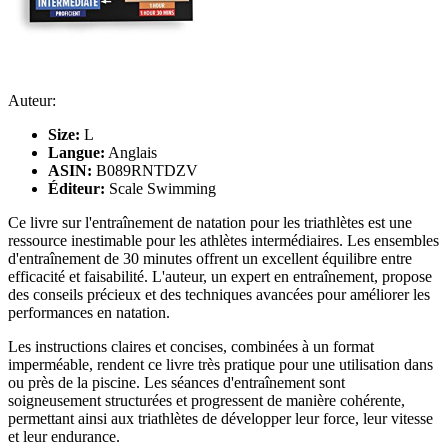
Auteur:
Size:
L
Langue:
Anglais
ASIN:
B089RNTDZV
Éditeur:
Scale Swimming
Ce livre sur l'entraînement de natation pour les triathlètes est une
ressource inestimable pour les athlètes intermédiaires. Les ensembles
d'entraînement de 30 minutes offrent un excellent équilibre entre
efficacité et faisabilité. L'auteur, un expert en entraînement, propose
des conseils précieux et des techniques avancées pour améliorer les
performances en natation.
Les instructions claires et concises, combinées à un format
imperméable, rendent ce livre très pratique pour une utilisation dans
ou près de la piscine. Les séances d'entraînement sont
soigneusement structurées et progressent de manière cohérente,
permettant ainsi aux triathlètes de développer leur force, leur vitesse
et leur endurance.