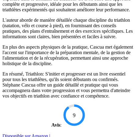
complète et progressive, idéale pour les débutants ainsi que les
triathlètes expérimentés qui souhaitent améliorer leur performance.
L'auteur aborde de manière détaillée chaque discipline du triathlon
(natation, vélo et course à pied), en fournissant des conseils
pratiques, des plans d'entraînement et des exercices spécifiques. Les
informations sont claires, bien présentées et faciles à suivre.
En plus des aspects physiques de la pratique, Cascua met également
l'accent sur l'importance de la préparation mentale, de la gestion de
l'alimentation et de la récupération, permettant ainsi une approche
holistique de la discipline.
En résumé, Triathlon: S'initier et progresser est un livre essentiel
pour tous les triathlètes, qu'ils soient débutants ou confirmés.
Stéphane Cascua offre un guide détaillé et pratique qui vous
accompagnera dans votre progression et vous permettra d'atteindre
vos objectifs en triathlon avec confiance et compétence.
9
Avis
:
Disponible sur Amazon |