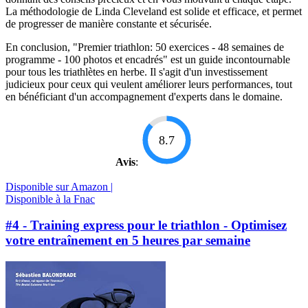
La méthodologie de Linda Cleveland est solide et efficace, et permet
de progresser de manière constante et sécurisée.
En conclusion, "Premier triathlon: 50 exercices - 48 semaines de
programme - 100 photos et encadrés" est un guide incontournable
pour tous les triathlètes en herbe. Il s'agit d'un investissement
judicieux pour ceux qui veulent améliorer leurs performances, tout
en bénéficiant d'un accompagnement d'experts dans le domaine.
8.7
Avis
:
Disponible sur Amazon |
Disponible à la Fnac
#4 - Training express pour le triathlon - Optimisez
votre entraînement en 5 heures par semaine