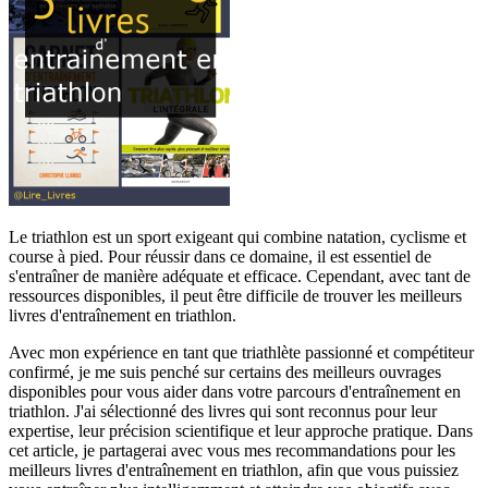
Le triathlon est un sport exigeant qui combine natation, cyclisme et
course à pied. Pour réussir dans ce domaine, il est essentiel de
s'entraîner de manière adéquate et efficace. Cependant, avec tant de
ressources disponibles, il peut être difficile de trouver les meilleurs
livres d'entraînement en triathlon.
Avec mon expérience en tant que triathlète passionné et compétiteur
confirmé, je me suis penché sur certains des meilleurs ouvrages
disponibles pour vous aider dans votre parcours d'entraînement en
triathlon. J'ai sélectionné des livres qui sont reconnus pour leur
expertise, leur précision scientifique et leur approche pratique. Dans
cet article, je partagerai avec vous mes recommandations pour les
meilleurs livres d'entraînement en triathlon, afin que vous puissiez