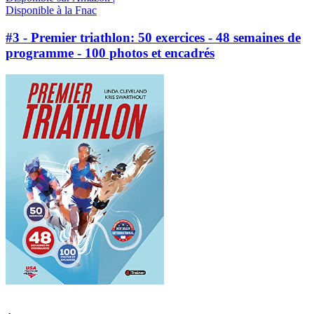
Disponible à la Fnac
#3 - Premier triathlon: 50 exercices - 48 semaines de
programme - 100 photos et encadrés