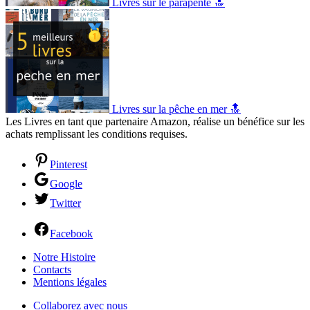
Livres sur le parapente 🔝
Livres sur la pêche en mer 🔝
Les Livres en tant que partenaire Amazon, réalise un bénéfice sur les
achats remplissant les conditions requises.
Pinterest
Google
Twitter
Facebook
Notre Histoire
Contacts
Mentions légales
Collaborez avec nous