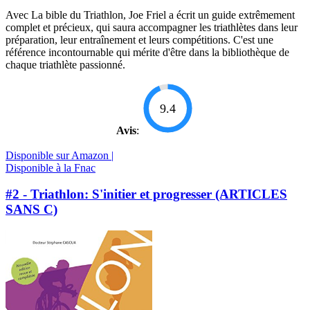
Avec La bible du Triathlon, Joe Friel a écrit un guide extrêmement
complet et précieux, qui saura accompagner les triathlètes dans leur
préparation, leur entraînement et leurs compétitions. C'est une
référence incontournable qui mérite d'être dans la bibliothèque de
chaque triathlète passionné.
9.4
Avis
:
Disponible sur Amazon |
Disponible à la Fnac
#2 - Triathlon: S'initier et progresser (ARTICLES
SANS C)