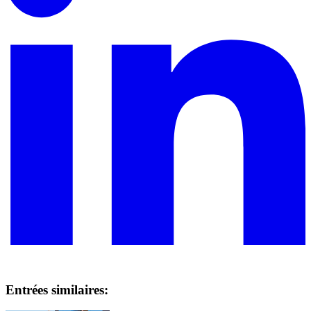
Entrées similaires: