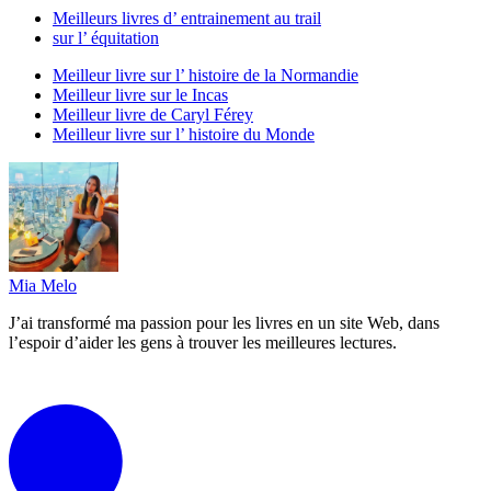
Meilleurs livres d’ entrainement au trail
sur l’ équitation
Meilleur livre sur l’ histoire de la Normandie
Meilleur livre sur le Incas
Meilleur livre de Caryl Férey
Meilleur livre sur l’ histoire du Monde
Mia Melo
J’ai transformé ma passion pour les livres en un site Web, dans
l’espoir d’aider les gens à trouver les meilleures lectures.