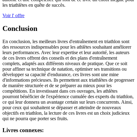
les triathlètes en quête de succès.
Voir l' offre
Conclusion
En conclusion, les meilleurs livres d'entraînement en triathlon sont
des ressources indispensables pour les athlètes souhaitant améliorer
leurs performances. Avec leur expertise et leur autorité, les auteurs
de ces livres offrent des conseils et des plans d'entraînement
complets, adaptés aux différents niveaux de pratique. Que ce soit
pour affiner sa technique de natation, optimiser ses transitions ou
développer sa capacité d'endurance, ces livres sont une mine
d'informations précieuses. Ils permettent aux triathlètes de progresser
de manière structurée et de se préparer au mieux pour les
compétitions. En investissant dans ces ouvrages, les athlètes
pourront bénéficier de l'expérience cumulée des experts du triathlon,
ce qui leur donnera un avantage certain sur leurs concurrents. Ainsi,
pour ceux qui souhaitent se dépasser et atteindre de nouveaux
objectifs en triathlon, la lecture de ces livres est un choix judicieux
qui ne pourra que porter ses fruits.
Livres connexes: