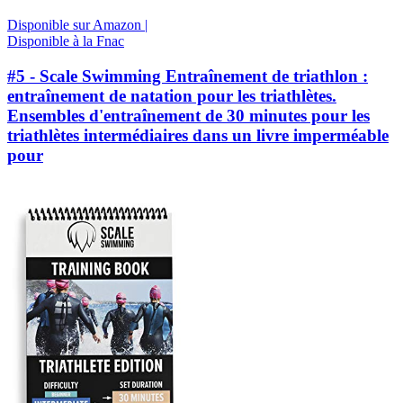
Disponible sur Amazon |
Disponible à la Fnac
#5 - Scale Swimming Entraînement de triathlon :
entraînement de natation pour les triathlètes.
Ensembles d'entraînement de 30 minutes pour les
triathlètes intermédiaires dans un livre imperméable
pour