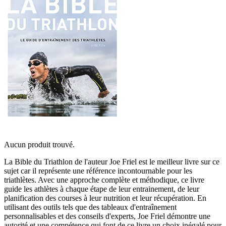
Aucun produit trouvé.
La Bible du Triathlon de l'auteur Joe Friel est le meilleur livre sur ce
sujet car il représente une référence incontournable pour les
triathlètes. Avec une approche complète et méthodique, ce livre
guide les athlètes à chaque étape de leur entrainement, de leur
planification des courses à leur nutrition et leur récupération. En
utilisant des outils tels que des tableaux d'entraînement
personnalisables et des conseils d'experts, Joe Friel démontre une
autorité et une compétence qui font de ce livre un choix inégalé pour