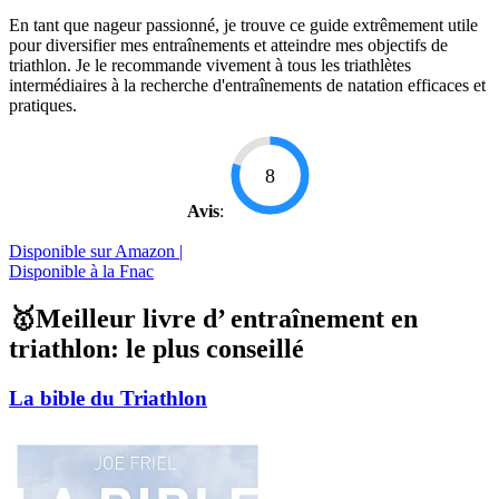
En tant que nageur passionné, je trouve ce guide extrêmement utile
pour diversifier mes entraînements et atteindre mes objectifs de
triathlon. Je le recommande vivement à tous les triathlètes
intermédiaires à la recherche d'entraînements de natation efficaces et
pratiques.
8
Avis
:
Disponible sur Amazon |
Disponible à la Fnac
🥇Meilleur livre d’ entraînement en
triathlon: le plus conseillé
La bible du Triathlon