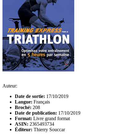
Auteur:
Date de sortie:
17/10/2019
Langue:
Français
Broché:
208
Date de publication:
17/10/2019
Format:
Livre grand format
ASIN:
2365493734
Éditeur:
Thierry Souccar