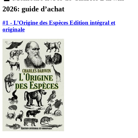
2026: guide d’achat
#1 - L’Origine des Espèces Edition intégral et
originale