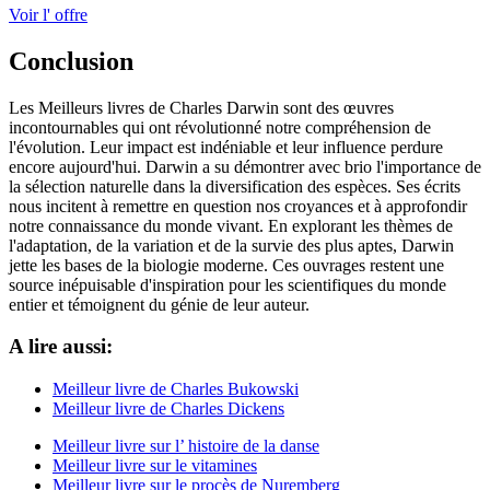
Voir l' offre
Conclusion
Les Meilleurs livres de Charles Darwin sont des œuvres
incontournables qui ont révolutionné notre compréhension de
l'évolution. Leur impact est indéniable et leur influence perdure
encore aujourd'hui. Darwin a su démontrer avec brio l'importance de
la sélection naturelle dans la diversification des espèces. Ses écrits
nous incitent à remettre en question nos croyances et à approfondir
notre connaissance du monde vivant. En explorant les thèmes de
l'adaptation, de la variation et de la survie des plus aptes, Darwin
jette les bases de la biologie moderne. Ces ouvrages restent une
source inépuisable d'inspiration pour les scientifiques du monde
entier et témoignent du génie de leur auteur.
A lire aussi:
Meilleur livre de Charles Bukowski
Meilleur livre de Charles Dickens
Meilleur livre sur l’ histoire de la danse
Meilleur livre sur le vitamines
Meilleur livre sur le procès de Nuremberg