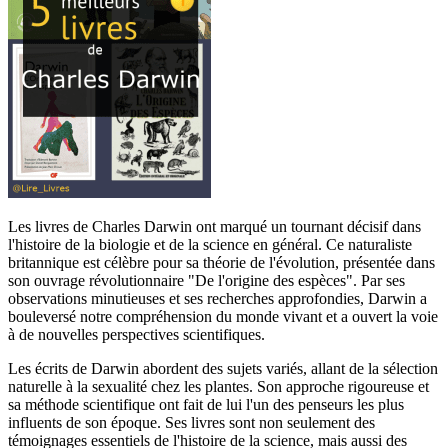
Les livres de Charles Darwin ont marqué un tournant décisif dans
l'histoire de la biologie et de la science en général. Ce naturaliste
britannique est célèbre pour sa théorie de l'évolution, présentée dans
son ouvrage révolutionnaire "De l'origine des espèces". Par ses
observations minutieuses et ses recherches approfondies, Darwin a
bouleversé notre compréhension du monde vivant et a ouvert la voie
à de nouvelles perspectives scientifiques.
Les écrits de Darwin abordent des sujets variés, allant de la sélection
naturelle à la sexualité chez les plantes. Son approche rigoureuse et
sa méthode scientifique ont fait de lui l'un des penseurs les plus
influents de son époque. Ses livres sont non seulement des
témoignages essentiels de l'histoire de la science, mais aussi des