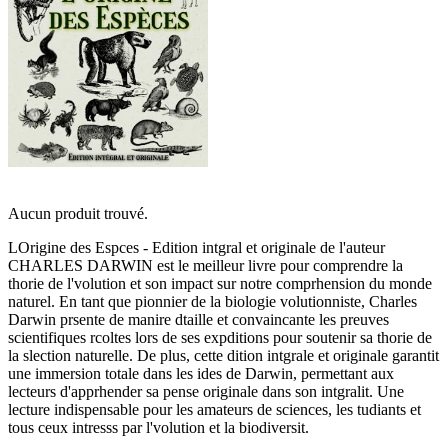
Aucun produit trouvé.
LOrigine des Espces - Edition intgral et originale de l'auteur
CHARLES DARWIN est le meilleur livre pour comprendre la
thorie de l'volution et son impact sur notre comprhension du monde
naturel. En tant que pionnier de la biologie volutionniste, Charles
Darwin prsente de manire dtaille et convaincante les preuves
scientifiques rcoltes lors de ses expditions pour soutenir sa thorie de
la slection naturelle. De plus, cette dition intgrale et originale garantit
une immersion totale dans les ides de Darwin, permettant aux
lecteurs d'apprhender sa pense originale dans son intgralit. Une
lecture indispensable pour les amateurs de sciences, les tudiants et
tous ceux intresss par l'volution et la biodiversit.