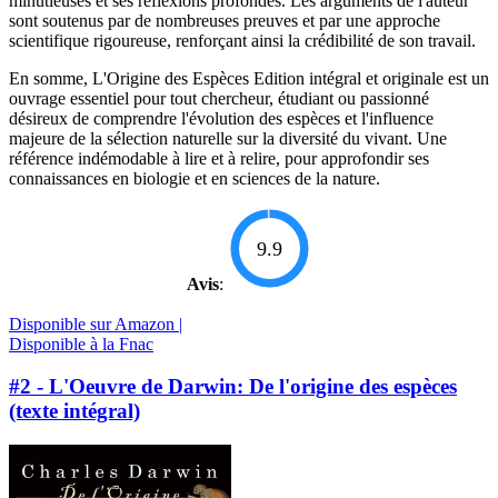
minutieuses et ses réflexions profondes. Les arguments de l'auteur
sont soutenus par de nombreuses preuves et par une approche
scientifique rigoureuse, renforçant ainsi la crédibilité de son travail.
En somme, L'Origine des Espèces Edition intégral et originale est un
ouvrage essentiel pour tout chercheur, étudiant ou passionné
désireux de comprendre l'évolution des espèces et l'influence
majeure de la sélection naturelle sur la diversité du vivant. Une
référence indémodable à lire et à relire, pour approfondir ses
connaissances en biologie et en sciences de la nature.
9.9
Avis
:
Disponible sur Amazon |
Disponible à la Fnac
#2 - L'Oeuvre de Darwin: De l'origine des espèces
(texte intégral)