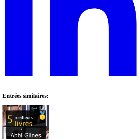
Entrées similaires: