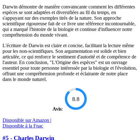
Darwin démontre de manière convaincante comment les différentes
espèces se sont adaptées et diversifiées au fil du temps, en
s'appuyant sur des exemples tirés de la nature. Son approche
scientifique rigoureuse fait de ce livre une référence incontournable,
qui a marqué l'histoire de la biologie et continue d'influencer notre
compréhension du monde vivant.
L'écriture de Darwin est claire et concise, facilitant la lecture même
pour les non-scientifiques. Son argumentation est solide et bien
articulée, ce qui renforce le sentiment d'autorité et de compétence de
l'auteur. En conclusion, "L'Origine des espèces" est un ouvrage
essentiel pour toute personne intéressée par la biologie et l'évolution,
offrant une compréhension profonde et éclairante de notre place
dans le monde naturel.
8.8
Avis
:
Disponible sur Amazon |
Disponible à la Fnac
#5 - Charles Darwin