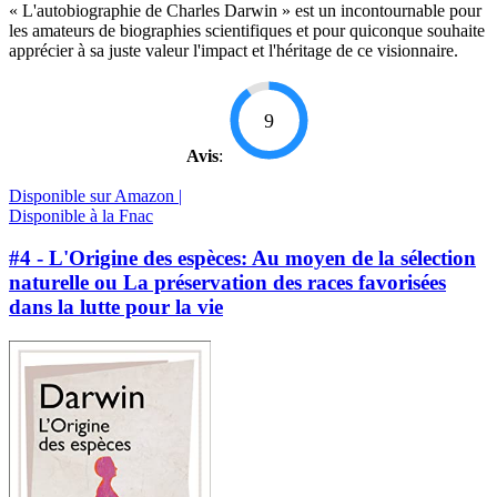
« L'autobiographie de Charles Darwin » est un incontournable pour
les amateurs de biographies scientifiques et pour quiconque souhaite
apprécier à sa juste valeur l'impact et l'héritage de ce visionnaire.
9
Avis
:
Disponible sur Amazon |
Disponible à la Fnac
#4 - L'Origine des espèces: Au moyen de la sélection
naturelle ou La préservation des races favorisées
dans la lutte pour la vie