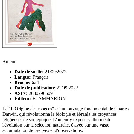
Auteur:
Date de sortie:
21/09/2022
Langue:
Français
Broché:
624
Date de publication:
21/09/2022
ASIN:
2080290509
Éditeur:
FLAMMARION
La "L'Origine des espèces" est un ouvrage fondamental de Charles
Darwin, qui révolutionna la biologie et ébranla les croyances
religieuses de son époque. L'auteur y expose sa théorie de
l'évolution par la sélection naturelle, étayée par une vaste
accumulation de preuves et d'observations.