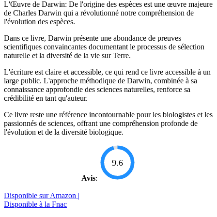
L'Œuvre de Darwin: De l'origine des espèces est une œuvre majeure
de Charles Darwin qui a révolutionné notre compréhension de
l'évolution des espèces.
Dans ce livre, Darwin présente une abondance de preuves
scientifiques convaincantes documentant le processus de sélection
naturelle et la diversité de la vie sur Terre.
L'écriture est claire et accessible, ce qui rend ce livre accessible à un
large public. L'approche méthodique de Darwin, combinée à sa
connaissance approfondie des sciences naturelles, renforce sa
crédibilité en tant qu'auteur.
Ce livre reste une référence incontournable pour les biologistes et les
passionnés de sciences, offrant une compréhension profonde de
l'évolution et de la diversité biologique.
9.6
Avis
:
Disponible sur Amazon |
Disponible à la Fnac