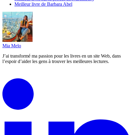
Meilleur livre de Barbara Abel
Mia Melo
J’ai transformé ma passion pour les livres en un site Web, dans
l’espoir d’aider les gens à trouver les meilleures lectures.