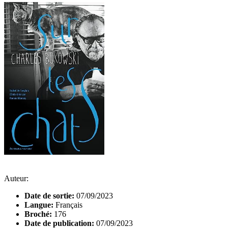
Auteur:
Date de sortie:
07/09/2023
Langue:
Français
Broché:
176
Date de publication:
07/09/2023