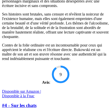
personnages marginaux et des situations désespérées avec une
écriture incisive et sans compromis.
Ses histoires sont brutales, sans censure et révèlent la noirceur de
l'existence humaine, mais elles sont également empreintes d'une
certaine beauté et d'une vérité profonde. Les thèmes de l'alcoolisme,
de la brutalité, de la solitude et de la frustration sont abordés de
manière hautement réaliste, offrant une lecture captivante et souvent
choquante.
Contes de la folie ordinaire est un incontournable pour ceux qui
apprécient le réalisme cru et l'écriture directe. Bukowski est un
maître de son art et son œuvre résonne avec une authenticité qui la
rend indéniablement puissante et touchante.
9
Avis
:
Disponible sur Amazon |
Disponible à la Fnac
#4 - Sur les chats