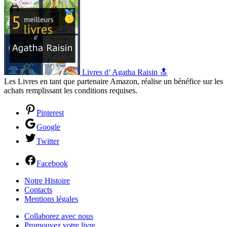
Livres d’ Agatha Raisin 🔝
Les Livres en tant que partenaire Amazon, réalise un bénéfice sur les
achats remplissant les conditions requises.
Pinterest
Google
Twitter
Facebook
Notre Histoire
Contacts
Mentions légales
Collaborez avec nous
Promouvez votre livre