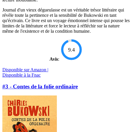
Journal d'un vieux dégueulasse est un véritable trésor littéraire qui
révèle toute la pertinence et la sensibilité de Bukowski en tant
qu'écrivain. Ce livre est un voyage émotionnel intense qui pousse les
limites de la littérature et force le lecteur à réfléchir sur la nature
même de l'existence et de la condition humaine.
9.4
Avis
:
Disponible sur Amazon |
Disponible à la Fnac
#3 - Contes de la folie ordinaire