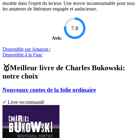
durable dans l'esprit du lecteur. Une œuvre incontournable pour tous
les amateurs de littérature engagée et audacieuse.
7.8
Avis
:
Disponible sur Amazon |
Disponible à la Fnac
🥇Meilleur livre de Charles Bukowski:
notre choix
Nouveaux contes de la folie ordinaire
✓ Livre recommandé