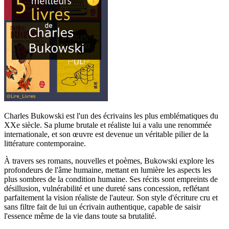
Charles Bukowski est l'un des écrivains les plus emblématiques du
XXe siècle. Sa plume brutale et réaliste lui a valu une renommée
internationale, et son œuvre est devenue un véritable pilier de la
littérature contemporaine.
À travers ses romans, nouvelles et poèmes, Bukowski explore les
profondeurs de l'âme humaine, mettant en lumière les aspects les
plus sombres de la condition humaine. Ses récits sont empreints de
désillusion, vulnérabilité et une dureté sans concession, reflétant
parfaitement la vision réaliste de l'auteur. Son style d'écriture cru et
sans filtre fait de lui un écrivain authentique, capable de saisir
l'essence même de la vie dans toute sa brutalité.