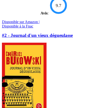
9.7
Avis
:
Disponible sur Amazon |
Disponible à la Fnac
#2 - Journal d'un vieux dégueulasse