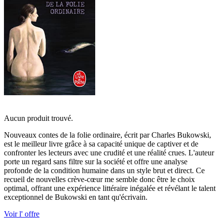
Aucun produit trouvé.
Nouveaux contes de la folie ordinaire, écrit par Charles Bukowski,
est le meilleur livre grâce à sa capacité unique de captiver et de
confronter les lecteurs avec une crudité et une réalité crues. L'auteur
porte un regard sans filtre sur la société et offre une analyse
profonde de la condition humaine dans un style brut et direct. Ce
recueil de nouvelles crève-cœur me semble donc être le choix
optimal, offrant une expérience littéraire inégalée et révélant le talent
exceptionnel de Bukowski en tant qu'écrivain.
Voir l' offre