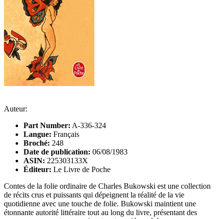
Auteur:
Part Number:
A-336-324
Langue:
Français
Broché:
248
Date de publication:
06/08/1983
ASIN:
225303133X
Éditeur:
Le Livre de Poche
Contes de la folie ordinaire de Charles Bukowski est une collection
de récits crus et puissants qui dépeignent la réalité de la vie
quotidienne avec une touche de folie. Bukowski maintient une
étonnante autorité littéraire tout au long du livre, présentant des