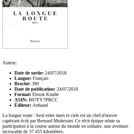
Auteur:
Date de sortie:
24/07/2018
Langue:
Français
Broché:
390
Date de publication:
24/07/2018
Format:
Ebook Kindle
ASIN:
B07FY7PRCC
Éditeur:
Arthaud
La longue route : Seul entre mers et ciels est un chef-d'œuvre
captivant écrit par Bernard Moitessier. Ce récit épique relate sa
participation à la course autour du monde en solitaire, une aventure
incroyable de 37 455 kilomètres.