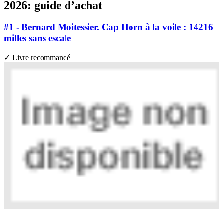
2026: guide d’achat
#1 - Bernard Moitessier. Cap Horn à la voile : 14216
milles sans escale
✓ Livre recommandé