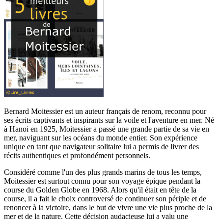
Bernard Moitessier est un auteur français de renom, reconnu pour
ses écrits captivants et inspirants sur la voile et l'aventure en mer. Né
à Hanoi en 1925, Moitessier a passé une grande partie de sa vie en
mer, naviguant sur les océans du monde entier. Son expérience
unique en tant que navigateur solitaire lui a permis de livrer des
récits authentiques et profondément personnels.
Considéré comme l'un des plus grands marins de tous les temps,
Moitessier est surtout connu pour son voyage épique pendant la
course du Golden Globe en 1968. Alors qu'il était en tête de la
course, il a fait le choix controversé de continuer son périple et de
renoncer à la victoire, dans le but de vivre une vie plus proche de la
mer et de la nature. Cette décision audacieuse lui a valu une