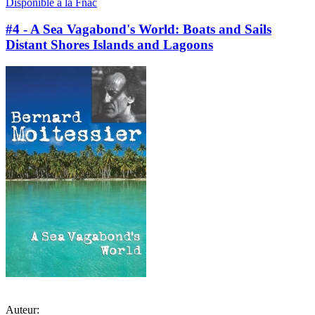
Disponible à la Fnac
#4 - A Sea Vagabond's World: Boats and Sails
Distant Shores Islands and Lagoons
Auteur: