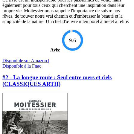
également pour tous ceux qui cherchent une inspiration dans leur
propre vie. Moitessier nous rappelle l'importance de suivre nos
rêves, de trouver notre vrai chemin et d'embrasser la beauté et la
simplicité de la nature. Un chef-d'œuvre intemporel à lire et à relire.
9.6
Avis
:
Disponible sur Amazon |
Disponible à la Fnac
#2 - La longue route : Seul entre mers et ciels
(CLASSIQUES ARTH)