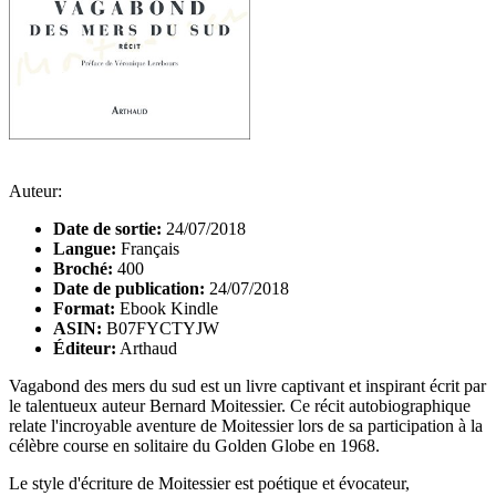
Auteur:
Date de sortie:
24/07/2018
Langue:
Français
Broché:
400
Date de publication:
24/07/2018
Format:
Ebook Kindle
ASIN:
B07FYCTYJW
Éditeur:
Arthaud
Vagabond des mers du sud est un livre captivant et inspirant écrit par
le talentueux auteur Bernard Moitessier. Ce récit autobiographique
relate l'incroyable aventure de Moitessier lors de sa participation à la
célèbre course en solitaire du Golden Globe en 1968.
Le style d'écriture de Moitessier est poétique et évocateur,