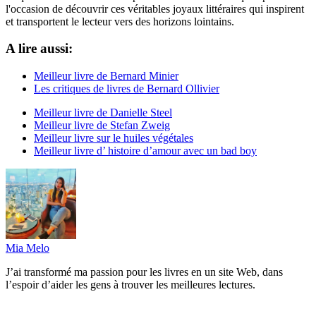
l'occasion de découvrir ces véritables joyaux littéraires qui inspirent
et transportent le lecteur vers des horizons lointains.
A lire aussi:
Meilleur livre de Bernard Minier
Les critiques de livres de Bernard Ollivier
Meilleur livre de Danielle Steel
Meilleur livre de Stefan Zweig
Meilleur livre sur le huiles végétales
Meilleur livre d’ histoire d’amour avec un bad boy
Mia Melo
J’ai transformé ma passion pour les livres en un site Web, dans
l’espoir d’aider les gens à trouver les meilleures lectures.