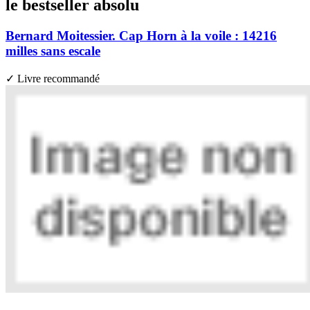
le bestseller absolu
Bernard Moitessier. Cap Horn à la voile : 14216
milles sans escale
✓ Livre recommandé