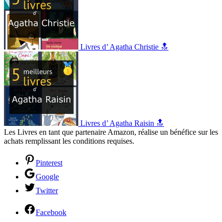
Livres d’ Agatha Christie 🔝
Livres d’ Agatha Raisin 🔝
Les Livres en tant que partenaire Amazon, réalise un bénéfice sur les
achats remplissant les conditions requises.
Pinterest
Google
Twitter
Facebook