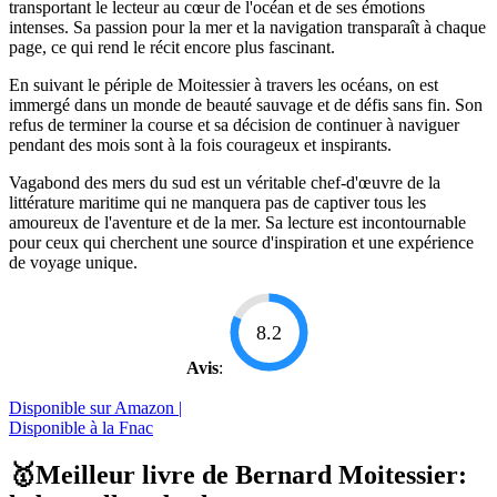
transportant le lecteur au cœur de l'océan et de ses émotions
intenses. Sa passion pour la mer et la navigation transparaît à chaque
page, ce qui rend le récit encore plus fascinant.
En suivant le périple de Moitessier à travers les océans, on est
immergé dans un monde de beauté sauvage et de défis sans fin. Son
refus de terminer la course et sa décision de continuer à naviguer
pendant des mois sont à la fois courageux et inspirants.
Vagabond des mers du sud est un véritable chef-d'œuvre de la
littérature maritime qui ne manquera pas de captiver tous les
amoureux de l'aventure et de la mer. Sa lecture est incontournable
pour ceux qui cherchent une source d'inspiration et une expérience
de voyage unique.
8.2
Avis
:
Disponible sur Amazon |
Disponible à la Fnac
🥇Meilleur livre de Bernard Moitessier: