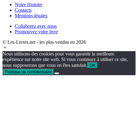
Notre Histoire
Contacts
Mentions légales
Collaborez avec nous
Promouvez votre livre
© Les-Livres.net - les plus vendus en 2026
Nous utilisons des cookies pour vous garantir la meilleure
expérience sur notre site web. Si vous continuez à utiliser ce site,
nous supposerons que vous en êtes satisfait.
OK
Politique de confidentialité