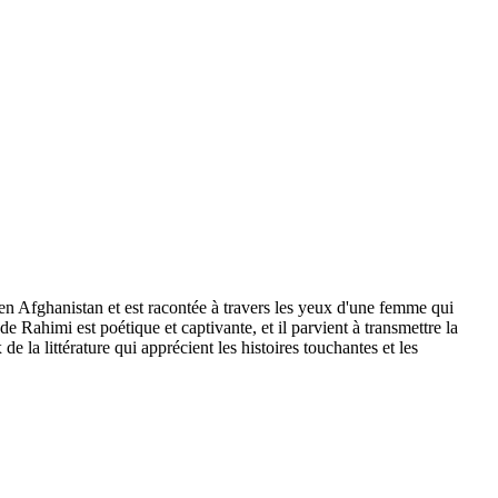
en Afghanistan et est racontée à travers les yeux d'une femme qui
de Rahimi est poétique et captivante, et il parvient à transmettre la
la littérature qui apprécient les histoires touchantes et les