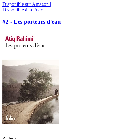
Disponible sur Amazon |
Disponible à la Fnac
#2 - Les porteurs d'eau
Auteur: