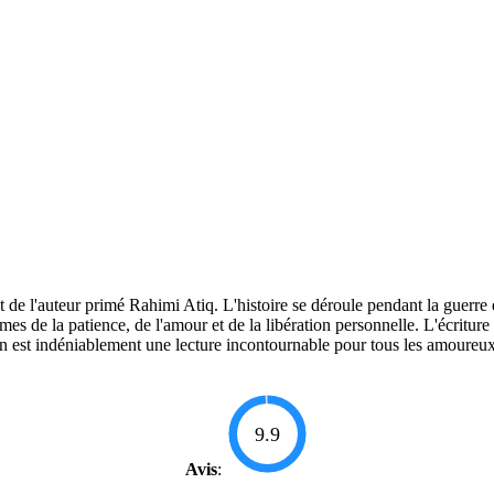
 de l'auteur primé Rahimi Atiq. L'histoire se déroule pendant la guerre 
mes de la patience, de l'amour et de la libération personnelle. L'écriture 
st indéniablement une lecture incontournable pour tous les amoureux de 
9.9
Avis
: