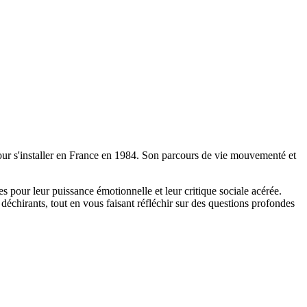
ur s'installer en France en 1984. Son parcours de vie mouvementé et
s pour leur puissance émotionnelle et leur critique sociale acérée.
déchirants, tout en vous faisant réfléchir sur des questions profondes