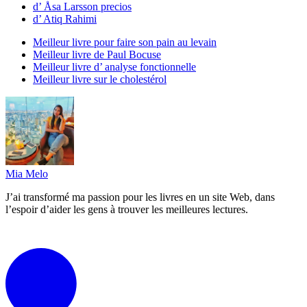
d’ Åsa Larsson precios
d’ Atiq Rahimi
Meilleur livre pour faire son pain au levain
Meilleur livre de Paul Bocuse
Meilleur livre d’ analyse fonctionnelle
Meilleur livre sur le cholestérol
Mia Melo
J’ai transformé ma passion pour les livres en un site Web, dans
l’espoir d’aider les gens à trouver les meilleures lectures.