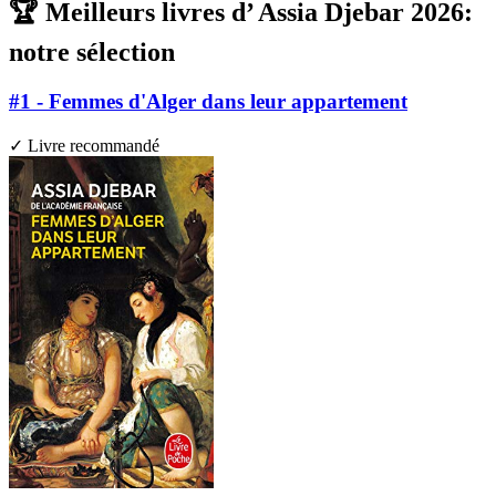
🏆 Meilleurs livres d’ Assia Djebar 2026:
notre sélection
#1 - Femmes d'Alger dans leur appartement
✓ Livre recommandé