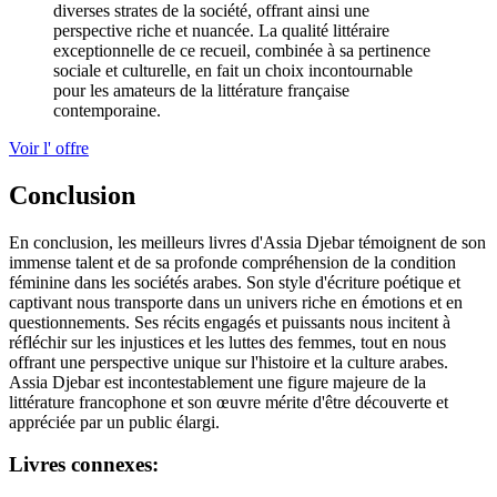
diverses strates de la société, offrant ainsi une
perspective riche et nuancée. La qualité littéraire
exceptionnelle de ce recueil, combinée à sa pertinence
sociale et culturelle, en fait un choix incontournable
pour les amateurs de la littérature française
contemporaine.
Voir l' offre
Conclusion
En conclusion, les meilleurs livres d'Assia Djebar témoignent de son
immense talent et de sa profonde compréhension de la condition
féminine dans les sociétés arabes. Son style d'écriture poétique et
captivant nous transporte dans un univers riche en émotions et en
questionnements. Ses récits engagés et puissants nous incitent à
réfléchir sur les injustices et les luttes des femmes, tout en nous
offrant une perspective unique sur l'histoire et la culture arabes.
Assia Djebar est incontestablement une figure majeure de la
littérature francophone et son œuvre mérite d'être découverte et
appréciée par un public élargi.
Livres connexes: