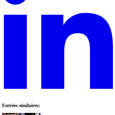
Entrées similaires: