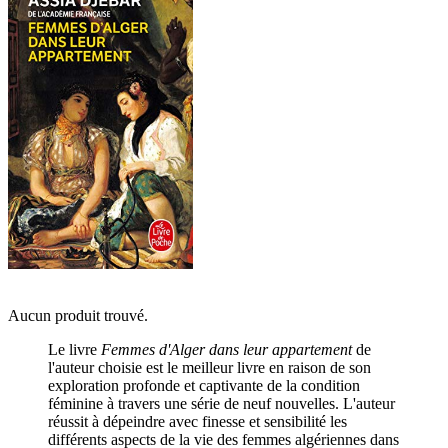
Aucun produit trouvé.
Le livre
Femmes d'Alger dans leur appartement
de
l'auteur choisie est le meilleur livre en raison de son
exploration profonde et captivante de la condition
féminine à travers une série de neuf nouvelles. L'auteur
réussit à dépeindre avec finesse et sensibilité les
différents aspects de la vie des femmes algériennes dans