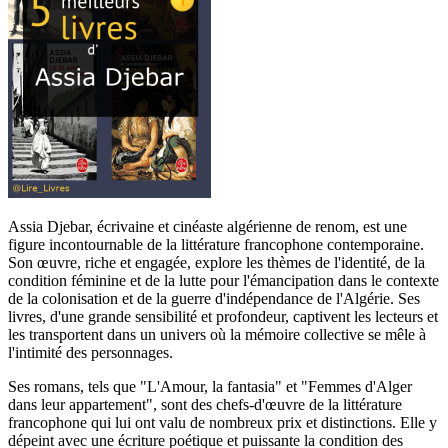
Assia Djebar, écrivaine et cinéaste algérienne de renom, est une
figure incontournable de la littérature francophone contemporaine.
Son œuvre, riche et engagée, explore les thèmes de l'identité, de la
condition féminine et de la lutte pour l'émancipation dans le contexte
de la colonisation et de la guerre d'indépendance de l'Algérie. Ses
livres, d'une grande sensibilité et profondeur, captivent les lecteurs et
les transportent dans un univers où la mémoire collective se mêle à
l'intimité des personnages.
Ses romans, tels que "L'Amour, la fantasia" et "Femmes d'Alger
dans leur appartement", sont des chefs-d'œuvre de la littérature
francophone qui lui ont valu de nombreux prix et distinctions. Elle y
dépeint avec une écriture poétique et puissante la condition des