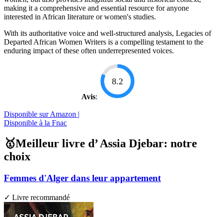
making it a comprehensive and essential resource for anyone
interested in African literature or women's studies.
With its authoritative voice and well-structured analysis, Legacies of
Departed African Women Writers is a compelling testament to the
enduring impact of these often underrepresented voices.
8.2
Avis
:
Disponible sur Amazon |
Disponible à la Fnac
🥇Meilleur livre d’ Assia Djebar: notre
choix
Femmes d'Alger dans leur appartement
✓ Livre recommandé