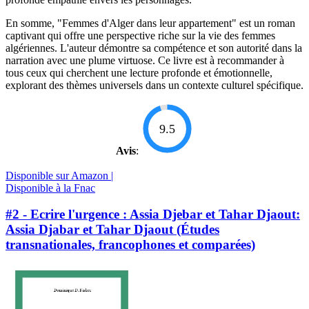
En somme, "Femmes d'Alger dans leur appartement" est un roman
captivant qui offre une perspective riche sur la vie des femmes
algériennes. L'auteur démontre sa compétence et son autorité dans la
narration avec une plume virtuose. Ce livre est à recommander à
tous ceux qui cherchent une lecture profonde et émotionnelle,
explorant des thèmes universels dans un contexte culturel spécifique.
9.5
Avis
:
Disponible sur Amazon |
Disponible à la Fnac
#2 - Ecrire l'urgence : Assia Djebar et Tahar Djaout:
Assia Djabar et Tahar Djaout (Études
transnationales, francophones et comparées)