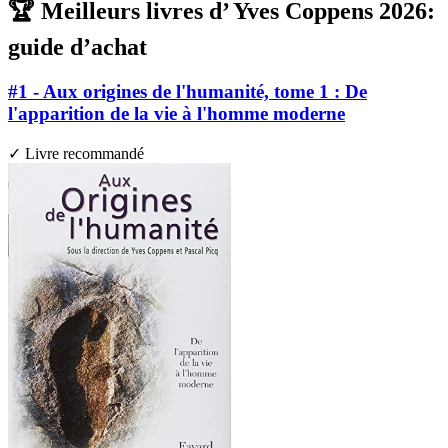
🏆 Meilleurs livres d’ Yves Coppens 2026:
guide d’achat
#1 - Aux origines de l'humanité, tome 1 : De
l'apparition de la vie à l'homme moderne
✓ Livre recommandé