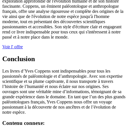
exploration approfondie de l'évolution humaine et de son histoire
fascinante. Coppens, un éminent paléontologue et anthropologue
français, offre une analyse rigoureuse et complète des origines de la
vie ainsi que de l'évolution de notre espèce jusqu'à l'homme
moderne, tout en présentant des découvertes scientifiques
passionnantes et accessibles. Son style d'écriture clair et engageant
rend ce livre indispensable pour tous ceux qui s'intéressent à notre
passé et à notre place dans le monde.
Voir l' offre
Conclusion
Les livres d’Yves Coppens sont indispensables pour tous les
passionnés de paléontologie et d’anthropologie. Avec son expertise
scientifique et sa plume captivante, il nous transporte à travers
l’histoire de l’humanité et nous éclaire sur nos origines. Ses
ouvrages sont une véritable mine d’informations, témoignant de sa
grande expérience dans le domaine. En tant que l’un des plus grands
paléontologues français, Yves Coppens nous offre un voyage
passionnant à la découverte de nos ancêtres et de l’évolution de
notre espèce.
Contenu connexe: