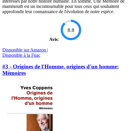
intéressés par notre histoire humaine. En somme, Une Mémoire de
mammouth est un incontournable pour tous ceux qui souhaitent
approfondir leur connaissance de l'évolution de notre espèce.
8.8
Avis
:
Disponible sur Amazon |
Disponible à la Fnac
#3 - Origines de l'Homme, origines d'un homme:
Mémoires