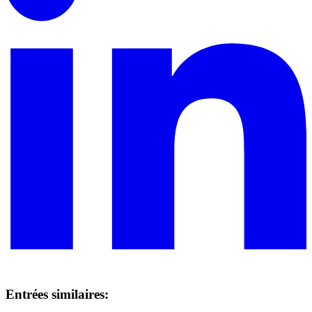
Entrées similaires: