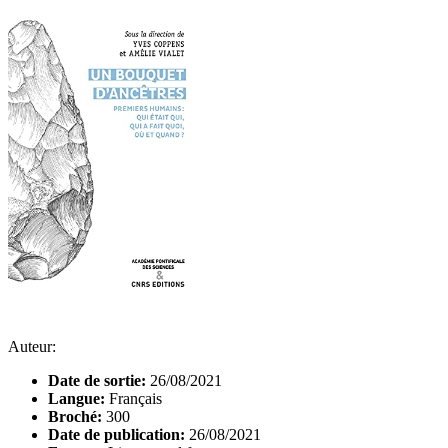
Auteur:
Date de sortie:
26/08/2021
Langue:
Français
Broché:
300
Date de publication:
26/08/2021