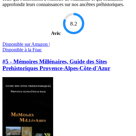
approfondir leurs connaissances sur nos ancêtres préhistoriques.
8.2
Avis
:
Disponible sur Amazon |
Disponible à la Fnac
#5 - Mémoires Millénaires, Guide des Sites
Prehistoriques Provence-Alpes-Côte-d'Azur