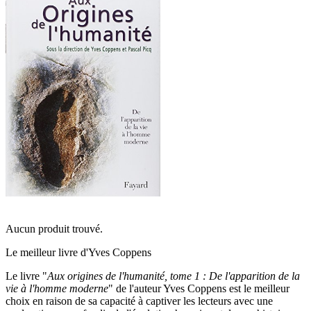
Aucun produit trouvé.
Le meilleur livre d'Yves Coppens
Le livre "
Aux origines de l'humanité, tome 1 : De l'apparition de la
vie à l'homme moderne
" de l'auteur Yves Coppens est le meilleur
choix en raison de sa capacité à captiver les lecteurs avec une