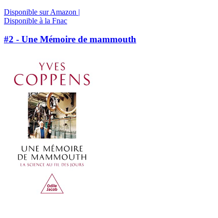
Disponible sur Amazon |
Disponible à la Fnac
#2 - Une Mémoire de mammouth