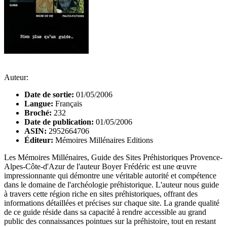
Auteur:
Date de sortie:
01/05/2006
Langue:
Français
Broché:
232
Date de publication:
01/05/2006
ASIN:
2952664706
Éditeur:
Mémoires Millénaires Editions
Les Mémoires Millénaires, Guide des Sites Préhistoriques Provence-
Alpes-Côte-d'Azur de l'auteur Boyer Frédéric est une œuvre
impressionnante qui démontre une véritable autorité et compétence
dans le domaine de l'archéologie préhistorique. L'auteur nous guide
à travers cette région riche en sites préhistoriques, offrant des
informations détaillées et précises sur chaque site. La grande qualité
de ce guide réside dans sa capacité à rendre accessible au grand
public des connaissances pointues sur la préhistoire, tout en restant