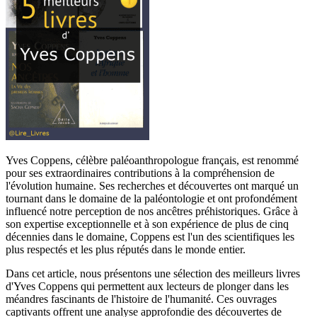
Yves Coppens, célèbre paléoanthropologue français, est renommé
pour ses extraordinaires contributions à la compréhension de
l'évolution humaine. Ses recherches et découvertes ont marqué un
tournant dans le domaine de la paléontologie et ont profondément
influencé notre perception de nos ancêtres préhistoriques. Grâce à
son expertise exceptionnelle et à son expérience de plus de cinq
décennies dans le domaine, Coppens est l'un des scientifiques les
plus respectés et les plus réputés dans le monde entier.
Dans cet article, nous présentons une sélection des meilleurs livres
d'Yves Coppens qui permettent aux lecteurs de plonger dans les
méandres fascinants de l'histoire de l'humanité. Ces ouvrages
captivants offrent une analyse approfondie des découvertes de