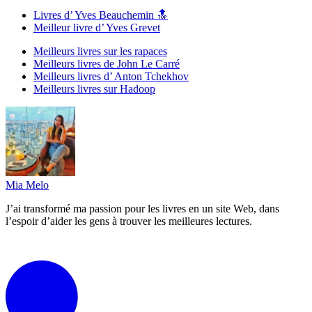
Livres d’ Yves Beauchemin 🔝
Meilleur livre d’ Yves Grevet
Meilleurs livres sur les rapaces
Meilleurs livres de John Le Carré
Meilleurs livres d’ Anton Tchekhov
Meilleurs livres sur Hadoop
Mia Melo
J’ai transformé ma passion pour les livres en un site Web, dans
l’espoir d’aider les gens à trouver les meilleures lectures.