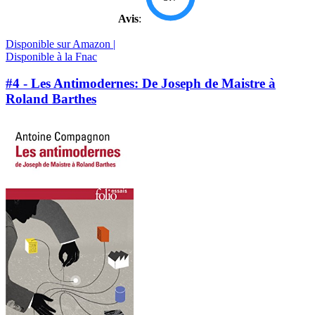
Avis
:
Disponible sur Amazon |
Disponible à la Fnac
#4 - Les Antimodernes: De Joseph de Maistre à
Roland Barthes