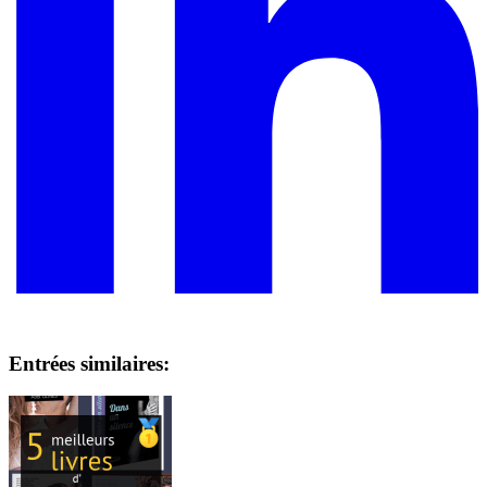
Entrées similaires: