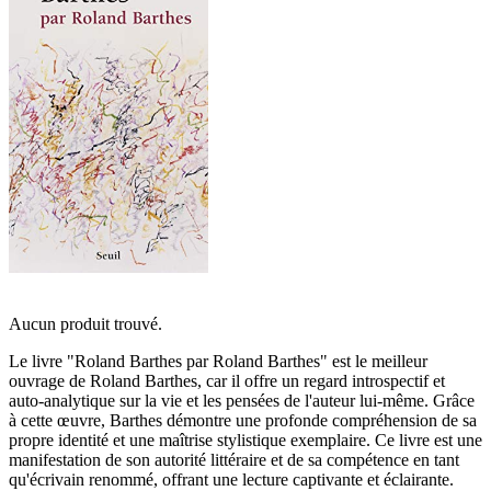
Aucun produit trouvé.
Le livre "Roland Barthes par Roland Barthes" est le meilleur
ouvrage de Roland Barthes, car il offre un regard introspectif et
auto-analytique sur la vie et les pensées de l'auteur lui-même. Grâce
à cette œuvre, Barthes démontre une profonde compréhension de sa
propre identité et une maîtrise stylistique exemplaire. Ce livre est une
manifestation de son autorité littéraire et de sa compétence en tant
qu'écrivain renommé, offrant une lecture captivante et éclairante.