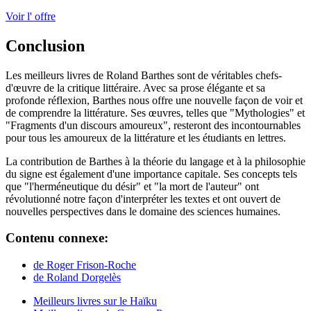
Voir l' offre
Conclusion
Les meilleurs livres de Roland Barthes sont de véritables chefs-
d'œuvre de la critique littéraire. Avec sa prose élégante et sa
profonde réflexion, Barthes nous offre une nouvelle façon de voir et
de comprendre la littérature. Ses œuvres, telles que "Mythologies" et
"Fragments d'un discours amoureux", resteront des incontournables
pour tous les amoureux de la littérature et les étudiants en lettres.
La contribution de Barthes à la théorie du langage et à la philosophie
du signe est également d'une importance capitale. Ses concepts tels
que "l'herméneutique du désir" et "la mort de l'auteur" ont
révolutionné notre façon d'interpréter les textes et ont ouvert de
nouvelles perspectives dans le domaine des sciences humaines.
Contenu connexe:
de Roger Frison-Roche
de Roland Dorgelès
Meilleurs livres sur le Haïku