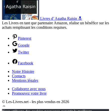
Livres d’ Agatha Raisin 🔝
Les Livres en tant que partenaire Amazon, réalise un bénéfice sur les
achats remplissant les conditions requises.
Pinterest
Google
Twitter
Facebook
Notre Histoire
Contacts
Mentions légales
Collaborez avec nous
Promouvez votre livre
© Les-Livres.net - les plus vendus en 2026