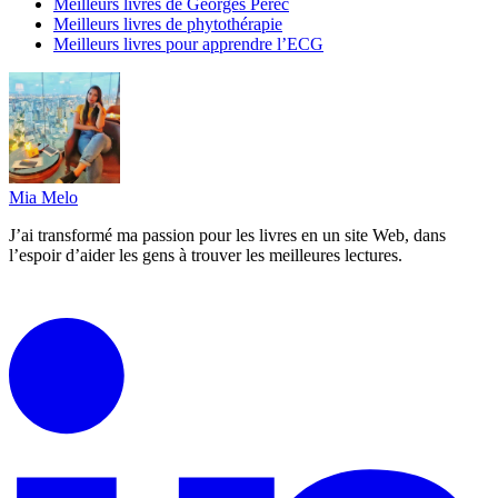
Meilleurs livres de Georges Perec
Meilleurs livres de phytothérapie
Meilleurs livres pour apprendre l’ECG
Mia Melo
J’ai transformé ma passion pour les livres en un site Web, dans
l’espoir d’aider les gens à trouver les meilleures lectures.