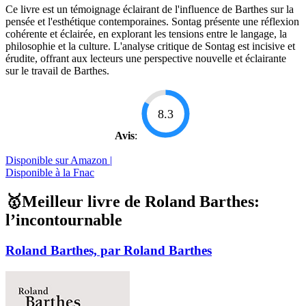
Ce livre est un témoignage éclairant de l'influence de Barthes sur la
pensée et l'esthétique contemporaines. Sontag présente une réflexion
cohérente et éclairée, en explorant les tensions entre le langage, la
philosophie et la culture. L'analyse critique de Sontag est incisive et
érudite, offrant aux lecteurs une perspective nouvelle et éclairante
sur le travail de Barthes.
8.3
Avis
:
Disponible sur Amazon |
Disponible à la Fnac
🥇Meilleur livre de Roland Barthes:
l’incontournable
Roland Barthes, par Roland Barthes