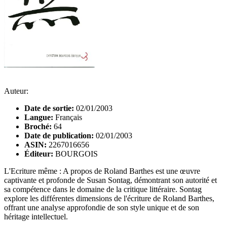
Auteur:
Date de sortie:
02/01/2003
Langue:
Français
Broché:
64
Date de publication:
02/01/2003
ASIN:
2267016656
Éditeur:
BOURGOIS
L'Ecriture même : A propos de Roland Barthes est une œuvre
captivante et profonde de Susan Sontag, démontrant son autorité et
sa compétence dans le domaine de la critique littéraire. Sontag
explore les différentes dimensions de l'écriture de Roland Barthes,
offrant une analyse approfondie de son style unique et de son
héritage intellectuel.