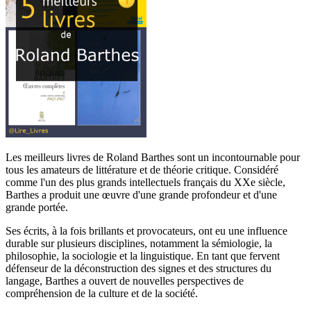
Les meilleurs livres de Roland Barthes sont un incontournable pour
tous les amateurs de littérature et de théorie critique. Considéré
comme l'un des plus grands intellectuels français du XXe siècle,
Barthes a produit une œuvre d'une grande profondeur et d'une
grande portée.
Ses écrits, à la fois brillants et provocateurs, ont eu une influence
durable sur plusieurs disciplines, notamment la sémiologie, la
philosophie, la sociologie et la linguistique. En tant que fervent
défenseur de la déconstruction des signes et des structures du
langage, Barthes a ouvert de nouvelles perspectives de
compréhension de la culture et de la société.