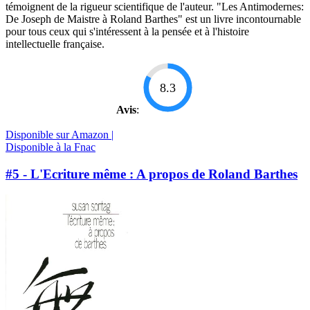
témoignent de la rigueur scientifique de l'auteur. "Les Antimodernes:
De Joseph de Maistre à Roland Barthes" est un livre incontournable
pour tous ceux qui s'intéressent à la pensée et à l'histoire
intellectuelle française.
8.3
Avis
:
Disponible sur Amazon |
Disponible à la Fnac
#5 - L'Ecriture même : A propos de Roland Barthes