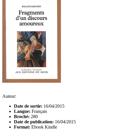
Auteur:
Date de sortie:
16/04/2015
Langue:
Français
Broché:
280
Date de publication:
16/04/2015
Format:
Ebook Kindle