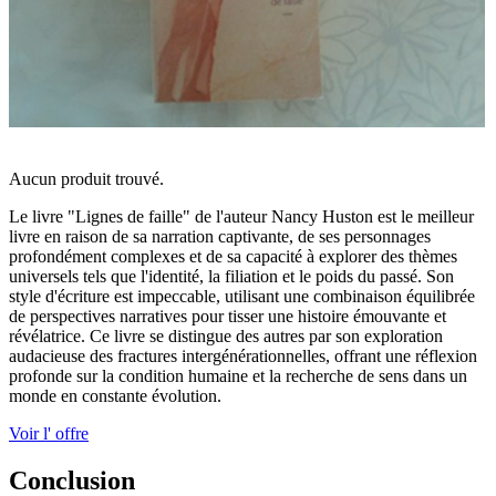
Aucun produit trouvé.
Le livre "Lignes de faille" de l'auteur Nancy Huston est le meilleur
livre en raison de sa narration captivante, de ses personnages
profondément complexes et de sa capacité à explorer des thèmes
universels tels que l'identité, la filiation et le poids du passé. Son
style d'écriture est impeccable, utilisant une combinaison équilibrée
de perspectives narratives pour tisser une histoire émouvante et
révélatrice. Ce livre se distingue des autres par son exploration
audacieuse des fractures intergénérationnelles, offrant une réflexion
profonde sur la condition humaine et la recherche de sens dans un
monde en constante évolution.
Voir l' offre
Conclusion