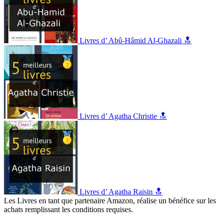
Livres d’ Abû-Hâmid Al-Ghazali 🔝
Livres d’ Agatha Christie 🔝
Livres d’ Agatha Raisin 🔝
Les Livres en tant que partenaire Amazon, réalise un bénéfice sur les
achats remplissant les conditions requises.