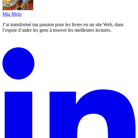
Mia Melo
J’ai transformé ma passion pour les livres en un site Web, dans
l’espoir d’aider les gens à trouver les meilleures lectures.