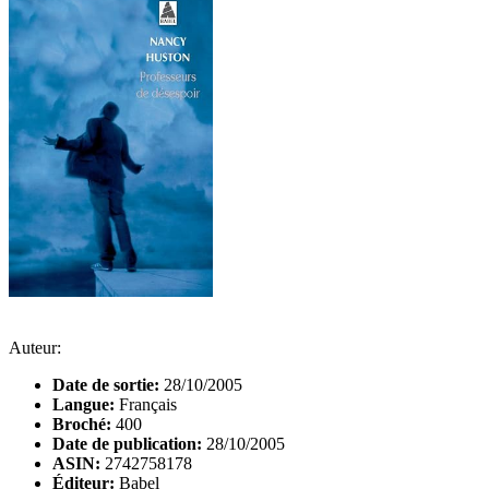
Auteur:
Date de sortie:
28/10/2005
Langue:
Français
Broché:
400
Date de publication:
28/10/2005
ASIN:
2742758178
Éditeur:
Babel