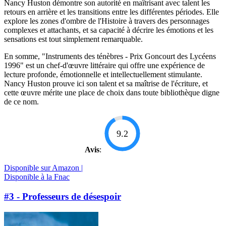
Nancy Huston démontre son autorité en maîtrisant avec talent les
retours en arrière et les transitions entre les différentes périodes. Elle
explore les zones d'ombre de l'Histoire à travers des personnages
complexes et attachants, et sa capacité à décrire les émotions et les
sensations est tout simplement remarquable.
En somme, "Instruments des ténèbres - Prix Goncourt des Lycéens
1996" est un chef-d'œuvre littéraire qui offre une expérience de
lecture profonde, émotionnelle et intellectuellement stimulante.
Nancy Huston prouve ici son talent et sa maîtrise de l'écriture, et
cette œuvre mérite une place de choix dans toute bibliothèque digne
de ce nom.
9.2
Avis
:
Disponible sur Amazon |
Disponible à la Fnac
#3 - Professeurs de désespoir