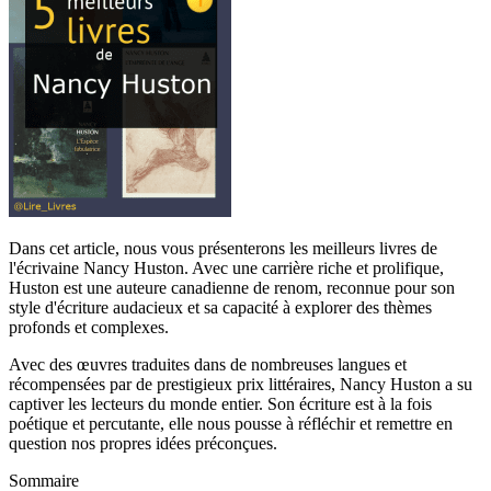
Dans cet article, nous vous présenterons les meilleurs livres de
l'écrivaine Nancy Huston. Avec une carrière riche et prolifique,
Huston est une auteure canadienne de renom, reconnue pour son
style d'écriture audacieux et sa capacité à explorer des thèmes
profonds et complexes.
Avec des œuvres traduites dans de nombreuses langues et
récompensées par de prestigieux prix littéraires, Nancy Huston a su
captiver les lecteurs du monde entier. Son écriture est à la fois
poétique et percutante, elle nous pousse à réfléchir et remettre en
question nos propres idées préconçues.
Sommaire