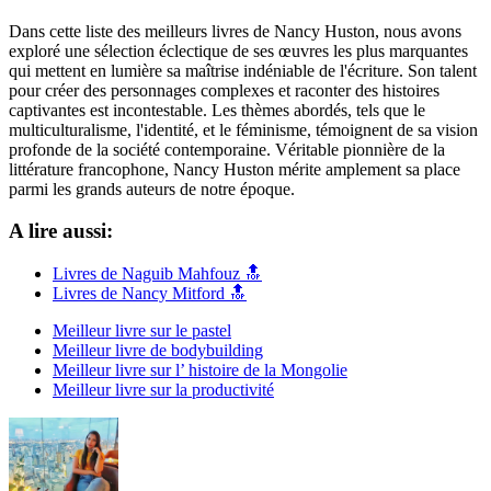
Dans cette liste des meilleurs livres de Nancy Huston, nous avons
exploré une sélection éclectique de ses œuvres les plus marquantes
qui mettent en lumière sa maîtrise indéniable de l'écriture. Son talent
pour créer des personnages complexes et raconter des histoires
captivantes est incontestable. Les thèmes abordés, tels que le
multiculturalisme, l'identité, et le féminisme, témoignent de sa vision
profonde de la société contemporaine. Véritable pionnière de la
littérature francophone, Nancy Huston mérite amplement sa place
parmi les grands auteurs de notre époque.
A lire aussi:
Livres de Naguib Mahfouz 🔝
Livres de Nancy Mitford 🔝
Meilleur livre sur le pastel
Meilleur livre de bodybuilding
Meilleur livre sur l’ histoire de la Mongolie
Meilleur livre sur la productivité