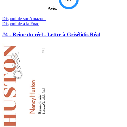
Avis
:
Disponible sur Amazon |
Disponible à la Fnac
#4 - Reine du réel - Lettre à Grisélidis Réal