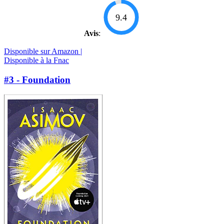
9.4
Avis
:
Disponible sur Amazon |
Disponible à la Fnac
#3 - Foundation