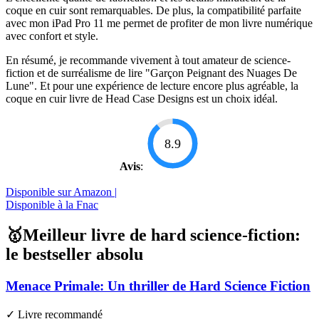
coque en cuir sont remarquables. De plus, la compatibilité parfaite
avec mon iPad Pro 11 me permet de profiter de mon livre numérique
avec confort et style.
En résumé, je recommande vivement à tout amateur de science-
fiction et de surréalisme de lire "Garçon Peignant des Nuages De
Lune". Et pour une expérience de lecture encore plus agréable, la
coque en cuir livre de Head Case Designs est un choix idéal.
8.9
Avis
:
Disponible sur Amazon |
Disponible à la Fnac
🥇Meilleur livre de hard science-fiction:
le bestseller absolu
Menace Primale: Un thriller de Hard Science Fiction
✓ Livre recommandé