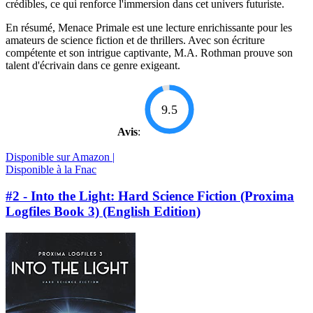
crédibles, ce qui renforce l'immersion dans cet univers futuriste.
En résumé, Menace Primale est une lecture enrichissante pour les
amateurs de science fiction et de thrillers. Avec son écriture
compétente et son intrigue captivante, M.A. Rothman prouve son
talent d'écrivain dans ce genre exigeant.
9.5
Avis
:
Disponible sur Amazon |
Disponible à la Fnac
#2 - Into the Light: Hard Science Fiction (Proxima
Logfiles Book 3) (English Edition)