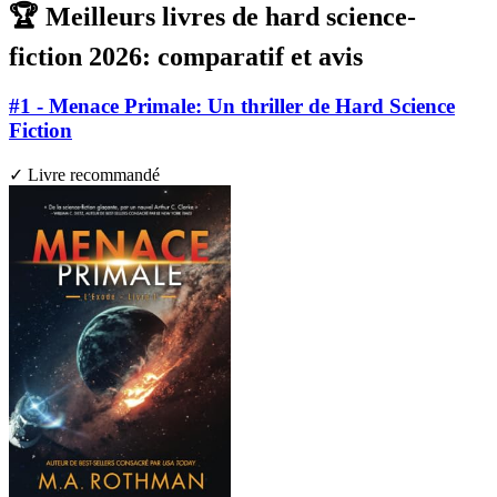
🏆 Meilleurs livres de hard science-
fiction 2026: comparatif et avis
#1 - Menace Primale: Un thriller de Hard Science
Fiction
✓ Livre recommandé