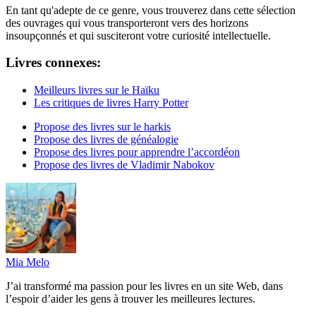
En tant qu'adepte de ce genre, vous trouverez dans cette sélection
des ouvrages qui vous transporteront vers des horizons
insoupçonnés et qui susciteront votre curiosité intellectuelle.
Livres connexes:
Meilleurs livres sur le Haïku
Les critiques de livres Harry Potter
Propose des livres sur le harkis
Propose des livres de généalogie
Propose des livres pour apprendre l’accordéon
Propose des livres de Vladimir Nabokov
Mia Melo
J’ai transformé ma passion pour les livres en un site Web, dans
l’espoir d’aider les gens à trouver les meilleures lectures.