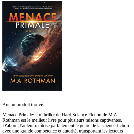
Aucun produit trouvé.
Menace Primale: Un thriller de Hard Science Fiction de M.A.
Rothman est le meilleur livre pour plusieurs raisons captivantes.
D'abord, l'auteur maîtrise parfaitement le genre de la science-fiction
avec une grande compétence et autorité, transportant les lecteurs