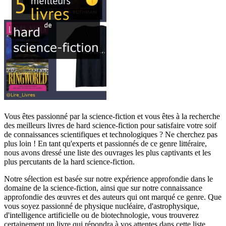
Vous êtes passionné par la science-fiction et vous êtes à la recherche
des meilleurs livres de hard science-fiction pour satisfaire votre soif
de connaissances scientifiques et technologiques ? Ne cherchez pas
plus loin ! En tant qu'experts et passionnés de ce genre littéraire,
nous avons dressé une liste des ouvrages les plus captivants et les
plus percutants de la hard science-fiction.
Notre sélection est basée sur notre expérience approfondie dans le
domaine de la science-fiction, ainsi que sur notre connaissance
approfondie des œuvres et des auteurs qui ont marqué ce genre. Que
vous soyez passionné de physique nucléaire, d'astrophysique,
d'intelligence artificielle ou de biotechnologie, vous trouverez
certainement un livre qui répondra à vos attentes dans cette liste.