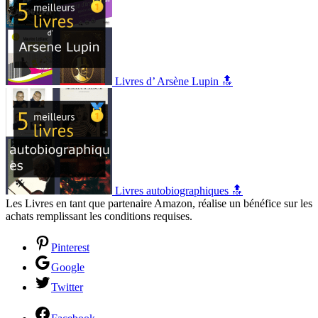
Livres d’ Arsène Lupin 🔝
Livres autobiographiques 🔝
Les Livres en tant que partenaire Amazon, réalise un bénéfice sur les
achats remplissant les conditions requises.
Pinterest
Google
Twitter