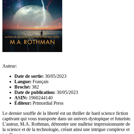
Auteur:
Date de sortie:
30/05/2023
Langue:
Français
Broché:
382
Date de publication:
30/05/2023
ASIN:
1960244140
Éditeur:
Primordial Press
Le dernier souffle de la liberté est un thriller de hard science fiction
captivant qui vous transporte dans un univers dystopique et futuriste.
L'auteur, M.A. Rothman, démontre une maîtrise impressionnante de
la science et de la technologie, créant ainsi une intrigue complexe et