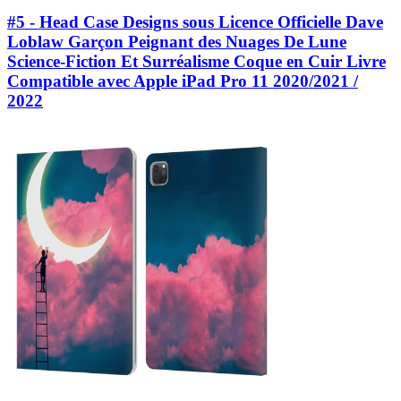
#5 - Head Case Designs sous Licence Officielle Dave
Loblaw Garçon Peignant des Nuages De Lune
Science-Fiction Et Surréalisme Coque en Cuir Livre
Compatible avec Apple iPad Pro 11 2020/2021 /
2022