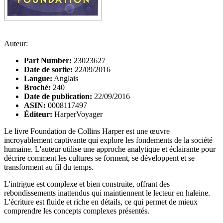
Auteur:
Part Number:
23023627
Date de sortie:
22/09/2016
Langue:
Anglais
Broché:
240
Date de publication:
22/09/2016
ASIN:
0008117497
Éditeur:
HarperVoyager
Le livre Foundation de Collins Harper est une œuvre
incroyablement captivante qui explore les fondements de la société
humaine. L'auteur utilise une approche analytique et éclairante pour
décrire comment les cultures se forment, se développent et se
transforment au fil du temps.
L'intrigue est complexe et bien construite, offrant des
rebondissements inattendus qui maintiennent le lecteur en haleine.
L'écriture est fluide et riche en détails, ce qui permet de mieux
comprendre les concepts complexes présentés.