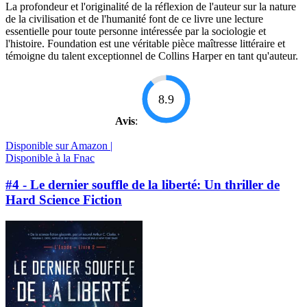
La profondeur et l'originalité de la réflexion de l'auteur sur la nature
de la civilisation et de l'humanité font de ce livre une lecture
essentielle pour toute personne intéressée par la sociologie et
l'histoire. Foundation est une véritable pièce maîtresse littéraire et
témoigne du talent exceptionnel de Collins Harper en tant qu'auteur.
8.9
Avis
:
Disponible sur Amazon |
Disponible à la Fnac
#4 - Le dernier souffle de la liberté: Un thriller de
Hard Science Fiction