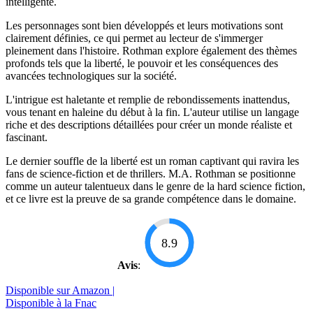
intelligente.
Les personnages sont bien développés et leurs motivations sont
clairement définies, ce qui permet au lecteur de s'immerger
pleinement dans l'histoire. Rothman explore également des thèmes
profonds tels que la liberté, le pouvoir et les conséquences des
avancées technologiques sur la société.
L'intrigue est haletante et remplie de rebondissements inattendus,
vous tenant en haleine du début à la fin. L'auteur utilise un langage
riche et des descriptions détaillées pour créer un monde réaliste et
fascinant.
Le dernier souffle de la liberté est un roman captivant qui ravira les
fans de science-fiction et de thrillers. M.A. Rothman se positionne
comme un auteur talentueux dans le genre de la hard science fiction,
et ce livre est la preuve de sa grande compétence dans le domaine.
8.9
Avis
:
Disponible sur Amazon |
Disponible à la Fnac