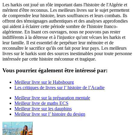
Les harkis ont joué un rôle important dans l'histoire de l'Algérie et
méritent d'être reconnus. Les meilleurs livres sur le sujet permettent
de comprendre leur histoire, leurs souffrances et leurs combats. Ils
offrent des témoignages authentiques et des analyses approfondies
qui aident à éclairer cette période sombre de l'histoire franco-
algérienne. En lisant ces ouvrages, nous ne pouvons pas rester
indifférents à la détresse et à l'injustice qu'ont vécues les harkis et
leur famille. Il est essentiel de perpétuer leur mémoire et de
reconnaître le sacrifice qu'ils ont fait pour leur pays. Les meilleurs
livres sur le harkis sont des sources inestimables pour toute personne
intéressée par cette histoire méconnue et tragique.
Vous pourriez également être intéressé par:
Meilleur livre sur le Habsbourg
Les critiques de livres sur l’ histoire de l’Acadie
Meilleur livre sur la préparation mentale
Meilleur livre de maths ECS
Meilleur livre sur les dauphins
Meilleur livre sur l’ histoire du design