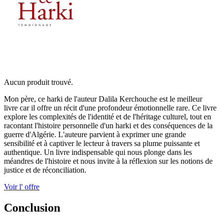
Aucun produit trouvé.
Mon père, ce harki de l'auteur Dalila Kerchouche est le meilleur
livre car il offre un récit d'une profondeur émotionnelle rare. Ce livre
explore les complexités de l'identité et de l'héritage culturel, tout en
racontant l'histoire personnelle d'un harki et des conséquences de la
guerre d'Algérie. L'auteure parvient à exprimer une grande
sensibilité et à captiver le lecteur à travers sa plume puissante et
authentique. Un livre indispensable qui nous plonge dans les
méandres de l'histoire et nous invite à la réflexion sur les notions de
justice et de réconciliation.
Voir l' offre
Conclusion