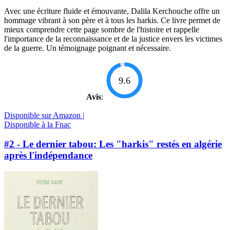
Avec une écriture fluide et émouvante, Dalila Kerchouche offre un
hommage vibrant à son père et à tous les harkis. Ce livre permet de
mieux comprendre cette page sombre de l'histoire et rappelle
l'importance de la reconnaissance et de la justice envers les victimes
de la guerre. Un témoignage poignant et nécessaire.
9.6
Avis
:
Disponible sur Amazon |
Disponible à la Fnac
#2 - Le dernier tabou: Les "harkis" restés en algérie
après l'indépendance