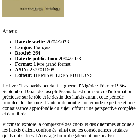
Auteur:
Date de sortie:
20/04/2023
Langue:
Français
Broché:
264
Date de publication:
20/04/2023
Format:
Livre grand format
ASIN:
2377011608
Éditeur:
HEMISPHERES EDITIONS
Le livre "Les harkis pendant la guerre d'Algérie : Février 1956-
Septembre 1962" de Joseph Piccinato est une source d'information
précieuse sur le rôle et le destin des harkis durant cette période
troublée de l'histoire. L'auteur démontre une grande expertise et une
connaissance approfondie du sujet, offrant une perspective complète
et équilibrée.
Piccinato explore la complexité des choix et des dilemmes auxquels
les harkis étaient confrontés, ainsi que les conséquences brutales
qu'ils ont subies. L'ouvrage fournit également une analyse