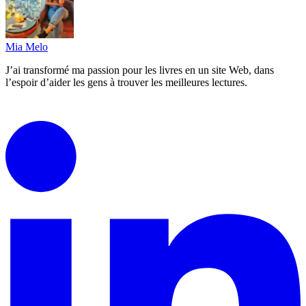
Mia Melo
J’ai transformé ma passion pour les livres en un site Web, dans
l’espoir d’aider les gens à trouver les meilleures lectures.