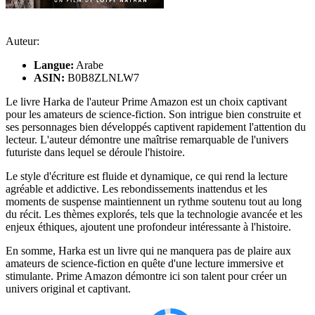
Auteur:
Langue:
Arabe
ASIN:
B0B8ZLNLW7
Le livre Harka de l'auteur Prime Amazon est un choix captivant
pour les amateurs de science-fiction. Son intrigue bien construite et
ses personnages bien développés captivent rapidement l'attention du
lecteur. L'auteur démontre une maîtrise remarquable de l'univers
futuriste dans lequel se déroule l'histoire.
Le style d'écriture est fluide et dynamique, ce qui rend la lecture
agréable et addictive. Les rebondissements inattendus et les
moments de suspense maintiennent un rythme soutenu tout au long
du récit. Les thèmes explorés, tels que la technologie avancée et les
enjeux éthiques, ajoutent une profondeur intéressante à l'histoire.
En somme, Harka est un livre qui ne manquera pas de plaire aux
amateurs de science-fiction en quête d'une lecture immersive et
stimulante. Prime Amazon démontre ici son talent pour créer un
univers original et captivant.