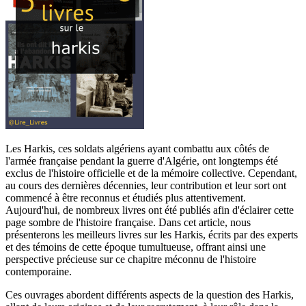
Les Harkis, ces soldats algériens ayant combattu aux côtés de
l'armée française pendant la guerre d'Algérie, ont longtemps été
exclus de l'histoire officielle et de la mémoire collective. Cependant,
au cours des dernières décennies, leur contribution et leur sort ont
commencé à être reconnus et étudiés plus attentivement.
Aujourd'hui, de nombreux livres ont été publiés afin d'éclairer cette
page sombre de l'histoire française. Dans cet article, nous
présenterons les meilleurs livres sur les Harkis, écrits par des experts
et des témoins de cette époque tumultueuse, offrant ainsi une
perspective précieuse sur ce chapitre méconnu de l'histoire
contemporaine.
Ces ouvrages abordent différents aspects de la question des Harkis,