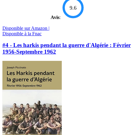
9.6
Avis
:
Disponible sur Amazon |
Disponible à la Fnac
#4 - Les harkis pendant la guerre d'Algérie : Février
1956-Septembre 1962