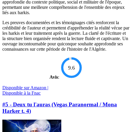
approfondie du contexte politique, social et militaire de l'époque,
permettant une meilleure compréhension de l'ensemble des enjeux
liés aux harkis.
Les preuves documentées et les témoignages cités renforcent la
crédibilité de l'auteur et permettent d'appréhender la réalité vécue par
les harkis et leur traitement après la guerre. La clarté de l'écriture et
la structure bien organisée rendent la lecture fluide et captivante. Un
ouvrage incontournable pour quiconque souhaite approfondir ses
connaissances sur cette période de l'histoire de l'Algérie.
9.6
Avis
:
Disponible sur Amazon |
Disponible à la Fnac
#5 - Deux tu l'auras (Vegas Paranormal / Mona
Harker t. 4)