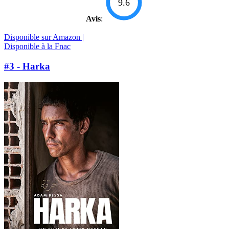
9.6
Avis
:
Disponible sur Amazon |
Disponible à la Fnac
#3 - Harka