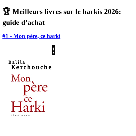
🏆 Meilleurs livres sur le harkis 2026:
guide d’achat
#1 - Mon père, ce harki