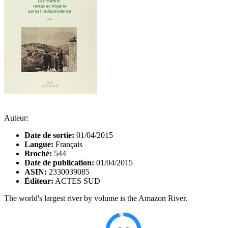
Auteur:
Date de sortie:
01/04/2015
Langue:
Français
Broché:
544
Date de publication:
01/04/2015
ASIN:
2330039085
Éditeur:
ACTES SUD
The world's largest river by volume is the Amazon River.