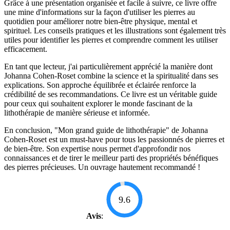
Grâce à une présentation organisée et facile à suivre, ce livre offre
une mine d'informations sur la façon d'utiliser les pierres au
quotidien pour améliorer notre bien-être physique, mental et
spirituel. Les conseils pratiques et les illustrations sont également très
utiles pour identifier les pierres et comprendre comment les utiliser
efficacement.
En tant que lecteur, j'ai particulièrement apprécié la manière dont
Johanna Cohen-Roset combine la science et la spiritualité dans ses
explications. Son approche équilibrée et éclairée renforce la
crédibilité de ses recommandations. Ce livre est un véritable guide
pour ceux qui souhaitent explorer le monde fascinant de la
lithothérapie de manière sérieuse et informée.
En conclusion, "Mon grand guide de lithothérapie" de Johanna
Cohen-Roset est un must-have pour tous les passionnés de pierres et
de bien-être. Son expertise nous permet d'approfondir nos
connaissances et de tirer le meilleur parti des propriétés bénéfiques
des pierres précieuses. Un ouvrage hautement recommandé !
9.6
Avis
: