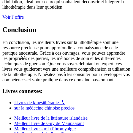
d'initiation, idéal pour ceux qui souhaitent découvrir et intégrer la
lithothérapie dans leur quotidien.
Voir l' offre
Conclusion
En conclusion, les meilleurs livres sur la lithothérapie sont une
ressource précieuse pour approfondir sa connaissance de cette
pratique ancestrale. Grâce à ces ouvrages, vous pouvez apprendre
les propriétés des pierres, les méthodes de soin et les différentes
techniques de guérison. Que vous soyez débutant ou expert, ces
livres vous guideront vers une meilleure compréhension et utilisation
de la lithothérapie. N'hésitez pas à les consulter pour développer vos
compétences et votre pratique dans ce domaine passionnant.
Livres connexes:
Livres de kinésithérapie 🔝
sur la médecine chinoise precios
Meilleur livre de la littérature islandaise
Meilleur livre de Guy de Maupassant
Meilleur livre sur la fibromyalgie