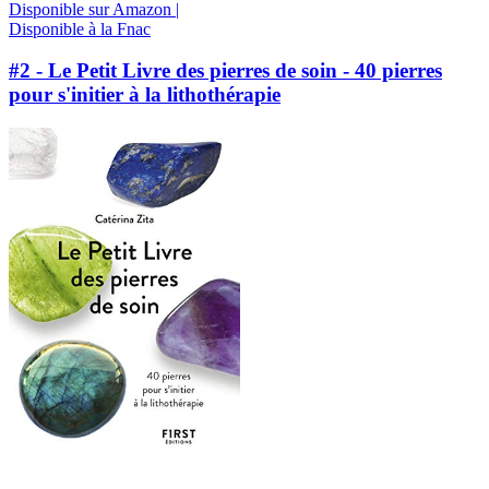
Disponible sur Amazon |
Disponible à la Fnac
#2 - Le Petit Livre des pierres de soin - 40 pierres
pour s'initier à la lithothérapie