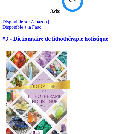
9.4
Avis
:
Disponible sur Amazon |
Disponible à la Fnac
#3 - Dictionnaire de lithothérapie holistique