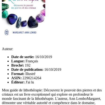
Auteur:
Date de sortie:
16/10/2019
Langue:
Français
Broché:
192
Date de publication:
16/10/2019
Format:
Illustré
ASIN:
2290214264
Éditeur:
J'ai lu
Mon guide de lithothérapie: Découvrez le pouvoir des pierres et des
cristaux est un livre exceptionnel qui explore en profondeur le
monde fascinant de la lithothérapie. L'auteur, Ann LemboMargaret,
démontre une véritable autorité et compétence dans le domaine,