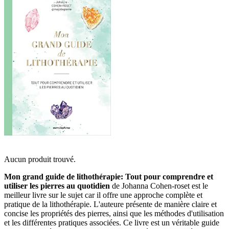
Aucun produit trouvé.
Mon grand guide de lithothérapie: Tout pour comprendre et
utiliser les pierres au quotidien
de Johanna Cohen-roset est le
meilleur livre sur le sujet car il offre une approche complète et
pratique de la lithothérapie. L'auteure présente de manière claire et
concise les propriétés des pierres, ainsi que les méthodes d'utilisation
et les différentes pratiques associées. Ce livre est un véritable guide