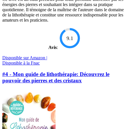
énergies des pierres et souhaitant les intégrer dans sa pratique
quotidienne. Il témoigne de la maîtrise de l'auteure dans le domaine
de la lithothérapie et constitue une ressource indispensable pour les
amateurs et les praticiens.
9.1
Avis
:
Disponible sur Amazon |
Disponible à la Fnac
#4 - Mon guide de lithothérapie: Découvrez le
pouvoir des pierres et des cristaux