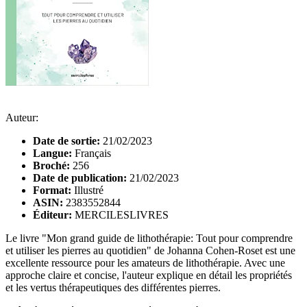
Auteur:
Date de sortie:
21/02/2023
Langue:
Français
Broché:
256
Date de publication:
21/02/2023
Format:
Illustré
ASIN:
2383552844
Éditeur:
MERCILESLIVRES
Le livre "Mon grand guide de lithothérapie: Tout pour comprendre
et utiliser les pierres au quotidien" de Johanna Cohen-Roset est une
excellente ressource pour les amateurs de lithothérapie. Avec une
approche claire et concise, l'auteur explique en détail les propriétés
et les vertus thérapeutiques des différentes pierres.