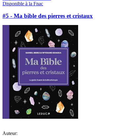
Disponible à la Fnac
#5 - Ma bible des pierres et cristaux
Auteur: