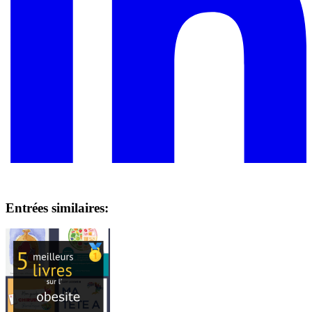
Entrées similaires: