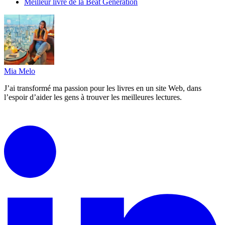
Meilleur livre de la Beat Generation
Mia Melo
J’ai transformé ma passion pour les livres en un site Web, dans
l’espoir d’aider les gens à trouver les meilleures lectures.