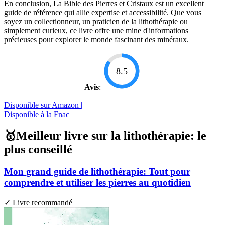
En conclusion, La Bible des Pierres et Cristaux est un excellent
guide de référence qui allie expertise et accessibilité. Que vous
soyez un collectionneur, un praticien de la lithothérapie ou
simplement curieux, ce livre offre une mine d'informations
précieuses pour explorer le monde fascinant des minéraux.
8.5
Avis
:
Disponible sur Amazon |
Disponible à la Fnac
🥇Meilleur livre sur la lithothérapie: le
plus conseillé
Mon grand guide de lithothérapie: Tout pour
comprendre et utiliser les pierres au quotidien
✓ Livre recommandé