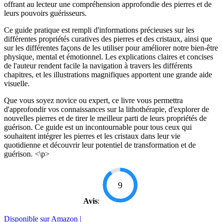
offrant au lecteur une compréhension approfondie des pierres et de
leurs pouvoirs guérisseurs.
Ce guide pratique est rempli d'informations précieuses sur les
différentes propriétés curatives des pierres et des cristaux, ainsi que
sur les différentes façons de les utiliser pour améliorer notre bien-être
physique, mental et émotionnel. Les explications claires et concises
de l'auteur rendent facile la navigation à travers les différents
chapitres, et les illustrations magnifiques apportent une grande aide
visuelle.
Que vous soyez novice ou expert, ce livre vous permettra
d'approfondir vos connaissances sur la lithothérapie, d'explorer de
nouvelles pierres et de tirer le meilleur parti de leurs propriétés de
guérison. Ce guide est un incontournable pour tous ceux qui
souhaitent intégrer les pierres et les cristaux dans leur vie
quotidienne et découvrir leur potentiel de transformation et de
guérison. <\p>
9
Avis
:
Disponible sur Amazon |