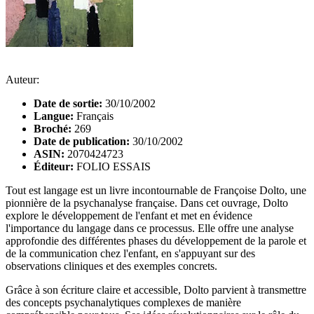
Auteur:
Date de sortie:
30/10/2002
Langue:
Français
Broché:
269
Date de publication:
30/10/2002
ASIN:
2070424723
Éditeur:
FOLIO ESSAIS
Tout est langage est un livre incontournable de Françoise Dolto, une
pionnière de la psychanalyse française. Dans cet ouvrage, Dolto
explore le développement de l'enfant et met en évidence
l'importance du langage dans ce processus. Elle offre une analyse
approfondie des différentes phases du développement de la parole et
de la communication chez l'enfant, en s'appuyant sur des
observations cliniques et des exemples concrets.
Grâce à son écriture claire et accessible, Dolto parvient à transmettre
des concepts psychanalytiques complexes de manière