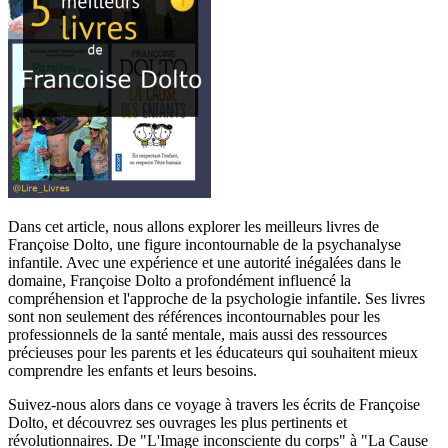
Dans cet article, nous allons explorer les meilleurs livres de
Françoise Dolto, une figure incontournable de la psychanalyse
infantile. Avec une expérience et une autorité inégalées dans le
domaine, Françoise Dolto a profondément influencé la
compréhension et l'approche de la psychologie infantile. Ses livres
sont non seulement des références incontournables pour les
professionnels de la santé mentale, mais aussi des ressources
précieuses pour les parents et les éducateurs qui souhaitent mieux
comprendre les enfants et leurs besoins.
Suivez-nous alors dans ce voyage à travers les écrits de Françoise
Dolto, et découvrez ses ouvrages les plus pertinents et
révolutionnaires. De "L'Image inconsciente du corps" à "La Cause