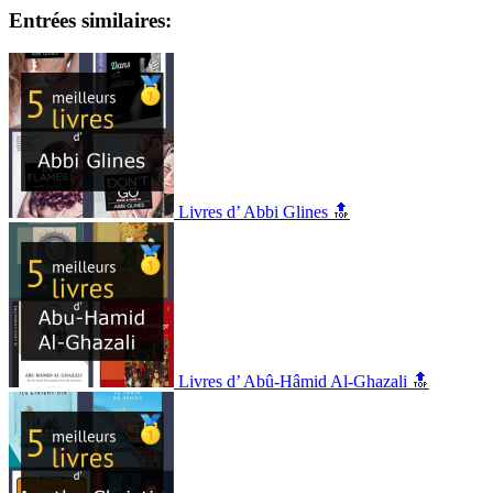
Entrées similaires:
Livres d’ Abbi Glines 🔝
Livres d’ Abû-Hâmid Al-Ghazali 🔝