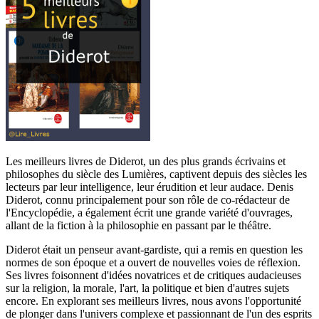
Les meilleurs livres de Diderot, un des plus grands écrivains et
philosophes du siècle des Lumières, captivent depuis des siècles les
lecteurs par leur intelligence, leur érudition et leur audace. Denis
Diderot, connu principalement pour son rôle de co-rédacteur de
l'Encyclopédie, a également écrit une grande variété d'ouvrages,
allant de la fiction à la philosophie en passant par le théâtre.
Diderot était un penseur avant-gardiste, qui a remis en question les
normes de son époque et a ouvert de nouvelles voies de réflexion.
Ses livres foisonnent d'idées novatrices et de critiques audacieuses
sur la religion, la morale, l'art, la politique et bien d'autres sujets
encore. En explorant ses meilleurs livres, nous avons l'opportunité
de plonger dans l'univers complexe et passionnant de l'un des esprits