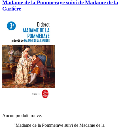
Madame de la Pommeraye suivi de Madame de la
Carlière
Aucun produit trouvé.
"Madame de la Pommeraye suivi de Madame de la