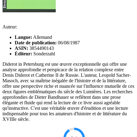
Auteur:
Langue:
Allemand
Date de publication:
06/08/1987
ASIN:
3854490143
Éditeur:
Sonderzahl
Diderot in Petersburg est une œuvre exceptionnelle qui offre une
analyse approfondie et perspicace de la relation complexe entre
Denis Diderot et Catherine II de Russie. L'auteur, Leopold Sacher-
Masoch, avec sa maîtrise inégalée de l'histoire et de la littérature,
offre une perspective riche et nuancée sur l'influence mutuelle de ces
deux figures emblématiques du siècle des Lumières. Les recherches
approfondies de Dieter Bandhauer se reflètent dans une prose
élégante et fluide qui rend la lecture de ce livre aussi agréable
qu'instructive. C'est une véritable œuvre d'érudition et une lecture
indispensable pour tous les amateurs d'histoire et de littérature du
XVIIIe siècle.