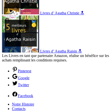
Livres d’ Agatha Christie 🔝
Livres d’ Agatha Raisin 🔝
Les Livres en tant que partenaire Amazon, réalise un bénéfice sur les
achats remplissant les conditions requises.
Pinterest
Google
Twitter
Facebook
Notre Histoire
Contacts