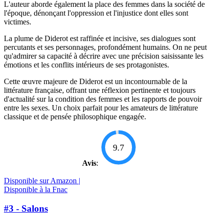
L'auteur aborde également la place des femmes dans la société de
l'époque, dénonçant l'oppression et l'injustice dont elles sont
victimes.
La plume de Diderot est raffinée et incisive, ses dialogues sont
percutants et ses personnages, profondément humains. On ne peut
qu'admirer sa capacité à décrire avec une précision saisissante les
émotions et les conflits intérieurs de ses protagonistes.
Cette œuvre majeure de Diderot est un incontournable de la
littérature française, offrant une réflexion pertinente et toujours
d'actualité sur la condition des femmes et les rapports de pouvoir
entre les sexes. Un choix parfait pour les amateurs de littérature
classique et de pensée philosophique engagée.
9.7
Avis
:
Disponible sur Amazon |
Disponible à la Fnac
#3 - Salons