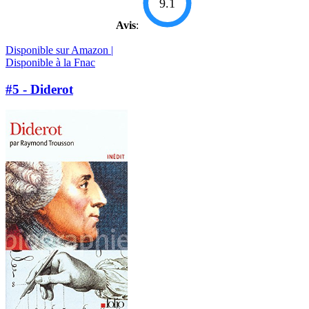
9.1
Avis
:
Disponible sur Amazon |
Disponible à la Fnac
#5 - Diderot