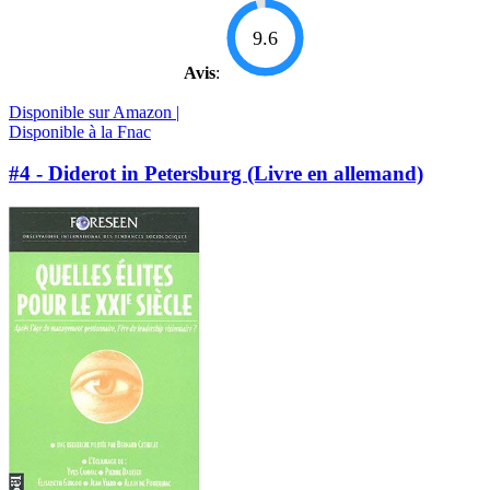
9.6
Avis
:
Disponible sur Amazon |
Disponible à la Fnac
#4 - Diderot in Petersburg (Livre en allemand)