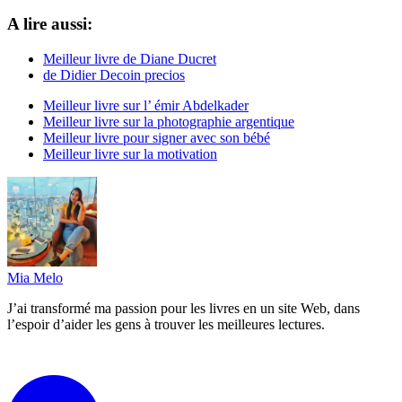
A lire aussi:
Meilleur livre de Diane Ducret
de Didier Decoin precios
Meilleur livre sur l’ émir Abdelkader
Meilleur livre sur la photographie argentique
Meilleur livre pour signer avec son bébé
Meilleur livre sur la motivation
Mia Melo
J’ai transformé ma passion pour les livres en un site Web, dans
l’espoir d’aider les gens à trouver les meilleures lectures.