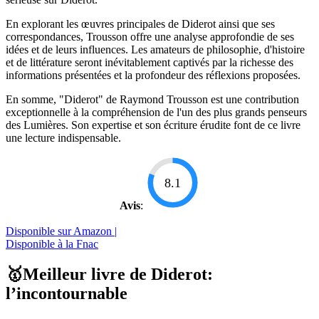
En explorant les œuvres principales de Diderot ainsi que ses
correspondances, Trousson offre une analyse approfondie de ses
idées et de leurs influences. Les amateurs de philosophie, d'histoire
et de littérature seront inévitablement captivés par la richesse des
informations présentées et la profondeur des réflexions proposées.
En somme, "Diderot" de Raymond Trousson est une contribution
exceptionnelle à la compréhension de l'un des plus grands penseurs
des Lumières. Son expertise et son écriture érudite font de ce livre
une lecture indispensable.
8.1
Avis
:
Disponible sur Amazon |
Disponible à la Fnac
🥇Meilleur livre de Diderot:
l’incontournable