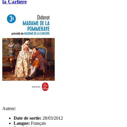
la Carlière
Auteur:
Date de sortie:
28/03/2012
Langue:
Français