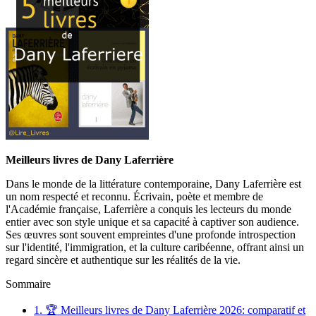
Meilleurs livres de Dany Laferrière
Dans le monde de la littérature contemporaine, Dany Laferrière est
un nom respecté et reconnu. Écrivain, poète et membre de
l'Académie française, Laferrière a conquis les lecteurs du monde
entier avec son style unique et sa capacité à captiver son audience.
Ses œuvres sont souvent empreintes d'une profonde introspection
sur l'identité, l'immigration, et la culture caribéenne, offrant ainsi un
regard sincère et authentique sur les réalités de la vie.
Sommaire
1.
🏆 Meilleurs livres de Dany Laferrière 2026: comparatif et