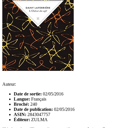
Auteur:
Date de sortie:
02/05/2016
Langue:
Français
Broché:
240
Date de publication:
02/05/2016
ASIN:
2843047757
Éditeur:
ZULMA