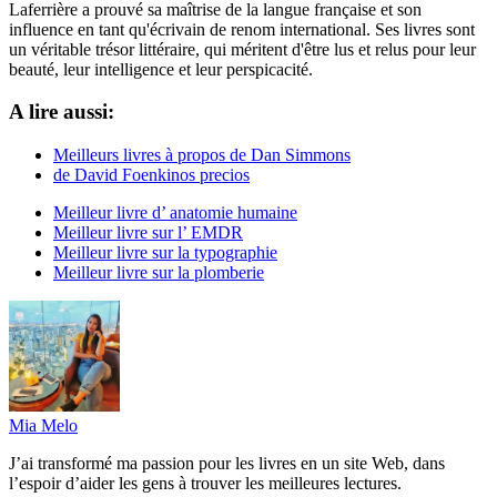
Laferrière a prouvé sa maîtrise de la langue française et son
influence en tant qu'écrivain de renom international. Ses livres sont
un véritable trésor littéraire, qui méritent d'être lus et relus pour leur
beauté, leur intelligence et leur perspicacité.
A lire aussi:
Meilleurs livres à propos de Dan Simmons
de David Foenkinos precios
Meilleur livre d’ anatomie humaine
Meilleur livre sur l’ EMDR
Meilleur livre sur la typographie
Meilleur livre sur la plomberie
Mia Melo
J’ai transformé ma passion pour les livres en un site Web, dans
l’espoir d’aider les gens à trouver les meilleures lectures.