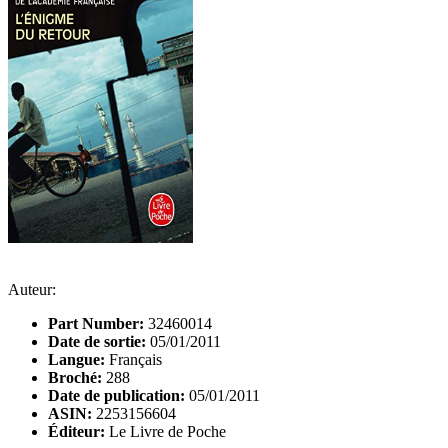
Auteur:
Part Number:
32460014
Date de sortie:
05/01/2011
Langue:
Français
Broché:
288
Date de publication:
05/01/2011
ASIN:
2253156604
Éditeur:
Le Livre de Poche