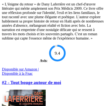
« L'énigme du retour » de Dany Laferrière est un chef-d'œuvre
littéraire qui mérite amplement son Prix Médicis 2009. Ce livre offre
une réflexion profonde sur l'identité, l'exil et les liens familiaux, le
tout raconté avec une plume élégante et poétique. L'auteur explore
habilement sa propre histoire de retour en Haïti après de nombreuses
années d'absence, mélangeant réalité et fiction avec brio. La
narration est empreinte d'une nostalgie délicate qui se ressent à
travers les mots choisis et les souvenirs partagés. C'est un roman
sublime qui capte l'essence même de l'expérience humaine. »
9.4
Avis
:
Disponible sur Amazon |
Disponible à la Fnac
#2 - Tout bouge autour de moi