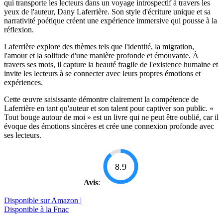
qui transporte les lecteurs dans un voyage introspectif à travers les
yeux de l'auteur, Dany Laferrière. Son style d'écriture unique et sa
narrativité poétique créent une expérience immersive qui pousse à la
réflexion.
Laferrière explore des thèmes tels que l'identité, la migration,
l'amour et la solitude d'une manière profonde et émouvante. À
travers ses mots, il capture la beauté fragile de l'existence humaine et
invite les lecteurs à se connecter avec leurs propres émotions et
expériences.
Cette œuvre saisissante démontre clairement la compétence de
Laferrière en tant qu'auteur et son talent pour captiver son public. «
Tout bouge autour de moi » est un livre qui ne peut être oublié, car il
évoque des émotions sincères et crée une connexion profonde avec
ses lecteurs.
8.9
Avis
:
Disponible sur Amazon |
Disponible à la Fnac