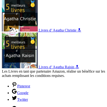
Livres d’ Agatha Christie 🔝
Livres d’ Agatha Raisin 🔝
Les Livres en tant que partenaire Amazon, réalise un bénéfice sur les
achats remplissant les conditions requises.
Pinterest
Google
Twitter