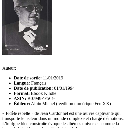
Auteur:
Date de sortie:
11/01/2019
Langue:
Français
Date de publication:
01/01/1994
Format:
Ebook Kindle
ASIN:
B07M9ZF5C9
Éditeur:
Albin Michel (réédition numérique FeniXX)
« Fidèle rebelle » de Jean Cardonnel est une œuvre captivante qui
transporte le lecteur dans un monde complexe et chargé d'émotions.
L'intrigue bien construite évoque les thèmes universels comme la