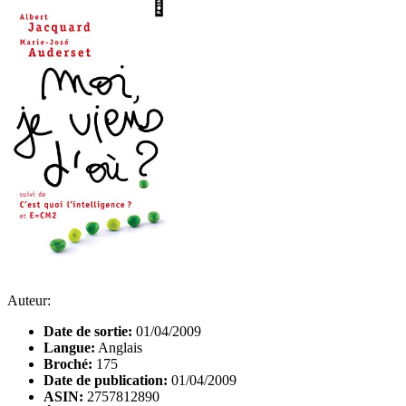
Auteur:
Date de sortie:
01/04/2009
Langue:
Anglais
Broché:
175
Date de publication:
01/04/2009
ASIN:
2757812890