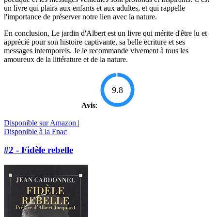
un livre qui plaira aux enfants et aux adultes, et qui rappelle
l'importance de préserver notre lien avec la nature.
En conclusion, Le jardin d'Albert est un livre qui mérite d'être lu et
apprécié pour son histoire captivante, sa belle écriture et ses
messages intemporels. Je le recommande vivement à tous les
amoureux de la littérature et de la nature.
9.8
Avis
:
Disponible sur Amazon |
Disponible à la Fnac
#2 - Fidèle rebelle