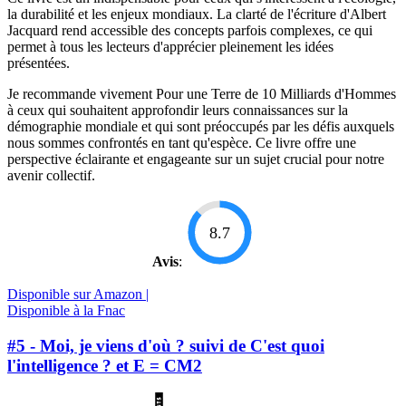
la durabilité et les enjeux mondiaux. La clarté de l'écriture d'Albert
Jacquard rend accessible des concepts parfois complexes, ce qui
permet à tous les lecteurs d'apprécier pleinement les idées
présentées.
Je recommande vivement Pour une Terre de 10 Milliards d'Hommes
à ceux qui souhaitent approfondir leurs connaissances sur la
démographie mondiale et qui sont préoccupés par les défis auxquels
nous sommes confrontés en tant qu'espèce. Ce livre offre une
perspective éclairante et engageante sur un sujet crucial pour notre
avenir collectif.
8.7
Avis
:
Disponible sur Amazon |
Disponible à la Fnac
#5 - Moi, je viens d'où ? suivi de C'est quoi
l'intelligence ? et E = CM2