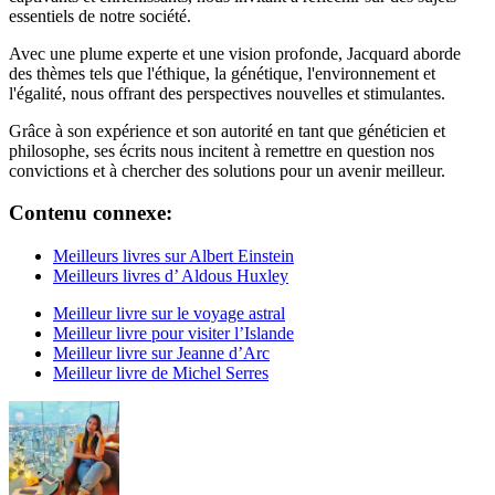
essentiels de notre société.
Avec une plume experte et une vision profonde, Jacquard aborde
des thèmes tels que l'éthique, la génétique, l'environnement et
l'égalité, nous offrant des perspectives nouvelles et stimulantes.
Grâce à son expérience et son autorité en tant que généticien et
philosophe, ses écrits nous incitent à remettre en question nos
convictions et à chercher des solutions pour un avenir meilleur.
Contenu connexe:
Meilleurs livres sur Albert Einstein
Meilleurs livres d’ Aldous Huxley
Meilleur livre sur le voyage astral
Meilleur livre pour visiter l’Islande
Meilleur livre sur Jeanne d’Arc
Meilleur livre de Michel Serres