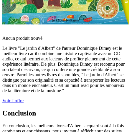
Aucun produit trouvé.
Le livre "Le jardin d'Albert" de l'auteur Dominique Dimey est le
meilleur livre car il combine une histoire captivante avec un CD
audio, ce qui permet aux lecteurs de profiter pleinement de cette
expérience littéraire. De plus, Dominique Dimey est reconnu pour
son talent d'écrivain, ce qui confère une grande crédibilité à son
œuvre. Parmi les autres livres disponibles, "Le jardin d'Albert" se
distingue par son originalité et sa capacité à transporter les lecteurs
dans un monde enchanteur. C'est un must-read pour les amoureux
de la littérature et de la musique."
Voir l' offre
Conclusion
En conclusion, les meilleurs livres d'Albert Jacquard sont à la fois
captivants et enrichissants, nous invitant à réfléchir sur des sujets