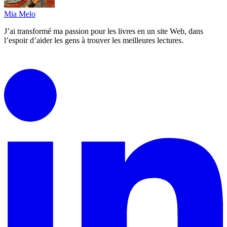
Mia Melo
J’ai transformé ma passion pour les livres en un site Web, dans
l’espoir d’aider les gens à trouver les meilleures lectures.