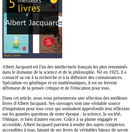
Albert Jacquard est l'un des intellectuels français les plus renommés
dans le domaine de la science et de la philosophie. Né en 1925, il a
consacré sa vie à la recherche et à la diffusion des connaissances.
Spécialiste en génétique et en mathématiques, il est un fervent
défenseur de la pensée critique et de l'éducation pour tous.
Dans cet article, nous vous présenterons une sélection des meilleurs
livres d'Albert Jacquard. Ses ouvrages sont une véritable source
d'inspiration pour tous ceux qui souhaitent approfondir leur réflexion
sur les grandes questions de notre époque : la science, la société,
l'éthique, et bien d'autres encore. Grâce à sa plume engagée et
accessible, Albert Jacquard parvient à rendre des sujets complexes
accessibles à tous, faisant de ses livres de véritables bijoux de savoir