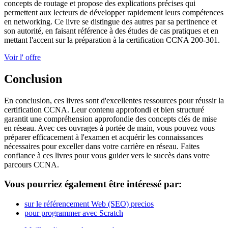
concepts de routage et propose des explications précises qui
permettent aux lecteurs de développer rapidement leurs compétences
en networking. Ce livre se distingue des autres par sa pertinence et
son autorité, en faisant référence à des études de cas pratiques et en
mettant l'accent sur la préparation à la certification CCNA 200-301.
Voir l' offre
Conclusion
En conclusion, ces livres sont d'excellentes ressources pour réussir la
certification CCNA. Leur contenu approfondi et bien structuré
garantit une compréhension approfondie des concepts clés de mise
en réseau. Avec ces ouvrages à portée de main, vous pouvez vous
préparer efficacement à l'examen et acquérir les connaissances
nécessaires pour exceller dans votre carrière en réseau. Faites
confiance à ces livres pour vous guider vers le succès dans votre
parcours CCNA.
Vous pourriez également être intéressé par:
sur le référencement Web (SEO) precios
pour programmer avec Scratch