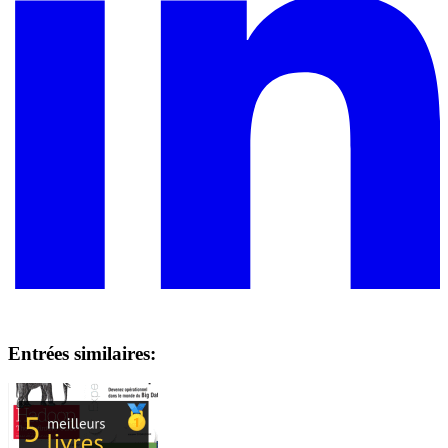
Entrées similaires: