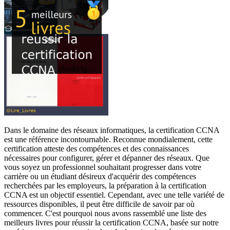
Dans le domaine des réseaux informatiques, la certification CCNA
est une référence incontournable. Reconnue mondialement, cette
certification atteste des compétences et des connaissances
nécessaires pour configurer, gérer et dépanner des réseaux. Que
vous soyez un professionnel souhaitant progresser dans votre
carrière ou un étudiant désireux d'acquérir des compétences
recherchées par les employeurs, la préparation à la certification
CCNA est un objectif essentiel. Cependant, avec une telle variété de
ressources disponibles, il peut être difficile de savoir par où
commencer. C'est pourquoi nous avons rassemblé une liste des
meilleurs livres pour réussir la certification CCNA, basée sur notre