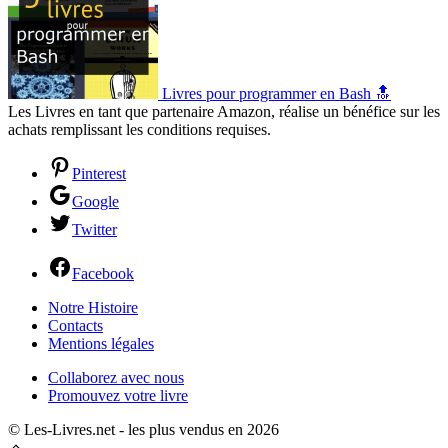
Livres pour programmer en Bash 🔝
Les Livres en tant que partenaire Amazon, réalise un bénéfice sur les
achats remplissant les conditions requises.
Pinterest
Google
Twitter
Facebook
Notre Histoire
Contacts
Mentions légales
Collaborez avec nous
Promouvez votre livre
© Les-Livres.net - les plus vendus en 2026