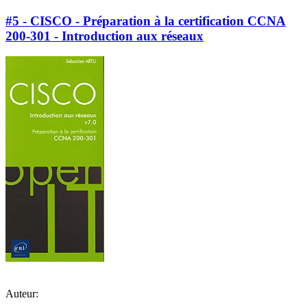
#5 - CISCO - Préparation à la certification CCNA
200-301 - Introduction aux réseaux
Auteur: