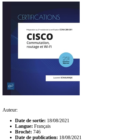
Auteur:
Date de sortie:
18/08/2021
Langue:
Français
Broché:
746
Date de publication:
18/08/2021