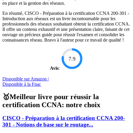
en place et la gestion des réseaux.
En résumé, CISCO - Préparation à la certification CCNA 200-301 -
Introduction aux réseaux est un livre incontournable pour les
professionnels des réseaux souhaitant obtenir la certification CCNA.
Il offre un contenu exhaustif et une présentation claire, faisant de cet
ouvrage un précieux guide pour réussir l'examen et consolider les
connaissances réseau. Bravo à l'auteur pour ce travail de qualité !
7.9
Avis
:
Disponible sur Amazon |
Disponible à la Fnac
🥇Meilleur livre pour réussir la
certification CCNA: notre choix
CISCO - Préparation à la certification CCNA 200-
301 - Notions de base sur le routage...