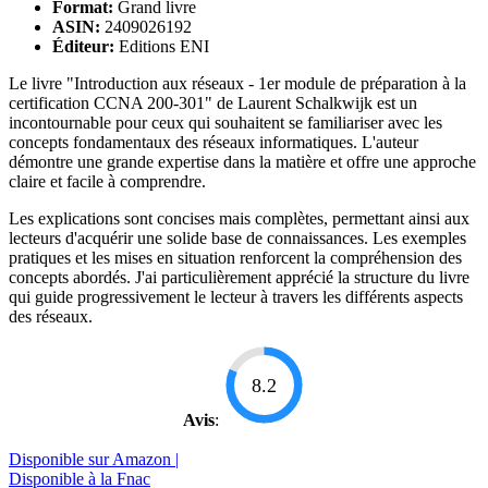
Format:
Grand livre
ASIN:
2409026192
Éditeur:
Editions ENI
Le livre "Introduction aux réseaux - 1er module de préparation à la
certification CCNA 200-301" de Laurent Schalkwijk est un
incontournable pour ceux qui souhaitent se familiariser avec les
concepts fondamentaux des réseaux informatiques. L'auteur
démontre une grande expertise dans la matière et offre une approche
claire et facile à comprendre.
Les explications sont concises mais complètes, permettant ainsi aux
lecteurs d'acquérir une solide base de connaissances. Les exemples
pratiques et les mises en situation renforcent la compréhension des
concepts abordés. J'ai particulièrement apprécié la structure du livre
qui guide progressivement le lecteur à travers les différents aspects
des réseaux.
8.2
Avis
:
Disponible sur Amazon |
Disponible à la Fnac