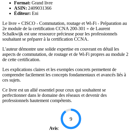
Format:
Grand livre
ASIN:
2409031366
Éditeur:
Eni
Le livre « CISCO - Commutation, routage et Wi-Fi - Préparation au
2e module de la certification CCNA 200-301 » de Laurent
Schalkwijk est une ressource précieuse pour les professionnels
souhaitant se préparer à la certification CCNA.
L'auteur démontre une solide expertise en couvrant en détail les
aspects de commutation, de routage et de Wi-Fi propres au module 2
de cette certification.
Les explications claires et les exemples concrets permettent de
comprendre facilement les concepts fondamentaux et avancés liés à
ces sujets.
Ce livre est un allié essentiel pour ceux qui souhaitent se
perfectionner dans le domaine des réseaux et devenir des
professionnels hautement compétents.
9
Avis
: