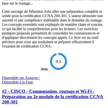
base sur le routage...
Cette ouvrage de Sébastien Artu offre une préparation complète et
solide pour la certification CCNA 200-301. L'auteur démontre une
autorité et une compétence indéniable dans le domaine du routage.
Les concepts essentiels sont expliqués de manière claire et concise,
ce qui facilite la compréhension pour les lecteurs. Les exercices
pratiques proposés permettent de consolider les connaissances et
d'appliquer directement les concepts appris. Ce livre est un outil
précieux pour ceux qui souhaitent se préparer efficacement à
l'examen de certification CCNA.
9.5
Avis
:
Disponible sur Amazon |
Disponible à la Fnac
#2 - CISCO - Commutation, routage et Wi-Fi -
Préparation au 2e module de la certification CCNA
200-301