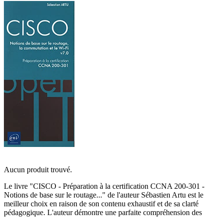
Aucun produit trouvé.
Le livre "CISCO - Préparation à la certification CCNA 200-301 -
Notions de base sur le routage..." de l'auteur Sébastien Artu est le
meilleur choix en raison de son contenu exhaustif et de sa clarté
pédagogique. L'auteur démontre une parfaite compréhension des