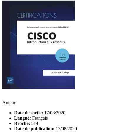
Auteur:
Date de sortie:
17/08/2020
Langue:
Français
Broché:
514
Date de publication:
17/08/2020