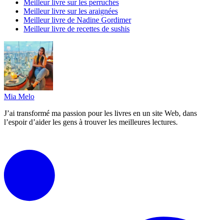
Meilleur livre sur les perruches
Meilleur livre sur les araignées
Meilleur livre de Nadine Gordimer
Meilleur livre de recettes de sushis
Mia Melo
J’ai transformé ma passion pour les livres en un site Web, dans
l’espoir d’aider les gens à trouver les meilleures lectures.