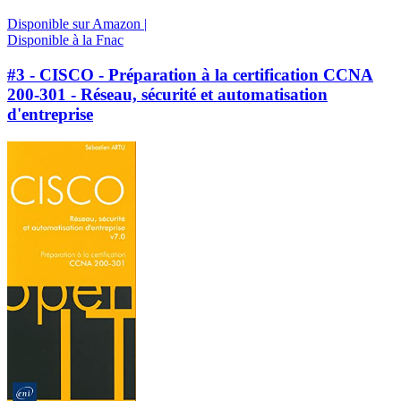
Disponible sur Amazon |
Disponible à la Fnac
#3 - CISCO - Préparation à la certification CCNA
200-301 - Réseau, sécurité et automatisation
d'entreprise