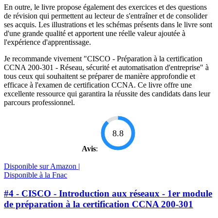
En outre, le livre propose également des exercices et des questions
de révision qui permettent au lecteur de s'entraîner et de consolider
ses acquis. Les illustrations et les schémas présents dans le livre sont
d'une grande qualité et apportent une réelle valeur ajoutée à
l'expérience d'apprentissage.
Je recommande vivement "CISCO - Préparation à la certification
CCNA 200-301 - Réseau, sécurité et automatisation d'entreprise" à
tous ceux qui souhaitent se préparer de manière approfondie et
efficace à l'examen de certification CCNA. Ce livre offre une
excellente ressource qui garantira la réussite des candidats dans leur
parcours professionnel.
8.8
Avis
:
Disponible sur Amazon |
Disponible à la Fnac
#4 - CISCO - Introduction aux réseaux - 1er module
de préparation à la certification CCNA 200-301