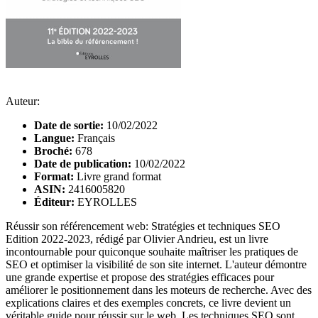
Auteur:
Date de sortie:
10/02/2022
Langue:
Français
Broché:
678
Date de publication:
10/02/2022
Format:
Livre grand format
ASIN:
2416005820
Éditeur:
EYROLLES
Réussir son référencement web: Stratégies et techniques SEO
Edition 2022-2023, rédigé par Olivier Andrieu, est un livre
incontournable pour quiconque souhaite maîtriser les pratiques de
SEO et optimiser la visibilité de son site internet. L'auteur démontre
une grande expertise et propose des stratégies efficaces pour
améliorer le positionnement dans les moteurs de recherche. Avec des
explications claires et des exemples concrets, ce livre devient un
véritable guide pour réussir sur le web. Les techniques SEO sont