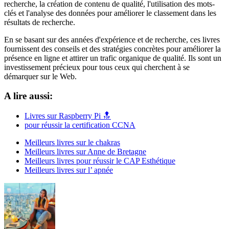
recherche, la création de contenu de qualité, l'utilisation des mots-
clés et l'analyse des données pour améliorer le classement dans les
résultats de recherche.
En se basant sur des années d'expérience et de recherche, ces livres
fournissent des conseils et des stratégies concrètes pour améliorer la
présence en ligne et attirer un trafic organique de qualité. Ils sont un
investissement précieux pour tous ceux qui cherchent à se
démarquer sur le Web.
A lire aussi:
Livres sur Raspberry Pi 🔝
pour réussir la certification CCNA
Meilleurs livres sur le chakras
Meilleurs livres sur Anne de Bretagne
Meilleurs livres pour réussir le CAP Esthétique
Meilleurs livres sur l’ apnée