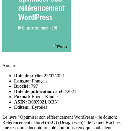
Auteur:
Date de sortie:
25/02/2021
Langue:
Français
Broché:
797
Date de publication:
25/02/2021
Format:
Ebook Kindle
ASIN:
B08X9ZLQBN
Éditeur:
Eyrolles
Le livre "Optimiser son référencement WordPress - 4e édition:
Référencement naturel (SEO) (Design web)" de Daniel Roch est
une ressource incontournable pour tous ceux qui souhaitent