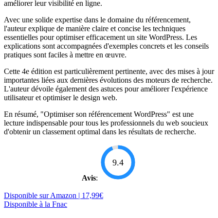
améliorer leur visibilité en ligne.
Avec une solide expertise dans le domaine du référencement,
l'auteur explique de manière claire et concise les techniques
essentielles pour optimiser efficacement un site WordPress. Les
explications sont accompagnées d'exemples concrets et les conseils
pratiques sont faciles à mettre en œuvre.
Cette 4e édition est particulièrement pertinente, avec des mises à jour
importantes liées aux dernières évolutions des moteurs de recherche.
L'auteur dévoile également des astuces pour améliorer l'expérience
utilisateur et optimiser le design web.
En résumé, "Optimiser son référencement WordPress" est une
lecture indispensable pour tous les professionnels du web soucieux
d'obtenir un classement optimal dans les résultats de recherche.
9.4
Avis
:
Disponible sur Amazon | 17,99€
Disponible à la Fnac