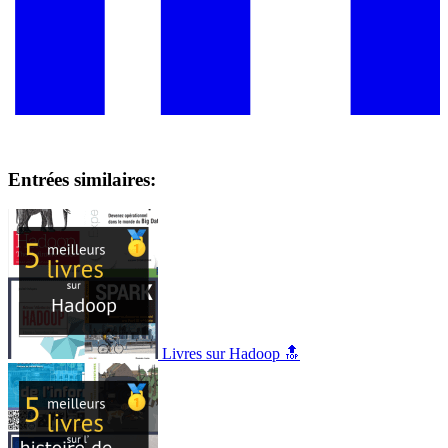
Entrées similaires:
Livres sur Hadoop 🔝