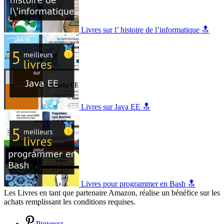
Livres sur l’ histoire de l’informatique 🔝
Livres sur Java EE 🔝
Livres pour programmer en Bash 🔝
Les Livres en tant que partenaire Amazon, réalise un bénéfice sur les
achats remplissant les conditions requises.
Pinterest