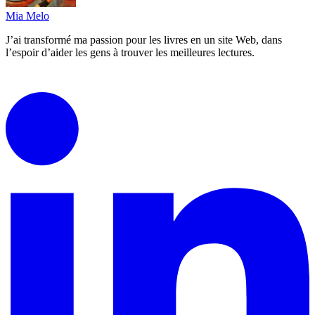
Mia Melo
J’ai transformé ma passion pour les livres en un site Web, dans
l’espoir d’aider les gens à trouver les meilleures lectures.