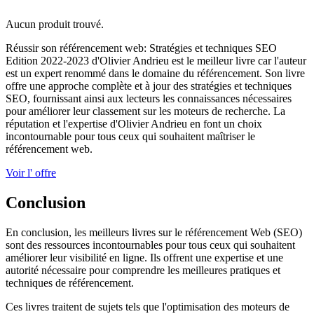
Aucun produit trouvé.
Réussir son référencement web: Stratégies et techniques SEO
Edition 2022-2023 d'Olivier Andrieu est le meilleur livre car l'auteur
est un expert renommé dans le domaine du référencement. Son livre
offre une approche complète et à jour des stratégies et techniques
SEO, fournissant ainsi aux lecteurs les connaissances nécessaires
pour améliorer leur classement sur les moteurs de recherche. La
réputation et l'expertise d'Olivier Andrieu en font un choix
incontournable pour tous ceux qui souhaitent maîtriser le
référencement web.
Voir l' offre
Conclusion
En conclusion, les meilleurs livres sur le référencement Web (SEO)
sont des ressources incontournables pour tous ceux qui souhaitent
améliorer leur visibilité en ligne. Ils offrent une expertise et une
autorité nécessaire pour comprendre les meilleures pratiques et
techniques de référencement.
Ces livres traitent de sujets tels que l'optimisation des moteurs de