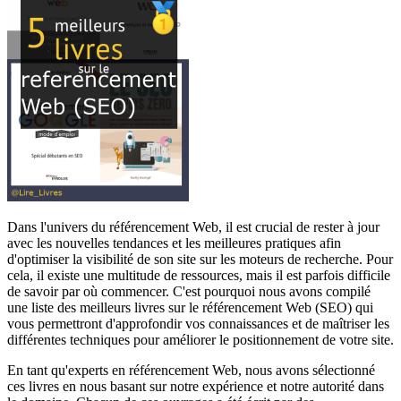
Dans l'univers du référencement Web, il est crucial de rester à jour
avec les nouvelles tendances et les meilleures pratiques afin
d'optimiser la visibilité de son site sur les moteurs de recherche. Pour
cela, il existe une multitude de ressources, mais il est parfois difficile
de savoir par où commencer. C'est pourquoi nous avons compilé
une liste des meilleurs livres sur le référencement Web (SEO) qui
vous permettront d'approfondir vos connaissances et de maîtriser les
différentes techniques pour améliorer le positionnement de votre site.
En tant qu'experts en référencement Web, nous avons sélectionné
ces livres en nous basant sur notre expérience et notre autorité dans