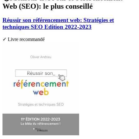
Web (SEO): le plus conseillé
Réussir son référencement web: Stratégies et
techniques SEO Edition 2022-2023
✓ Livre recommandé