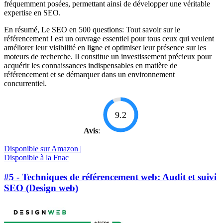
fréquemment posées, permettant ainsi de développer une véritable
expertise en SEO.
En résumé, Le SEO en 500 questions: Tout savoir sur le
référencement ! est un ouvrage essentiel pour tous ceux qui veulent
améliorer leur visibilité en ligne et optimiser leur présence sur les
moteurs de recherche. Il constitue un investissement précieux pour
acquérir les connaissances indispensables en matière de
référencement et se démarquer dans un environnement
concurrentiel.
9.2
Avis
:
Disponible sur Amazon |
Disponible à la Fnac
#5 - Techniques de référencement web: Audit et suivi
SEO (Design web)