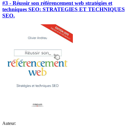
#3 - Réussir son référencement web stratégies et
techniques SEO: STRATEGIES ET TECHNIQUES
SEO.
Auteur: