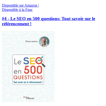
Disponible sur Amazon |
Disponible à la Fnac
#4 - Le SEO en 500 questions: Tout savoir sur le
référencement !