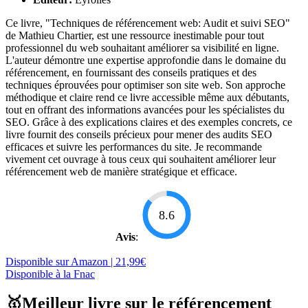
Ce livre, "Techniques de référencement web: Audit et suivi SEO"
de Mathieu Chartier, est une ressource inestimable pour tout
professionnel du web souhaitant améliorer sa visibilité en ligne.
L'auteur démontre une expertise approfondie dans le domaine du
référencement, en fournissant des conseils pratiques et des
techniques éprouvées pour optimiser son site web. Son approche
méthodique et claire rend ce livre accessible même aux débutants,
tout en offrant des informations avancées pour les spécialistes du
SEO. Grâce à des explications claires et des exemples concrets, ce
livre fournit des conseils précieux pour mener des audits SEO
efficaces et suivre les performances du site. Je recommande
vivement cet ouvrage à tous ceux qui souhaitent améliorer leur
référencement web de manière stratégique et efficace.
8.6
Avis
:
Disponible sur Amazon | 21,99€
Disponible à la Fnac
🥇Meilleur livre sur le référencement