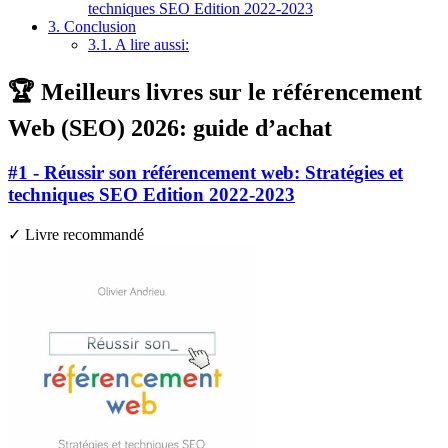
techniques SEO Edition 2022-2023
3.
Conclusion
3.1.
A lire aussi:
🏆 Meilleurs livres sur le référencement
Web (SEO) 2026: guide d’achat
#1 - Réussir son référencement web: Stratégies et
techniques SEO Edition 2022-2023
✓ Livre recommandé