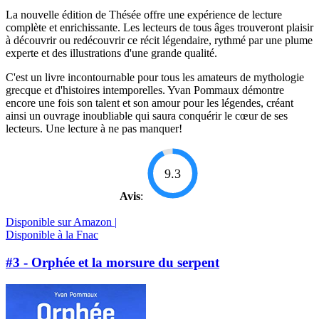
La nouvelle édition de Thésée offre une expérience de lecture
complète et enrichissante. Les lecteurs de tous âges trouveront plaisir
à découvrir ou redécouvrir ce récit légendaire, rythmé par une plume
experte et des illustrations d'une grande qualité.
C'est un livre incontournable pour tous les amateurs de mythologie
grecque et d'histoires intemporelles. Yvan Pommaux démontre
encore une fois son talent et son amour pour les légendes, créant
ainsi un ouvrage inoubliable qui saura conquérir le cœur de ses
lecteurs. Une lecture à ne pas manquer!
9.3
Avis
:
Disponible sur Amazon |
Disponible à la Fnac
#3 - Orphée et la morsure du serpent