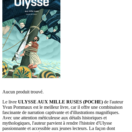
Aucun produit trouvé.
Le livre
ULYSSE AUX MILLE RUSES (POCHE)
de l'auteur
Yvan Pommaux est le meilleur livre, car il offre une combinaison
fascinante de narration captivante et d'illustrations magnifiques.
Avec une attention méticuleuse aux détails historiques et
mythologiques, l'auteur parvient à rendre l'histoire d'Ulysse
passionnante et accessible aux jeunes lecteurs. La façon dont