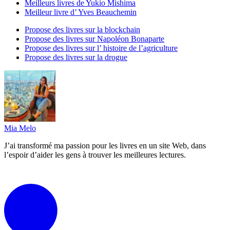
Meilleurs livres de Yukio Mishima
Meilleur livre d’ Yves Beauchemin
Propose des livres sur la blockchain
Propose des livres sur Napoléon Bonaparte
Propose des livres sur l’ histoire de l’agriculture
Propose des livres sur la drogue
Mia Melo
J’ai transformé ma passion pour les livres en un site Web, dans
l’espoir d’aider les gens à trouver les meilleures lectures.