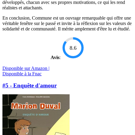
développés, chacun avec ses propres motivations, ce qui les rend
réalistes et attachants.
En conclusion, Commune est un ouvrage remarquable qui offre une
véritable fenêtre sur le passé et invite à la réflexion sur les valeurs de
solidarité et de communauté. Il mérite amplement d'être lu et étudié.
8.6
Avis
:
Disponible sur Amazon |
Disponible à la Fnac
#5 - Enquête d'amour