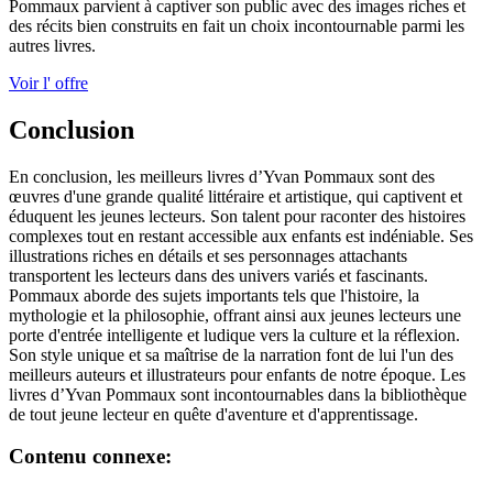
Pommaux parvient à captiver son public avec des images riches et
des récits bien construits en fait un choix incontournable parmi les
autres livres.
Voir l' offre
Conclusion
En conclusion, les meilleurs livres d’Yvan Pommaux sont des
œuvres d'une grande qualité littéraire et artistique, qui captivent et
éduquent les jeunes lecteurs. Son talent pour raconter des histoires
complexes tout en restant accessible aux enfants est indéniable. Ses
illustrations riches en détails et ses personnages attachants
transportent les lecteurs dans des univers variés et fascinants.
Pommaux aborde des sujets importants tels que l'histoire, la
mythologie et la philosophie, offrant ainsi aux jeunes lecteurs une
porte d'entrée intelligente et ludique vers la culture et la réflexion.
Son style unique et sa maîtrise de la narration font de lui l'un des
meilleurs auteurs et illustrateurs pour enfants de notre époque. Les
livres d’Yvan Pommaux sont incontournables dans la bibliothèque
de tout jeune lecteur en quête d'aventure et d'apprentissage.
Contenu connexe: