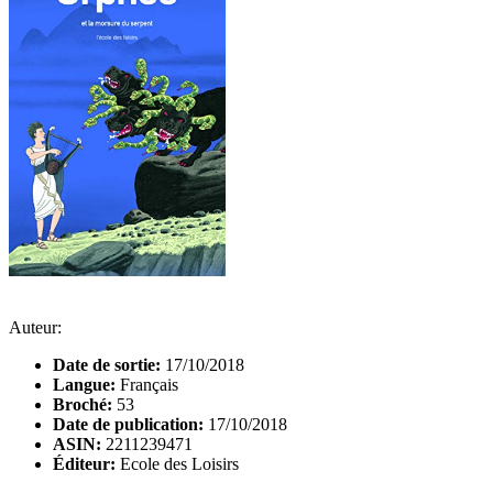
Auteur:
Date de sortie:
17/10/2018
Langue:
Français
Broché:
53
Date de publication:
17/10/2018
ASIN:
2211239471
Éditeur:
Ecole des Loisirs