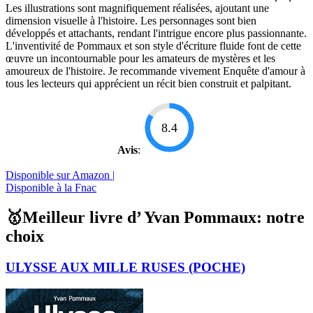
Les illustrations sont magnifiquement réalisées, ajoutant une
dimension visuelle à l'histoire. Les personnages sont bien
développés et attachants, rendant l'intrigue encore plus passionnante.
L'inventivité de Pommaux et son style d'écriture fluide font de cette
œuvre un incontournable pour les amateurs de mystères et les
amoureux de l'histoire. Je recommande vivement Enquête d'amour à
tous les lecteurs qui apprécient un récit bien construit et palpitant.
8.4
Avis
:
Disponible sur Amazon |
Disponible à la Fnac
🥇Meilleur livre d’ Yvan Pommaux: notre
choix
ULYSSE AUX MILLE RUSES (POCHE)