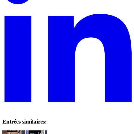
Entrées similaires: