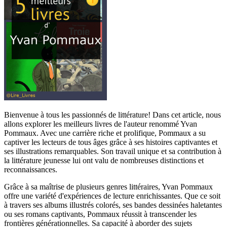
Bienvenue à tous les passionnés de littérature! Dans cet article, nous
allons explorer les meilleurs livres de l'auteur renommé Yvan
Pommaux. Avec une carrière riche et prolifique, Pommaux a su
captiver les lecteurs de tous âges grâce à ses histoires captivantes et
ses illustrations remarquables. Son travail unique et sa contribution à
la littérature jeunesse lui ont valu de nombreuses distinctions et
reconnaissances.
Grâce à sa maîtrise de plusieurs genres littéraires, Yvan Pommaux
offre une variété d'expériences de lecture enrichissantes. Que ce soit
à travers ses albums illustrés colorés, ses bandes dessinées haletantes
ou ses romans captivants, Pommaux réussit à transcender les
frontières générationnelles. Sa capacité à aborder des sujets