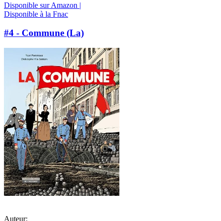
Disponible sur Amazon |
Disponible à la Fnac
#4 - Commune (La)
Auteur: