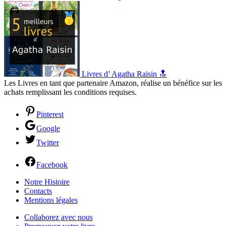
Livres d’ Agatha Raisin 🔝
Les Livres en tant que partenaire Amazon, réalise un bénéfice sur les
achats remplissant les conditions requises.
Pinterest
Google
Twitter
Facebook
Notre Histoire
Contacts
Mentions légales
Collaborez avec nous