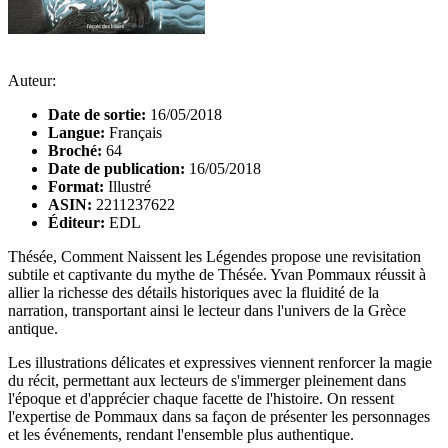
Auteur:
Date de sortie:
16/05/2018
Langue:
Français
Broché:
64
Date de publication:
16/05/2018
Format:
Illustré
ASIN:
2211237622
Éditeur:
EDL
Thésée, Comment Naissent les Légendes propose une revisitation
subtile et captivante du mythe de Thésée. Yvan Pommaux réussit à
allier la richesse des détails historiques avec la fluidité de la
narration, transportant ainsi le lecteur dans l'univers de la Grèce
antique.
Les illustrations délicates et expressives viennent renforcer la magie
du récit, permettant aux lecteurs de s'immerger pleinement dans
l'époque et d'apprécier chaque facette de l'histoire. On ressent
l'expertise de Pommaux dans sa façon de présenter les personnages
et les événements, rendant l'ensemble plus authentique.