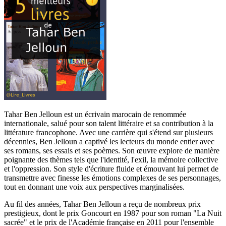
Tahar Ben Jelloun est un écrivain marocain de renommée
internationale, salué pour son talent littéraire et sa contribution à la
littérature francophone. Avec une carrière qui s'étend sur plusieurs
décennies, Ben Jelloun a captivé les lecteurs du monde entier avec
ses romans, ses essais et ses poèmes. Son œuvre explore de manière
poignante des thèmes tels que l'identité, l'exil, la mémoire collective
et l'oppression. Son style d'écriture fluide et émouvant lui permet de
transmettre avec finesse les émotions complexes de ses personnages,
tout en donnant une voix aux perspectives marginalisées.
Au fil des années, Tahar Ben Jelloun a reçu de nombreux prix
prestigieux, dont le prix Goncourt en 1987 pour son roman "La Nuit
sacrée" et le prix de l'Académie française en 2011 pour l'ensemble