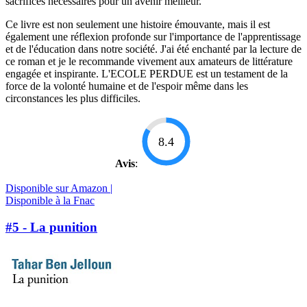
sacrifices nécessaires pour un avenir meilleur.
Ce livre est non seulement une histoire émouvante, mais il est
également une réflexion profonde sur l'importance de l'apprentissage
et de l'éducation dans notre société. J'ai été enchanté par la lecture de
ce roman et je le recommande vivement aux amateurs de littérature
engagée et inspirante. L'ECOLE PERDUE est un testament de la
force de la volonté humaine et de l'espoir même dans les
circonstances les plus difficiles.
8.4
Avis
:
Disponible sur Amazon |
Disponible à la Fnac
#5 - La punition