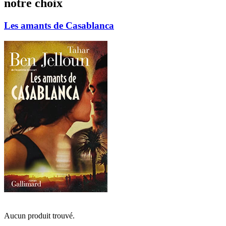
notre choix
Les amants de Casablanca
Aucun produit trouvé.