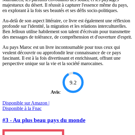
majestueux du désert. Il réussit à capturer l'essence même du pays,
en explorant à la fois ses beautés et ses défis socio-politiques.
Au-delà de son aspect littéraire, ce livre est également une réflexion
profonde sur l'identité, la migration et les relations interculturelles.
Ben Jelloun utilise habilement son talent d'écrivain pour transmettre
des messages de tolérance, de compréhension et d'ouverture d'esprit.
Au pays Maroc est un livre incontournable pour tous ceux qui
veulent découvrir ou approfondir leur connaissance de ce pays
fascinant. Il est à la fois divertissant et enrichissant, offrant une
perspective unique sur la vie et la société marocaines.
9.2
Avis
:
Disponible sur Amazon |
Disponible à la Fnac
#3 - Au plus beau pays du monde