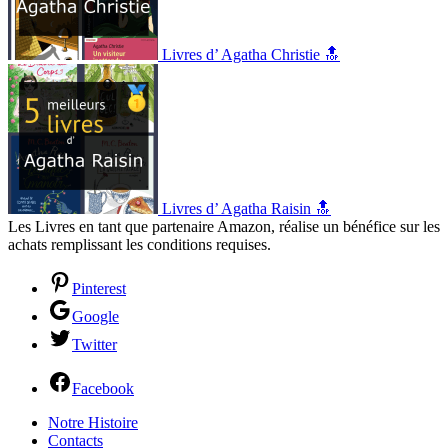
Livres d’ Agatha Christie 🔝
Livres d’ Agatha Raisin 🔝
Les Livres en tant que partenaire Amazon, réalise un bénéfice sur les
achats remplissant les conditions requises.
Pinterest
Google
Twitter
Facebook
Notre Histoire
Contacts