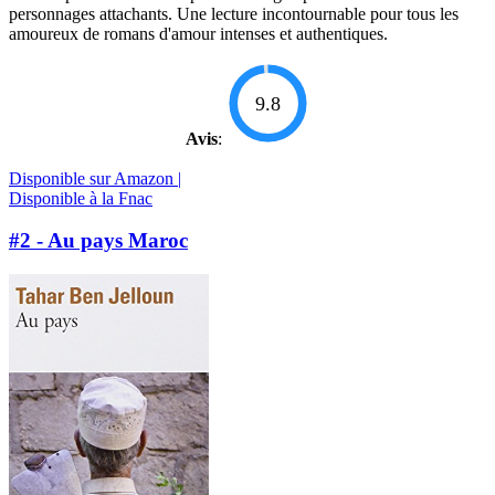
personnages attachants. Une lecture incontournable pour tous les
amoureux de romans d'amour intenses et authentiques.
9.8
Avis
:
Disponible sur Amazon |
Disponible à la Fnac
#2 - Au pays Maroc