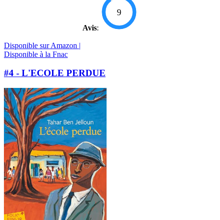
9
Avis
:
Disponible sur Amazon |
Disponible à la Fnac
#4 - L'ECOLE PERDUE