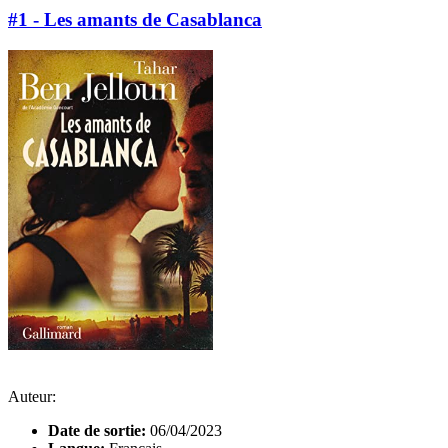
#1 - Les amants de Casablanca
Auteur:
Date de sortie:
06/04/2023