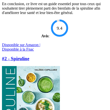
En conclusion, ce livre est un guide essentiel pour tous ceux qui
souhaitent tirer pleinement parti des bienfaits de la spiruline afin
d'améliorer leur santé et leur bien-être général.
9.4
Avis
:
Disponible sur Amazon |
Disponible à la Fnac
#2 - Spiruline