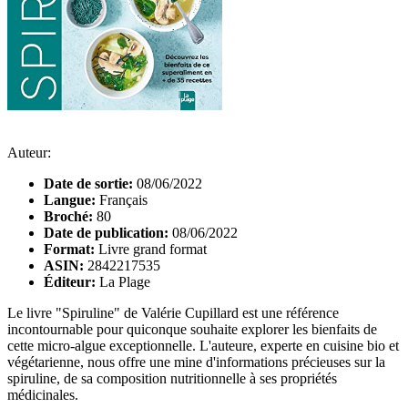
Auteur:
Date de sortie:
08/06/2022
Langue:
Français
Broché:
80
Date de publication:
08/06/2022
Format:
Livre grand format
ASIN:
2842217535
Éditeur:
La Plage
Le livre "Spiruline" de Valérie Cupillard est une référence
incontournable pour quiconque souhaite explorer les bienfaits de
cette micro-algue exceptionnelle. L'auteure, experte en cuisine bio et
végétarienne, nous offre une mine d'informations précieuses sur la
spiruline, de sa composition nutritionnelle à ses propriétés
médicinales.