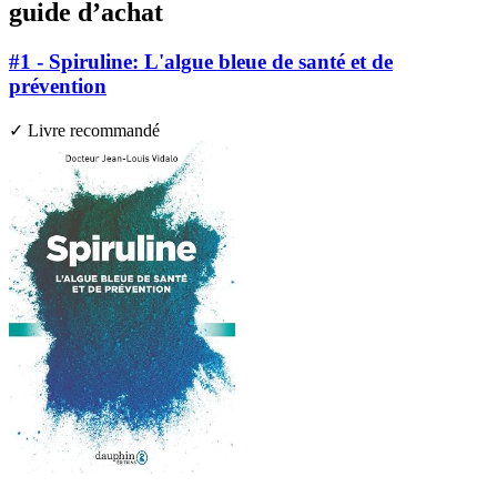
guide d’achat
#1 - Spiruline: L'algue bleue de santé et de
prévention
✓ Livre recommandé