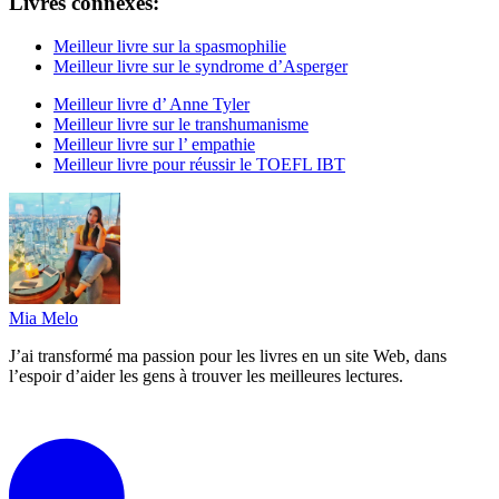
Livres connexes:
Meilleur livre sur la spasmophilie
Meilleur livre sur le syndrome d’Asperger
Meilleur livre d’ Anne Tyler
Meilleur livre sur le transhumanisme
Meilleur livre sur l’ empathie
Meilleur livre pour réussir le TOEFL IBT
Mia Melo
J’ai transformé ma passion pour les livres en un site Web, dans
l’espoir d’aider les gens à trouver les meilleures lectures.