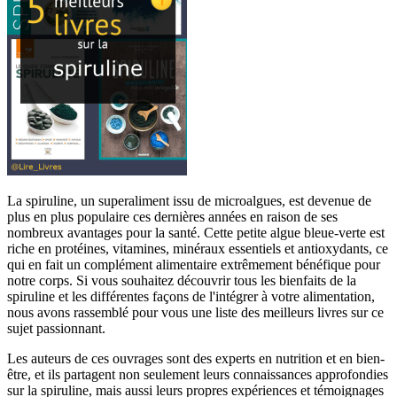
La spiruline, un superaliment issu de microalgues, est devenue de
plus en plus populaire ces dernières années en raison de ses
nombreux avantages pour la santé. Cette petite algue bleue-verte est
riche en protéines, vitamines, minéraux essentiels et antioxydants, ce
qui en fait un complément alimentaire extrêmement bénéfique pour
notre corps. Si vous souhaitez découvrir tous les bienfaits de la
spiruline et les différentes façons de l'intégrer à votre alimentation,
nous avons rassemblé pour vous une liste des meilleurs livres sur ce
sujet passionnant.
Les auteurs de ces ouvrages sont des experts en nutrition et en bien-
être, et ils partagent non seulement leurs connaissances approfondies
sur la spiruline, mais aussi leurs propres expériences et témoignages