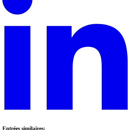
Entrées similaires: