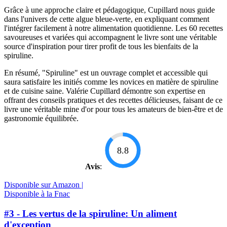
Grâce à une approche claire et pédagogique, Cupillard nous guide
dans l'univers de cette algue bleue-verte, en expliquant comment
l'intégrer facilement à notre alimentation quotidienne. Les 60 recettes
savoureuses et variées qui accompagnent le livre sont une véritable
source d'inspiration pour tirer profit de tous les bienfaits de la
spiruline.
En résumé, "Spiruline" est un ouvrage complet et accessible qui
saura satisfaire les initiés comme les novices en matière de spiruline
et de cuisine saine. Valérie Cupillard démontre son expertise en
offrant des conseils pratiques et des recettes délicieuses, faisant de ce
livre une véritable mine d'or pour tous les amateurs de bien-être et de
gastronomie équilibrée.
8.8
Avis
:
Disponible sur Amazon |
Disponible à la Fnac
#3 - Les vertus de la spiruline: Un aliment
d'exception