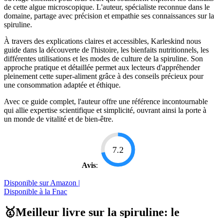
de cette algue microscopique. L'auteur, spécialiste reconnue dans le
domaine, partage avec précision et empathie ses connaissances sur la
spiruline.
À travers des explications claires et accessibles, Karleskind nous
guide dans la découverte de l'histoire, les bienfaits nutritionnels, les
différentes utilisations et les modes de culture de la spiruline. Son
approche pratique et détaillée permet aux lecteurs d'appréhender
pleinement cette super-aliment grâce à des conseils précieux pour
une consommation adaptée et éthique.
Avec ce guide complet, l'auteur offre une référence incontournable
qui allie expertise scientifique et simplicité, ouvrant ainsi la porte à
un monde de vitalité et de bien-être.
7.2
Avis
:
Disponible sur Amazon |
Disponible à la Fnac
🥇Meilleur livre sur la spiruline: le