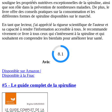
souligne les propriétés nutritives exceptionnelles de la spiruline, ainsi
que son rôle dans la prévention de nombreuses maladies. De plus, le
livre offre des conseils pratiques sur la consommation et les
différentes formes de spiruline disponibles sur le marché.
En tant que lecteur, j'ai apprécié la rigueur scientifique de l'auteur et
sa capacité à rendre l'information accessible à tous. Je recommande
vivement ce livre à tous ceux qui s'intéressent à la spiruline et qui
souhaitent en comprendre les bienfaits pour améliorer leur santé.
8.1
Avis
:
Disponible sur Amazon |
Disponible à la Fnac
#5 - Le guide complet de la spiruline