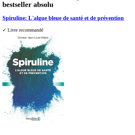
bestseller absolu
Spiruline: L'algue bleue de santé et de prévention
✓ Livre recommandé