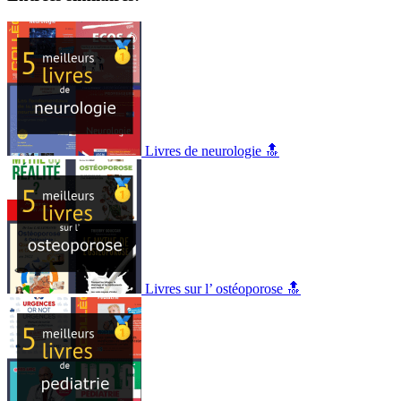
Livres de neurologie 🔝
Livres sur l’ ostéoporose 🔝