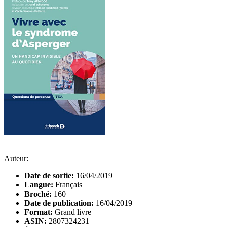
Auteur:
Date de sortie:
16/04/2019
Langue:
Français
Broché:
160
Date de publication:
16/04/2019
Format:
Grand livre
ASIN:
2807324231