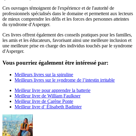
Ces ouvrages témoignent de l'expérience et de l'autorité de
professionnels spécialisés dans le domaine et permettent aux lecteurs
de mieux comprendre les défis et les forces des personnes atteintes
du syndrome d'Asperger.
Ces livres offrent également des conseils pratiques pour les familles,
les amis et les éducateurs, favorisant ainsi une meilleure inclusion et
une meilleure prise en charge des individus touchés par le syndrome
d'Asperger.
Vous pourriez également être intéressé par:
Meilleurs livres sur la spiruline
Meilleurs livres sur le syndrome de l’intestin irritable
Meilleur livre pour apprendre la batterie
Meilleur livre de William Faulkner
Meilleur livre de Carène Ponte
Meilleur livre d’ Élisabeth Badinter