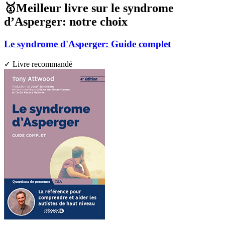
🥇Meilleur livre sur le syndrome
d’Asperger: notre choix
Le syndrome d'Asperger: Guide complet
✓ Livre recommandé