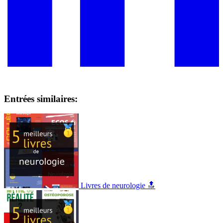
Entrées similaires:
Livres de neurologie 🔝