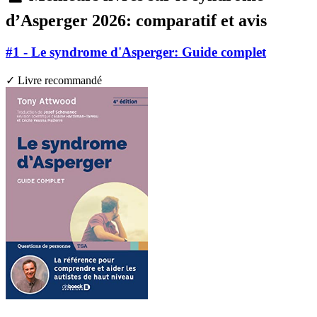
d’Asperger 2026: comparatif et avis
#1 - Le syndrome d'Asperger: Guide complet
✓ Livre recommandé