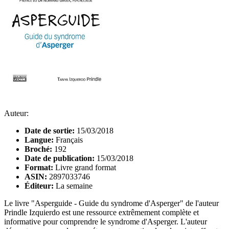
Auteur:
Date de sortie:
15/03/2018
Langue:
Français
Broché:
192
Date de publication:
15/03/2018
Format:
Livre grand format
ASIN:
2897033746
Éditeur:
La semaine
Le livre "Asperguide - Guide du syndrome d'Asperger" de l'auteur
Prindle Izquierdo est une ressource extrêmement complète et
informative pour comprendre le syndrome d'Asperger. L'auteur