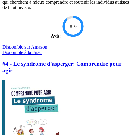
qui cherchent à mieux comprendre et soutenir les individus autistes
de haut niveau.
8.9
Avis
:
Disponible sur Amazon |
Disponible à la Fnac
#4 - Le syndrome d'asperger: Comprendre pour
agir