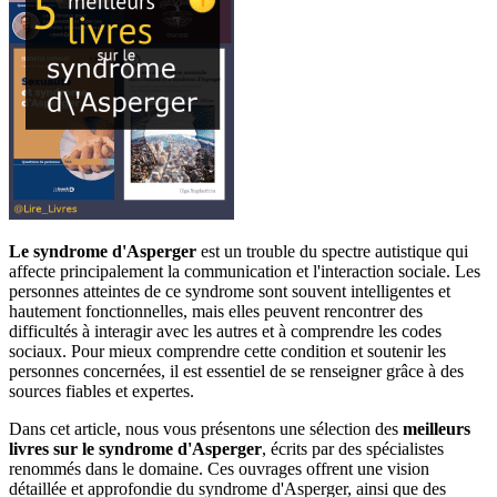
Le syndrome d'Asperger
est un trouble du spectre autistique qui
affecte principalement la communication et l'interaction sociale. Les
personnes atteintes de ce syndrome sont souvent intelligentes et
hautement fonctionnelles, mais elles peuvent rencontrer des
difficultés à interagir avec les autres et à comprendre les codes
sociaux. Pour mieux comprendre cette condition et soutenir les
personnes concernées, il est essentiel de se renseigner grâce à des
sources fiables et expertes.
Dans cet article, nous vous présentons une sélection des
meilleurs
livres sur le syndrome d'Asperger
, écrits par des spécialistes
renommés dans le domaine. Ces ouvrages offrent une vision
détaillée et approfondie du syndrome d'Asperger, ainsi que des