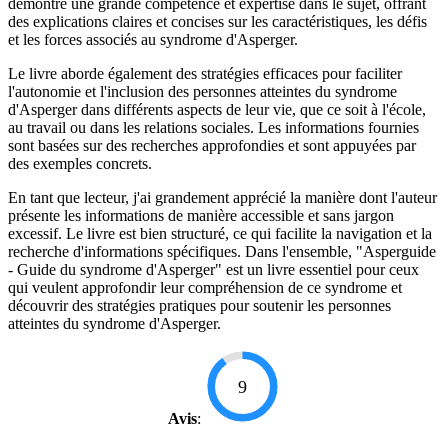
démontre une grande compétence et expertise dans le sujet, offrant
des explications claires et concises sur les caractéristiques, les défis
et les forces associés au syndrome d'Asperger.
Le livre aborde également des stratégies efficaces pour faciliter
l'autonomie et l'inclusion des personnes atteintes du syndrome
d'Asperger dans différents aspects de leur vie, que ce soit à l'école,
au travail ou dans les relations sociales. Les informations fournies
sont basées sur des recherches approfondies et sont appuyées par
des exemples concrets.
En tant que lecteur, j'ai grandement apprécié la manière dont l'auteur
présente les informations de manière accessible et sans jargon
excessif. Le livre est bien structuré, ce qui facilite la navigation et la
recherche d'informations spécifiques. Dans l'ensemble, "Asperguide
- Guide du syndrome d'Asperger" est un livre essentiel pour ceux
qui veulent approfondir leur compréhension de ce syndrome et
découvrir des stratégies pratiques pour soutenir les personnes
atteintes du syndrome d'Asperger.
9
Avis
: