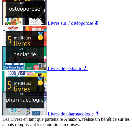
Livres sur l’ ostéoporose 🔝
Livres de pédiatrie 🔝
Livres de pharmacologie 🔝
Les Livres en tant que partenaire Amazon, réalise un bénéfice sur les
achats remplissant les conditions requises.