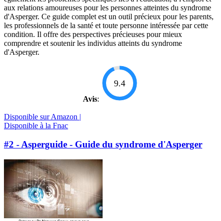
aux relations amoureuses pour les personnes atteintes du syndrome
d'Asperger. Ce guide complet est un outil précieux pour les parents,
les professionnels de la santé et toute personne intéressée par cette
condition. Il offre des perspectives précieuses pour mieux
comprendre et soutenir les individus atteints du syndrome
d'Asperger.
9.4
Avis
:
Disponible sur Amazon |
Disponible à la Fnac
#2 - Asperguide - Guide du syndrome d'Asperger