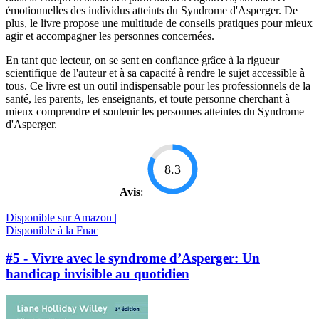
émotionnelles des individus atteints du Syndrome d'Asperger. De
plus, le livre propose une multitude de conseils pratiques pour mieux
agir et accompagner les personnes concernées.
En tant que lecteur, on se sent en confiance grâce à la rigueur
scientifique de l'auteur et à sa capacité à rendre le sujet accessible à
tous. Ce livre est un outil indispensable pour les professionnels de la
santé, les parents, les enseignants, et toute personne cherchant à
mieux comprendre et soutenir les personnes atteintes du Syndrome
d'Asperger.
8.3
Avis
:
Disponible sur Amazon |
Disponible à la Fnac
#5 - Vivre avec le syndrome d’Asperger: Un
handicap invisible au quotidien