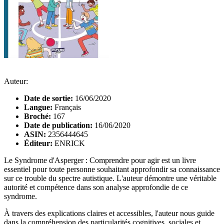
Auteur:
Date de sortie:
16/06/2020
Langue:
Français
Broché:
167
Date de publication:
16/06/2020
ASIN:
2356444645
Éditeur:
ENRICK
Le Syndrome d'Asperger : Comprendre pour agir est un livre
essentiel pour toute personne souhaitant approfondir sa connaissance
sur ce trouble du spectre autistique. L'auteur démontre une véritable
autorité et compétence dans son analyse approfondie de ce
syndrome.
À travers des explications claires et accessibles, l'auteur nous guide
dans la compréhension des particularités cognitives, sociales et