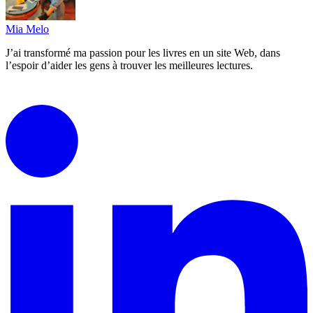
Mia Melo
J’ai transformé ma passion pour les livres en un site Web, dans
l’espoir d’aider les gens à trouver les meilleures lectures.