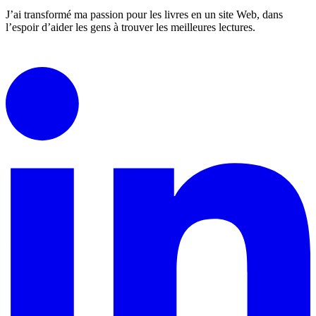
J’ai transformé ma passion pour les livres en un site Web, dans
l’espoir d’aider les gens à trouver les meilleures lectures.