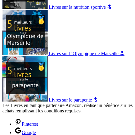
Livres sur la nutrition sportive 🔝
Livres sur l’ Olympique de Marseille 🔝
Livres sur le parapente 🔝
Les Livres en tant que partenaire Amazon, réalise un bénéfice sur les
achats remplissant les conditions requises.
Pinterest
Google