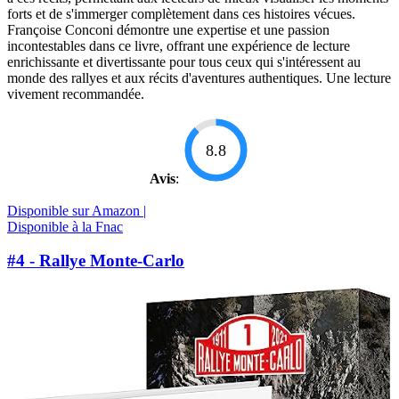
forts et de s'immerger complètement dans ces histoires vécues.
Françoise Conconi démontre une expertise et une passion
incontestables dans ce livre, offrant une expérience de lecture
enrichissante et divertissante pour tous ceux qui s'intéressent au
monde des rallyes et aux récits d'aventures authentiques. Une lecture
vivement recommandée.
8.8
Avis
:
Disponible sur Amazon |
Disponible à la Fnac
#4 - Rallye Monte-Carlo