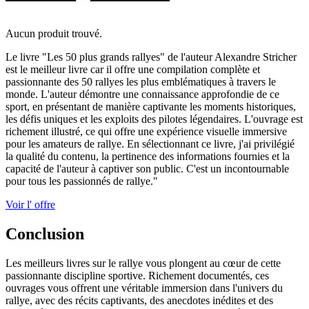
Aucun produit trouvé.
Le livre "Les 50 plus grands rallyes" de l'auteur Alexandre Stricher
est le meilleur livre car il offre une compilation complète et
passionnante des 50 rallyes les plus emblématiques à travers le
monde. L'auteur démontre une connaissance approfondie de ce
sport, en présentant de manière captivante les moments historiques,
les défis uniques et les exploits des pilotes légendaires. L'ouvrage est
richement illustré, ce qui offre une expérience visuelle immersive
pour les amateurs de rallye. En sélectionnant ce livre, j'ai privilégié
la qualité du contenu, la pertinence des informations fournies et la
capacité de l'auteur à captiver son public. C'est un incontournable
pour tous les passionnés de rallye."
Voir l' offre
Conclusion
Les meilleurs livres sur le rallye vous plongent au cœur de cette
passionnante discipline sportive. Richement documentés, ces
ouvrages vous offrent une véritable immersion dans l'univers du
rallye, avec des récits captivants, des anecdotes inédites et des