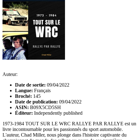
Auteur:
Date de sortie:
09/04/2022
Langue:
Français
Broché:
145
Date de publication:
09/04/2022
ASIN:
B09X5CD5SH
Éditeur:
Independently published
1973-1984 TOUT SUR LE WRC RALLYE PAR RALLYE est un
livre incontournable pour les passionnés du sport automobile.
L'auteur, Chad Miller, nous plonge dans l'histoire captivante du