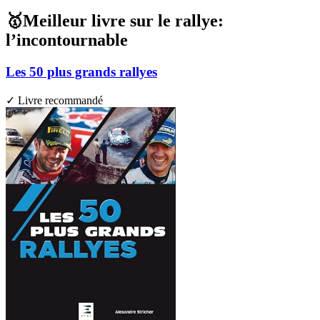
🥇Meilleur livre sur le rallye:
l’incontournable
Les 50 plus grands rallyes
✓ Livre recommandé