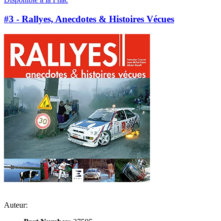
#3 - Rallyes, Anecdotes & Histoires Vécues
Auteur: