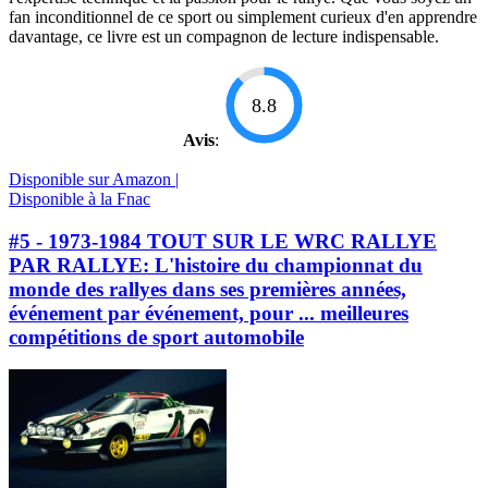
fan inconditionnel de ce sport ou simplement curieux d'en apprendre
davantage, ce livre est un compagnon de lecture indispensable.
8.8
Avis
:
Disponible sur Amazon |
Disponible à la Fnac
#5 - 1973-1984 TOUT SUR LE WRC RALLYE
PAR RALLYE: L'histoire du championnat du
monde des rallyes dans ses premières années,
événement par événement, pour ... meilleures
compétitions de sport automobile