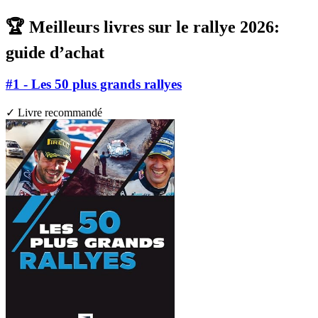
🏆 Meilleurs livres sur le rallye 2026:
guide d’achat
#1 - Les 50 plus grands rallyes
✓ Livre recommandé