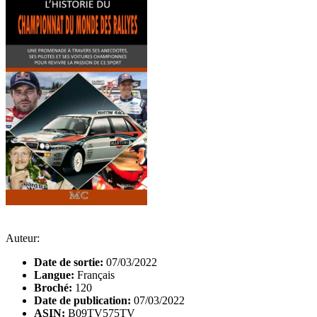
Auteur:
Date de sortie:
07/03/2022
Langue:
Français
Broché:
120
Date de publication:
07/03/2022
ASIN:
B09TV575TV