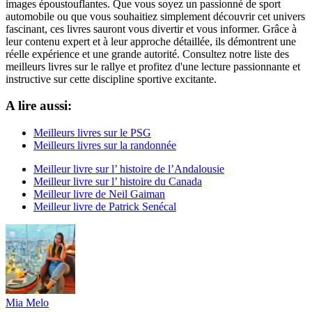
images époustouflantes. Que vous soyez un passionné de sport
automobile ou que vous souhaitiez simplement découvrir cet univers
fascinant, ces livres sauront vous divertir et vous informer. Grâce à
leur contenu expert et à leur approche détaillée, ils démontrent une
réelle expérience et une grande autorité. Consultez notre liste des
meilleurs livres sur le rallye et profitez d'une lecture passionnante et
instructive sur cette discipline sportive excitante.
A lire aussi:
Meilleurs livres sur le PSG
Meilleurs livres sur la randonnée
Meilleur livre sur l’ histoire de l’Andalousie
Meilleur livre sur l’ histoire du Canada
Meilleur livre de Neil Gaiman
Meilleur livre de Patrick Senécal
Mia Melo