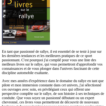
En tant que passionné de rallye, il est essentiel de se tenir à jour sur
les dernières tendances et les meilleures pratiques de ce sport
passionnant. C'est pourquoi j'ai compilé pour vous une liste des
meilleurs livres sur le rallye, qui vous permettront d'approfondir vos
connaissances et de vous plonger dans l'univers fascinant de cette
discipline automobile exaltante.
Avec mes années d'expérience dans le domaine du rallye en tant que
pilote et mon immersion constante dans cet univers, j'ai sélectionné
ces ouvrages avec soin, en privilégiant ceux qui offrent une
perspective complète sur le rallye, de son histoire à ses techniques de
conduite. Que vous soyez un passionné débutant ou un expert
chevronné, ces livres vous permettront de découvrir de nouveaux