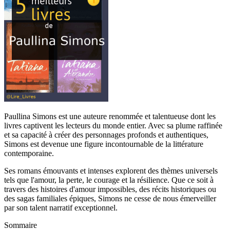
Paullina Simons est une auteure renommée et talentueuse dont les
livres captivent les lecteurs du monde entier. Avec sa plume raffinée
et sa capacité à créer des personnages profonds et authentiques,
Simons est devenue une figure incontournable de la littérature
contemporaine.
Ses romans émouvants et intenses explorent des thèmes universels
tels que l'amour, la perte, le courage et la résilience. Que ce soit à
travers des histoires d'amour impossibles, des récits historiques ou
des sagas familiales épiques, Simons ne cesse de nous émerveiller
par son talent narratif exceptionnel.
Sommaire