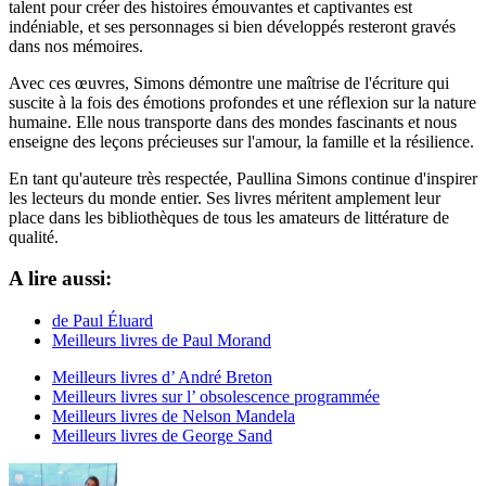
talent pour créer des histoires émouvantes et captivantes est
indéniable, et ses personnages si bien développés resteront gravés
dans nos mémoires.
Avec ces œuvres, Simons démontre une maîtrise de l'écriture qui
suscite à la fois des émotions profondes et une réflexion sur la nature
humaine. Elle nous transporte dans des mondes fascinants et nous
enseigne des leçons précieuses sur l'amour, la famille et la résilience.
En tant qu'auteure très respectée, Paullina Simons continue d'inspirer
les lecteurs du monde entier. Ses livres méritent amplement leur
place dans les bibliothèques de tous les amateurs de littérature de
qualité.
A lire aussi:
de Paul Éluard
Meilleurs livres de Paul Morand
Meilleurs livres d’ André Breton
Meilleurs livres sur l’ obsolescence programmée
Meilleurs livres de Nelson Mandela
Meilleurs livres de George Sand