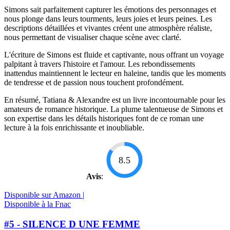
Simons sait parfaitement capturer les émotions des personnages et
nous plonge dans leurs tourments, leurs joies et leurs peines. Les
descriptions détaillées et vivantes créent une atmosphère réaliste,
nous permettant de visualiser chaque scène avec clarté.
L'écriture de Simons est fluide et captivante, nous offrant un voyage
palpitant à travers l'histoire et l'amour. Les rebondissements
inattendus maintiennent le lecteur en haleine, tandis que les moments
de tendresse et de passion nous touchent profondément.
En résumé, Tatiana & Alexandre est un livre incontournable pour les
amateurs de romance historique. La plume talentueuse de Simons et
son expertise dans les détails historiques font de ce roman une
lecture à la fois enrichissante et inoubliable.
8.5
Avis
:
Disponible sur Amazon |
Disponible à la Fnac
#5 - SILENCE D UNE FEMME