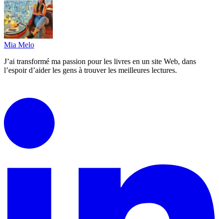
Mia Melo
J’ai transformé ma passion pour les livres en un site Web, dans
l’espoir d’aider les gens à trouver les meilleures lectures.