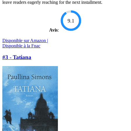
leave readers eagerly reaching for the next installment.
9.1
Avis
:
Disponible sur Amazon |
Disponible à la Fnac
#3 - Tatiana