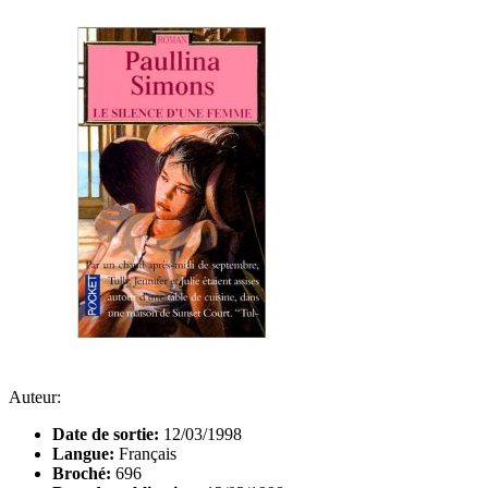
Auteur:
Date de sortie:
12/03/1998
Langue:
Français
Broché:
696