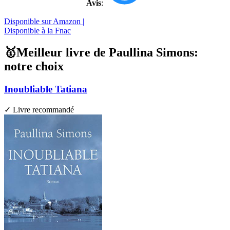
Avis
:
Disponible sur Amazon |
Disponible à la Fnac
🥇Meilleur livre de Paullina Simons:
notre choix
Inoubliable Tatiana
✓ Livre recommandé