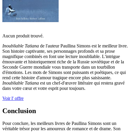
Aucun produit trouvé.
Inoubliable Tatiana
de l'auteur Paullina Simons est le meilleur livre.
Son histoire captivante, ses personnages profonds et sa prose
magnifique combinés en font une lecture inoubliable. L'intrigue
émouvante et historiquement riche de la Russie soviétique et de la
Seconde Guerre mondiale vous transporte dans un tourbillon
d'émotions. Les mots de Simons sont puissants et poétiques, ce qui
rend cette histoire d'amour tragique encore plus saisissante.
Inoubliable Tatiana
est un chef-d'œuvre littéraire qui restera gravé
dans votre cœur et votre esprit pour toujours.
Voir l' offre
Conclusion
Pour conclure, les meilleurs livres de Paullina Simons sont un
véritable trésor pour les amoureux de romance et de drame. Son