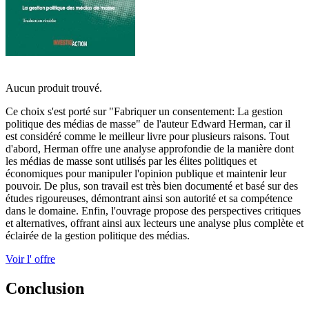
Aucun produit trouvé.
Ce choix s'est porté sur "Fabriquer un consentement: La gestion
politique des médias de masse" de l'auteur Edward Herman, car il
est considéré comme le meilleur livre pour plusieurs raisons. Tout
d'abord, Herman offre une analyse approfondie de la manière dont
les médias de masse sont utilisés par les élites politiques et
économiques pour manipuler l'opinion publique et maintenir leur
pouvoir. De plus, son travail est très bien documenté et basé sur des
études rigoureuses, démontrant ainsi son autorité et sa compétence
dans le domaine. Enfin, l'ouvrage propose des perspectives critiques
et alternatives, offrant ainsi aux lecteurs une analyse plus complète et
éclairée de la gestion politique des médias.
Voir l' offre
Conclusion