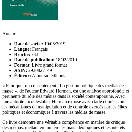
Auteur:
Date de sortie:
10/05/2019
Langue:
Français
Broché:
743
Date de publication:
18/02/2019
Format:
Livre grand format
ASIN:
2930827149
Éditeur:
Albouraq éditions
« Fabriquer un consentement : La gestion politique des médias de
masse », de l'auteur Edward Herman, est une analyse approfondie et
pertinente du rôle des médias dans la société contemporaine. Avec
une autorité incontestable, Herman expose avec clarté et précision
les mécanismes de manipulation et de contrôle exercés par les élites
politiques et économiques à travers les médias de masse.
Ce livre démontre une véritable compétence en matière de critique
des médias, mettant en lumière les biais idéologiques et les intérêts