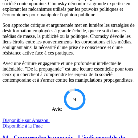
société contemporaine. Chomsky démontre sa grande expertise en
explorant les mécanismes utilisés par les pouvoirs politiques et
économiques pour manipuler l'opinion publique.
Son approche critique et argumentée met en lumière les stratégies de
désinformation employées à grande échelle, que ce soit dans les
médias de masse, la publicité ou la politique. Chomsky dévoile les
liens étroits entre les gouvernements, les corporations et les médias,
soulignant ainsi la nécessité d'une prise de conscience et d'une
résistance active face à ces pratiques.
Avec une écriture engageante et une profondeur intellectuelle
indéniable, "De la propagande" est une lecture essentielle pour tous
ceux qui cherchent à comprendre les enjeux de la société
contemporaine et à s'armer contre les manipulations propagandistes.
9
Avis
:
Disponible sur Amazon |
Disponible à la Fnac
#4 - Comprendre le pouvoir - L'indispensable de