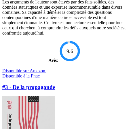
Les arguments de l'auteur sont étayés par des faits solides, des
données statistiques et une expertise incommensurable dans divers
domaines. Sa capacité à démêler la complexité des questions
contemporaines d'une manière claire et accessible est tout
simplement étonnante. Ce livre est une lecture essentielle pour tous
ceux qui cherchent à comprendre les défis auxquels notre société est
confrontée aujourd'hui.
9.6
Avis
:
Disponible sur Amazon |
Disponible à la Fnac
#3 - De la propagande