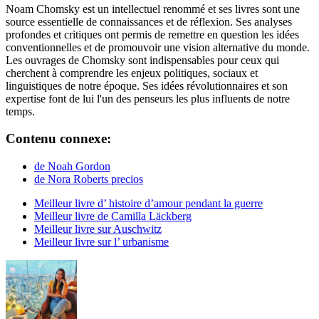
Noam Chomsky est un intellectuel renommé et ses livres sont une
source essentielle de connaissances et de réflexion. Ses analyses
profondes et critiques ont permis de remettre en question les idées
conventionnelles et de promouvoir une vision alternative du monde.
Les ouvrages de Chomsky sont indispensables pour ceux qui
cherchent à comprendre les enjeux politiques, sociaux et
linguistiques de notre époque. Ses idées révolutionnaires et son
expertise font de lui l'un des penseurs les plus influents de notre
temps.
Contenu connexe:
de Noah Gordon
de Nora Roberts precios
Meilleur livre d’ histoire d’amour pendant la guerre
Meilleur livre de Camilla Läckberg
Meilleur livre sur Auschwitz
Meilleur livre sur l’ urbanisme