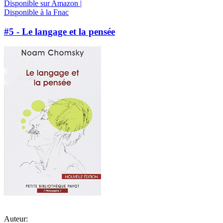
Disponible sur Amazon |
Disponible à la Fnac
#5 - Le langage et la pensée
Auteur: