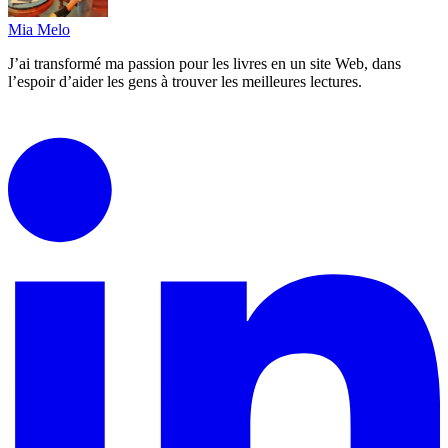
Mia Melo
J’ai transformé ma passion pour les livres en un site Web, dans
l’espoir d’aider les gens à trouver les meilleures lectures.