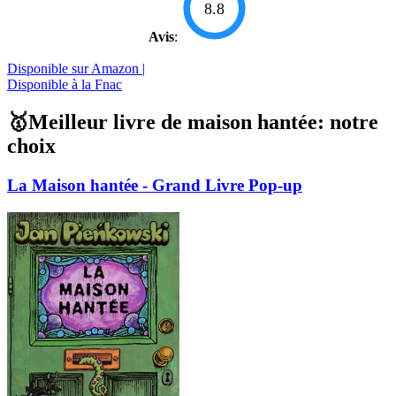
8.8
Avis
:
Disponible sur Amazon |
Disponible à la Fnac
🥇Meilleur livre de maison hantée: notre
choix
La Maison hantée - Grand Livre Pop-up