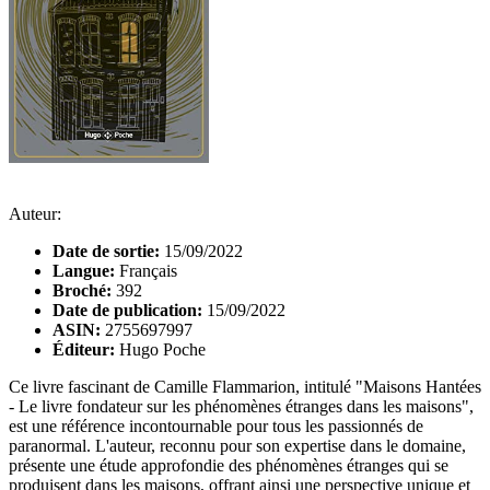
Auteur:
Date de sortie:
15/09/2022
Langue:
Français
Broché:
392
Date de publication:
15/09/2022
ASIN:
2755697997
Éditeur:
Hugo Poche
Ce livre fascinant de Camille Flammarion, intitulé "Maisons Hantées
- Le livre fondateur sur les phénomènes étranges dans les maisons",
est une référence incontournable pour tous les passionnés de
paranormal. L'auteur, reconnu pour son expertise dans le domaine,
présente une étude approfondie des phénomènes étranges qui se
produisent dans les maisons, offrant ainsi une perspective unique et