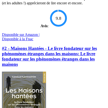
(et les adultes !) apprécieront de lire encore et encore.
9.8
Avis
:
Disponible sur Amazon |
Disponible à la Fnac
#2 - Maisons Hantées - Le livre fondateur sur les
phénomènes étranges dans les maisons: Le livre
fondateur sur les phénomènes étranges dans les
maisons