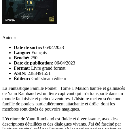
Auteur:
Date de sortie:
06/04/2023
Langue:
Français
Broché:
250
Date de publication:
06/04/2023
Format:
Livre grand format
ASIN:
2383491551
Éditeur:
Gulf stream éditeur
La Fantastique Famille Poulet - Tome 1 Maison hantée et gallinacés
de Yann Rambaud est un livre captivant qui m'a transporté dans un
monde fantaisiste et plein d'aventures. L'histoire met en scène une
famille de poulets particulièrement attachante et drôle, dont les
membres sont dotés de pouvoirs magiques.
L'écriture de Yann Rambaud est fluide et divertissante, avec des
descriptions détaillées et des dialogues vivants. J'ai été fasciné par