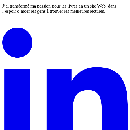
J’ai transformé ma passion pour les livres en un site Web, dans
l’espoir d’aider les gens à trouver les meilleures lectures.