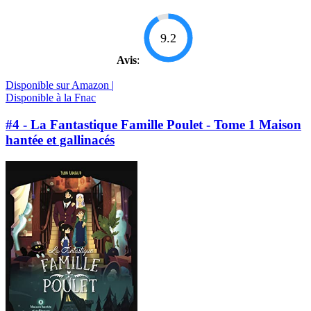
9.2
Avis
:
Disponible sur Amazon |
Disponible à la Fnac
#4 - La Fantastique Famille Poulet - Tome 1 Maison
hantée et gallinacés