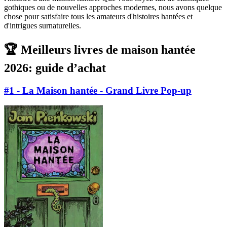
gothiques ou de nouvelles approches modernes, nous avons quelque
chose pour satisfaire tous les amateurs d'histoires hantées et
d'intrigues surnaturelles.
🏆 Meilleurs livres de maison hantée
2026: guide d’achat
#1 - La Maison hantée - Grand Livre Pop-up