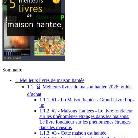
Sommaire
1.
Meilleurs livres de maison hantée
1.1.
🏆 Meilleurs livres de maison hantée 2026: guide
d’achat
1.1.1.
#1 - La Maison hantée - Grand Livre Pop-
up
1.1.2.
#2 - Maisons Hantées - Le livre fondateur
sur les phénomènes étranges dans les maisons:
Le livre fondateur sur les phénomènes étranges
dans les maisons
1.1.3.
#3 - Cette maison est hantée