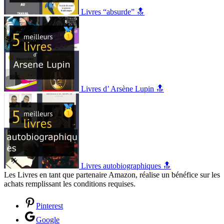
Livres “absurde” 🔝
Livres d’ Arsène Lupin 🔝
Livres autobiographiques 🔝
Les Livres en tant que partenaire Amazon, réalise un bénéfice sur les
achats remplissant les conditions requises.
Pinterest
Google