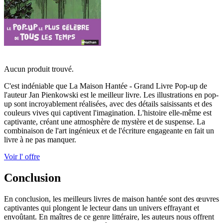
Aucun produit trouvé.
C'est indéniable que La Maison Hantée - Grand Livre Pop-up de
l'auteur Jan Pienkowski est le meilleur livre. Les illustrations en pop-
up sont incroyablement réalisées, avec des détails saisissants et des
couleurs vives qui captivent l'imagination. L'histoire elle-même est
captivante, créant une atmosphère de mystère et de suspense. La
combinaison de l'art ingénieux et de l'écriture engageante en fait un
livre à ne pas manquer.
Voir l' offre
Conclusion
En conclusion, les meilleurs livres de maison hantée sont des œuvres
captivantes qui plongent le lecteur dans un univers effrayant et
envoûtant. En maîtres de ce genre littéraire, les auteurs nous offrent