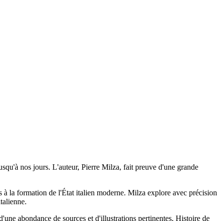
jusqu'à nos jours. L'auteur, Pierre Milza, fait preuve d'une grande
es à la formation de l'État italien moderne. Milza explore avec précision
talienne.
'une abondance de sources et d'illustrations pertinentes, Histoire de