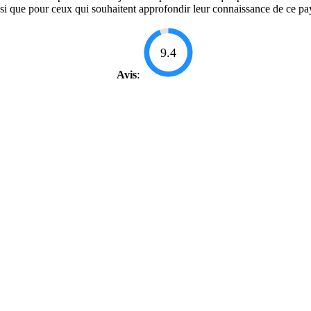
 ainsi que pour ceux qui souhaitent approfondir leur connaissance de ce p
9.4
Avis
: