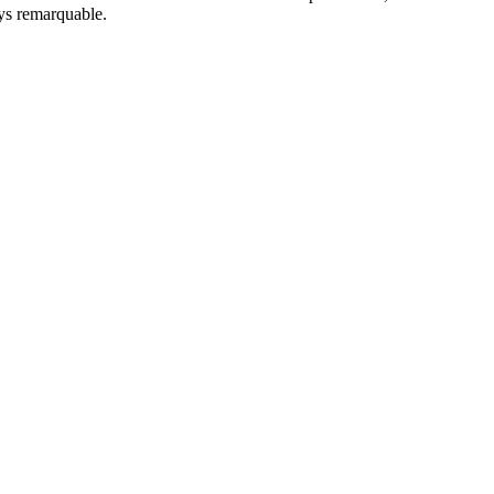
ays remarquable.