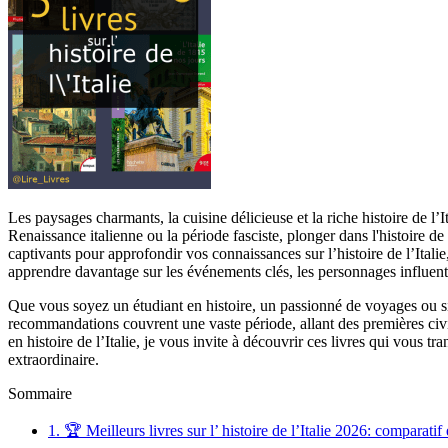
Les paysages charmants, la cuisine délicieuse et la riche histoire de 
Renaissance italienne ou la période fasciste, plonger dans l'histoire 
captivants pour approfondir vos connaissances sur l’histoire de l’Italie,
apprendre davantage sur les événements clés, les personnages influents
Que vous soyez un étudiant en histoire, un passionné de voyages ou sim
recommandations couvrent une vaste période, allant des premières civilisa
en histoire de l’Italie, je vous invite à découvrir ces livres qui vous t
extraordinaire.
Sommaire
1.
🏆 Meilleurs livres sur l’ histoire de l’Italie 2026: comparatif 