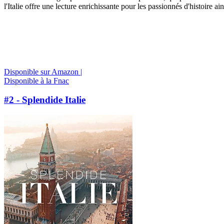
l'Italie offre une lecture enrichissante pour les passionnés d'histoire
Disponible sur Amazon |
Disponible à la Fnac
#2 - Splendide Italie