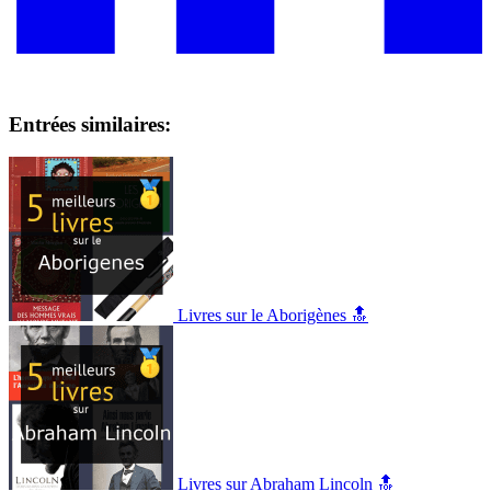
Entrées similaires:
Livres sur le Aborigènes 🔝
Livres sur Abraham Lincoln 🔝