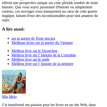
offrent une perspective unique sur cette période sombre de notre
histoire. Que vous soyez passionné d'histoire ou simplement
curieux, ces ouvrages vous transportent au cœur de cette guerre
tragique, faisant d'eux des incontournables pour tout amateur du
sujet.
A lire aussi:
sur la guerre de Troie precios
Meilleurs livres sur la guerre du Vietnam
Meilleur livre sur le Dzogchen
Meilleur livre sur l’ histoire de la Colombie
Meilleur livre sur le sigils
Meilleur livre sur l’ histoire de la peinture
Mia Melo
J’ai transformé ma passion pour les livres en un site Web, dans