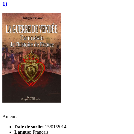
1)
Auteur:
Date de sortie:
15/01/2014
Langue:
Français