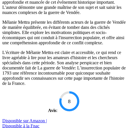
approfondie et nuancée de cet événement historique important.
L'auteur démontre une grande maîtrise de son sujet et sait saisir les
nuances complexes de la guerre de Vendée.
Mélanie Mettra présente les différents acteurs de la guerre de Vendée
de manière équilibrée, en évitant de tomber dans des clichés
simplistes. Elle explore les motivations politiques et socio-
économiques qui ont conduit à l'insurrection populaire, et offre ainsi
une compréhension approfondie de ce conflit complexe.
L'écriture de Mélanie Mettra est claire et accessible, ce qui rend ce
livre agréable à lire pour les amateurs d'histoire et les chercheurs
spécialisés dans cette période. Son analyse perspicace et bien
documentée fait de La guerre de Vendée: L’insurrection populaire de
1793 une référence incontournable pour quiconque souhaite
approfondir ses connaissances sur cette page importante de l'histoire
de la France.
8
Avis
:
Disponible sur Amazon |
Disponible à la Fnac