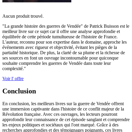
Aucun produit trouvé.
"La grande histoire des guerres de Vendée" de Patrick Buisson est le
meilleur livre sur ce sujet car il offre une analyse approfondie et
équilibrée de cette période tumultueuse de l'histoire de France.
L'auteur, reconnu pour son expertise dans le domaine, approche les
événements avec rigueur et objectivité, évitant les pièges de la
partialité historique. De plus, la clarté de sa plume et la richesse de
ses sources en font un ouvrage incontournable pour quiconque
souhaite comprendre les guerres de Vendée dans toute leur
complexité."
Voir l' offre
Conclusion
En conclusion, les meilleurs livres sur la guerre de Vendée offrent
une immersion captivante dans l'histoire de ce conflit majeur de la
Révolution française. Avec ces ouvrages, les lecteurs pourront
approfondir leur connaissance de cet épisode sanglant et comprendre
les enjeux politiques et sociétaux qui l'ont marqué. Grâce à des
recherches approfondies et des témoignages poignants, ces livres