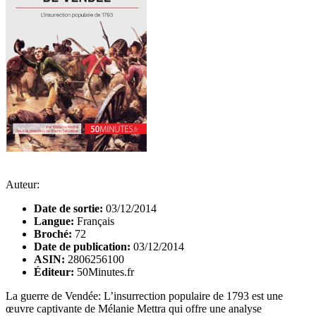
Auteur:
Date de sortie:
03/12/2014
Langue:
Français
Broché:
72
Date de publication:
03/12/2014
ASIN:
2806256100
Éditeur:
50Minutes.fr
La guerre de Vendée: L’insurrection populaire de 1793 est une
œuvre captivante de Mélanie Mettra qui offre une analyse