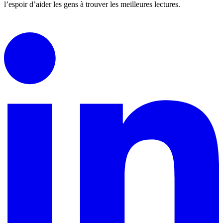
l’espoir d’aider les gens à trouver les meilleures lectures.