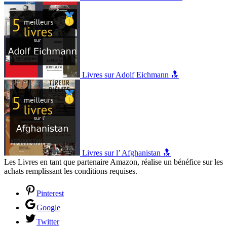
Livres sur Adolf Eichmann 🔝
Livres sur l’ Afghanistan 🔝
Les Livres en tant que partenaire Amazon, réalise un bénéfice sur les
achats remplissant les conditions requises.
Pinterest
Google
Twitter