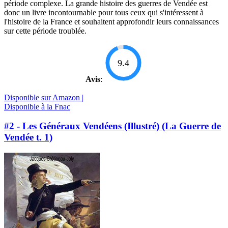
période complexe. La grande histoire des guerres de Vendée est
donc un livre incontournable pour tous ceux qui s'intéressent à
l'histoire de la France et souhaitent approfondir leurs connaissances
sur cette période troublée.
9.4
Avis
:
Disponible sur Amazon |
Disponible à la Fnac
#2 - Les Généraux Vendéens (Illustré) (La Guerre de
Vendée t. 1)