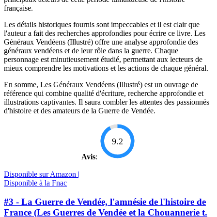
française.
Les détails historiques fournis sont impeccables et il est clair que
l'auteur a fait des recherches approfondies pour écrire ce livre. Les
Généraux Vendéens (Illustré) offre une analyse approfondie des
généraux vendéens et de leur rôle dans la guerre. Chaque
personnage est minutieusement étudié, permettant aux lecteurs de
mieux comprendre les motivations et les actions de chaque général.
En somme, Les Généraux Vendéens (Illustré) est un ouvrage de
référence qui combine qualité d'écriture, recherche approfondie et
illustrations captivantes. Il saura combler les attentes des passionnés
d'histoire et des amateurs de la Guerre de Vendée.
9.2
Avis
:
Disponible sur Amazon |
Disponible à la Fnac
#3 - La Guerre de Vendée, l'amnésie de l'histoire de
France (Les Guerres de Vendée et la Chouannerie t.