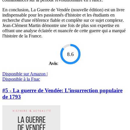
En conclusion, La Guerre de Vendée (nouvelle édition) est un livre
indispensable pour les passionnés d'histoire et les étudiants en
recherche d'une référence fiable et complète sur ce sujet complexe.
Jean-Clément Martin démontre une fois de plus son expertise en
offrant une analyse éclairée et nuancée de cette guerre qui a marqué
l'histoire de la France.
8.6
Avis
:
Disponible sur Amazon |
Disponible à la Fnac
#5 - La guerre de Vendée: L’insurrection populaire
de 1793