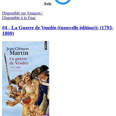
Avis
:
Disponible sur Amazon |
Disponible à la Fnac
#4 - La Guerre de Vendée ((nouvelle édition)): (1793-
1800)