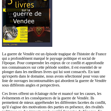
La guerre de Vendée est un épisode tragique de l'histoire de France
qui a profondément marqué le paysage politique et social de
l'époque. Pour comprendre les enjeux de ce conflit et approfondir
nos connaissances sur cette période sombre, il est essentiel de se
plonger dans les meilleurs livres qui lui sont consacrés. En tant
qu'experts dans le domaine, nous avons sélectionné pour vous une
liste de ouvrages incontournables qui abordent la guerre de Vendée
sous différents angles et perspectives.
Ces livres offrent un éclairage riche et nuancé sur les causes, les
événements et les conséquences de la guerre de Vendée. Ils
permettent de mieux appréhender les différentes facettes du conflit,
qu'il s'agisse des motivations des parties en présence, des rivalités