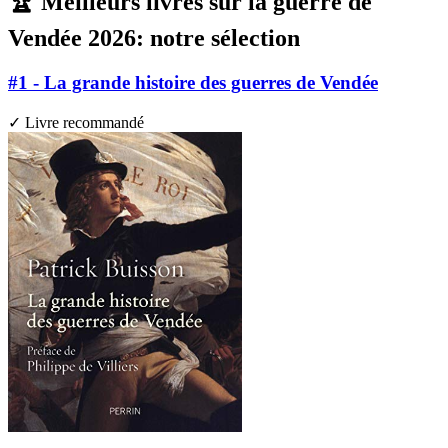
🏆 Meilleurs livres sur la guerre de
Vendée 2026: notre sélection
#1 - La grande histoire des guerres de Vendée
✓ Livre recommandé