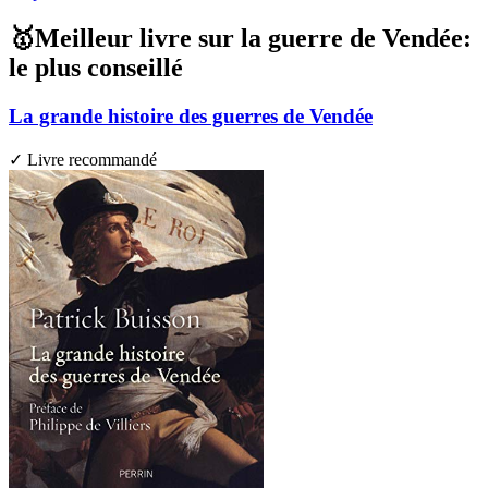
🥇Meilleur livre sur la guerre de Vendée:
le plus conseillé
La grande histoire des guerres de Vendée
✓ Livre recommandé