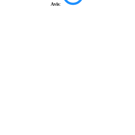
Avis
: