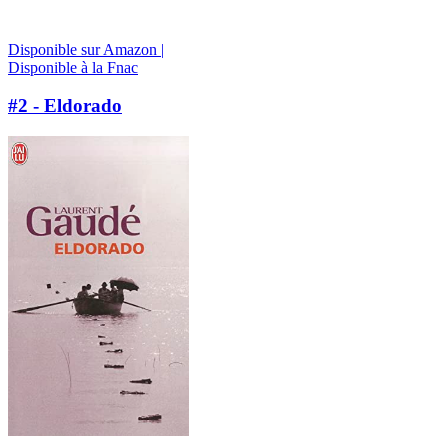
Disponible sur Amazon |
Disponible à la Fnac
#2 - Eldorado