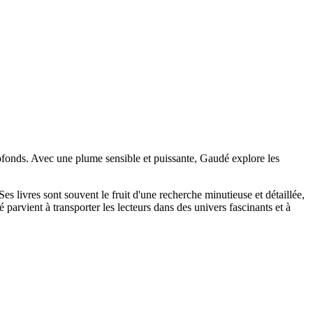
rofonds. Avec une plume sensible et puissante, Gaudé explore les
es livres sont souvent le fruit d'une recherche minutieuse et détaillée,
 parvient à transporter les lecteurs dans des univers fascinants et à