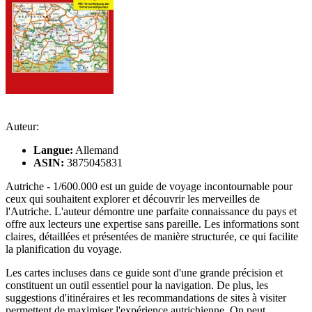
Auteur:
Langue:
Allemand
ASIN:
3875045831
Autriche - 1/600.000 est un guide de voyage incontournable pour
ceux qui souhaitent explorer et découvrir les merveilles de
l'Autriche. L'auteur démontre une parfaite connaissance du pays et
offre aux lecteurs une expertise sans pareille. Les informations sont
claires, détaillées et présentées de manière structurée, ce qui facilite
la planification du voyage.
Les cartes incluses dans ce guide sont d'une grande précision et
constituent un outil essentiel pour la navigation. De plus, les
suggestions d'itinéraires et les recommandations de sites à visiter
permettent de maximiser l'expérience autrichienne. On peut