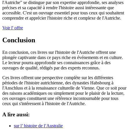
l'Autriche" se distingue par son expertise approfondie, ses analyses
précises et sa capacité à rendre l'histoire aussi intéressante que
accessible. C'est un ouvrage essentiel pour tous ceux qui souhaitent
comprendre et apprécier l'histoire riche et complexe de l'Autriche.
Voir l' offre
Conclusion
En conclusion, ces livres sur l'histoire de l'Autriche offrent une
plongée captivante dans ce pays riche en événements et en culture.
Le lecteur pourra approfondir ses connaissances grâce à des
ouvrages de qualité, rédigés par des experts reconnus.
Ces livres offrent une perspective complète sur les différentes
périodes de l'histoire autrichienne, des dynasties Habsbourg à
l'Anschluss et à la renaissance culturelle de Vienne. Que ce soit pour
des raisons académiques ou simplement pour le plaisir de la lecture,
ces ouvrages constituent une référence incontournable pour tous
ceux qui s'intéressent à l'histoire de l'Autriche.
A lire aussi:
sur l’ histoire de l’Australie