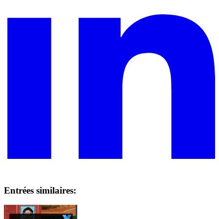
Entrées similaires: