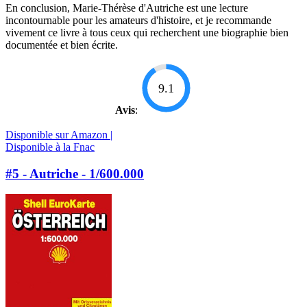
En conclusion, Marie-Thérèse d'Autriche est une lecture
incontournable pour les amateurs d'histoire, et je recommande
vivement ce livre à tous ceux qui recherchent une biographie bien
documentée et bien écrite.
9.1
Avis
:
Disponible sur Amazon |
Disponible à la Fnac
#5 - Autriche - 1/600.000