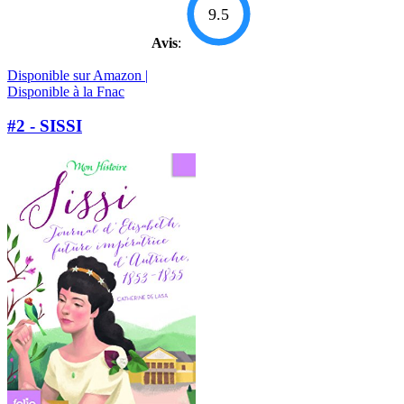
9.5
Avis
:
Disponible sur Amazon |
Disponible à la Fnac
#2 - SISSI