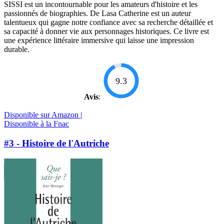
SISSI est un incontournable pour les amateurs d'histoire et les
passionnés de biographies. De Lasa Catherine est un auteur
talentueux qui gagne notre confiance avec sa recherche détaillée et
sa capacité à donner vie aux personnages historiques. Ce livre est
une expérience littéraire immersive qui laisse une impression
durable.
9.3
Avis
:
Disponible sur Amazon |
Disponible à la Fnac
#3 - Histoire de l'Autriche