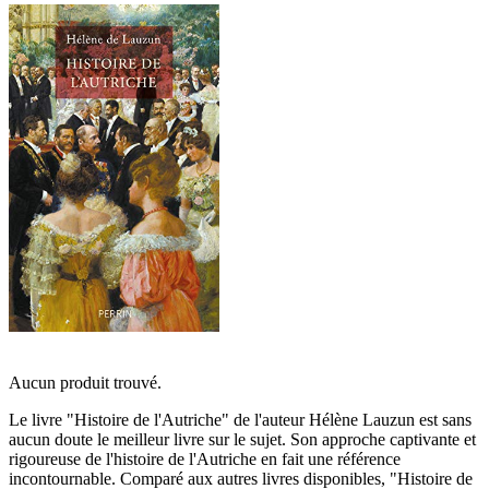
Aucun produit trouvé.
Le livre "Histoire de l'Autriche" de l'auteur Hélène Lauzun est sans
aucun doute le meilleur livre sur le sujet. Son approche captivante et
rigoureuse de l'histoire de l'Autriche en fait une référence
incontournable. Comparé aux autres livres disponibles, "Histoire de