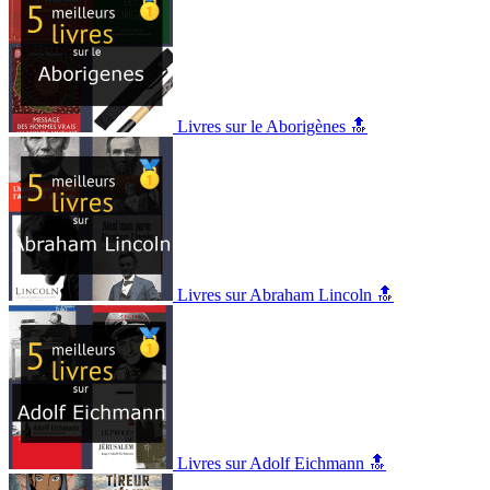
Livres sur le Aborigènes 🔝
Livres sur Abraham Lincoln 🔝
Livres sur Adolf Eichmann 🔝