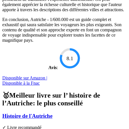
également apprécier la richesse culturelle et historique que l'auteur
apporte à travers les descriptions des différentes villes et attractions.
En conclusion, Autriche - 1/600.000 est un guide complet et
exhaustif qui saura satisfaire les voyageurs les plus exigeants. Son
contenu de qualité et son approche experte en font un compagnon
de voyage indispensable pour explorer toutes les facettes de ce
magnifique pays.
8.1
Avis
:
Disponible sur Amazon |
Disponible à la Fnac
🥇Meilleur livre sur l’ histoire de
l’Autriche: le plus conseillé
Histoire de l'Autriche
✓ Livre recommandé