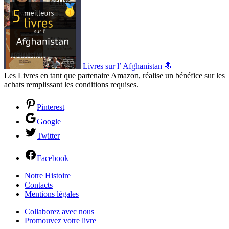
Livres sur l’ Afghanistan 🔝
Les Livres en tant que partenaire Amazon, réalise un bénéfice sur les
achats remplissant les conditions requises.
Pinterest
Google
Twitter
Facebook
Notre Histoire
Contacts
Mentions légales
Collaborez avec nous
Promouvez votre livre