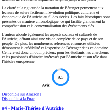
La clarté et la rigueur de la narration de Bérenger permettent aux
lecteurs de suivre facilement l'évolution politique, culturelle et
économique de l'Autriche au fil des siècles. Les faits historiques sont
présentés de manière chronologique, ce qui facilite grandement la
compréhension et la contextualisation des événements clés.
L'auteur aborde également les aspects sociaux et culturels de
l'Autriche, offrant ainsi une vision complète de ce pays et de son
peuple. De plus, les nombreuses références et sources utilisées
démontrent la crédibilité et l'expertise de Bérenger dans ce domaine.
Ce livre est donc un outil précieux pour les étudiants, les chercheurs
et les passionnés d'histoire intéressés par l'Autriche et son rôle dans
l'histoire européenne.
9.3
Avis
:
Disponible sur Amazon |
Disponible à la Fnac
#4 - Marie-Thérèse d'Autriche