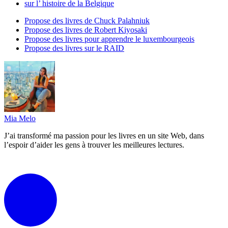
sur l’ histoire de la Belgique
Propose des livres de Chuck Palahniuk
Propose des livres de Robert Kiyosaki
Propose des livres pour apprendre le luxembourgeois
Propose des livres sur le RAID
Mia Melo
J’ai transformé ma passion pour les livres en un site Web, dans
l’espoir d’aider les gens à trouver les meilleures lectures.