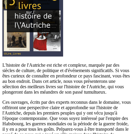
L'histoire de l'Autriche est riche et complexe, marquée par des
siècles de culture, de politique et d'événements significatifs. Si vous
êtes curieux de connaître en profondeur ce pays fascinant, vous êtes
au bon endroit. Dans cet article, nous vous présenterons une
sélection des meilleurs livres sur l'histoire de l'Autriche, qui vous
plongeront dans les méandres de son passé tumultueux.
Ces ouvrages, écrits par des experts reconnus dans le domaine, vous
offriront une perspective claire et approfondie sur l'histoire de
l'Autriche, depuis les premiers peuples qui y ont vécu jusqu'à
l'époque contemporaine. Que vous soyez intéressé par l'empire des
Habsbourg, les guerres mondiales ou la période de la guerre froide,
il y en a pour tous les goûts. Préparez-vous à être transporté dans le